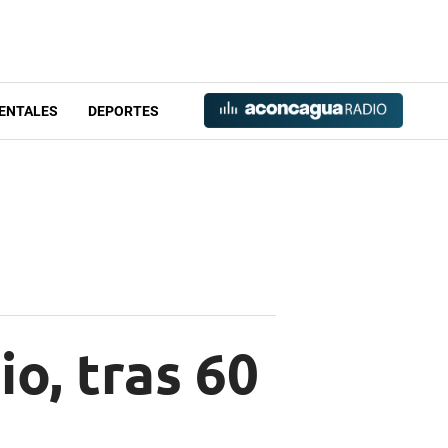
ENTALES
DEPORTES
io, tras 60