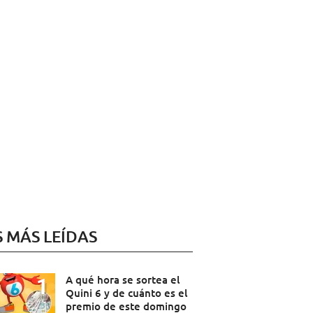
S MÁS LEÍDAS
A qué hora se sortea el
Quini 6 y de cuánto es el
premio de este domingo