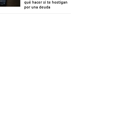
qué hacer si te hostigan
por una deuda