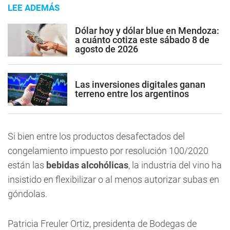
LEE ADEMÁS
Dólar hoy y dólar blue en Mendoza:
a cuánto cotiza este sábado 8 de
agosto de 2026
Las inversiones digitales ganan
terreno entre los argentinos
Si bien entre los productos desafectados del
congelamiento impuesto por resolución 100/2020
están las
bebidas alcohólicas
, la industria del vino ha
insistido en flexibilizar o al menos autorizar subas en
góndolas.
Patricia Freuler Ortiz, presidenta de Bodegas de