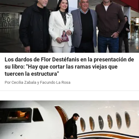
Los dardos de Flor Destéfanis en la presentación de
su libro: "Hay que cortar las ramas viejas que
tuercen la estructura"
Por Cecilia Zabala y Facundo La Rosa