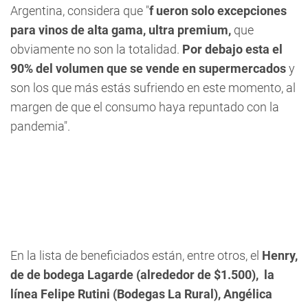
Argentina, considera que "
f
ueron solo excepciones
para vinos de alta gama, ultra premium,
que
obviamente no son la totalidad.
Por debajo esta el
90% del volumen que se vende en supermercados
y
son los que más estás sufriendo en este momento, al
margen
de que el consumo haya repuntado con la
pandemia".
En la lista de beneficiados están, entre otros, el
Henry,
de de bodega Lagarde (alrededor de $1.500), la
línea Felipe Rutini (Bodegas La Rural), Angélica