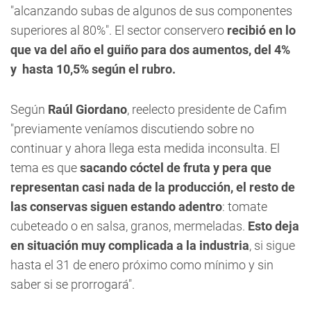
"alcanzando subas de algunos de sus componentes
superiores al 80%". El sector conservero
recibió en lo
que va del año el guiño para dos aumentos, del 4%
y hasta 10,5% según el rubro.
Según
Raúl Giordano
, reelecto presidente de Cafim
"previamente veníamos discutiendo sobre no
continuar y ahora llega esta medida inconsulta. El
tema es que
sacando cóctel de fruta y pera que
representan casi nada de la producción, el resto de
las conservas siguen estando adentro
: tomate
cubeteado o en salsa, granos, mermeladas.
Esto deja
en situación muy complicada a la industria
, si sigue
hasta el 31 de enero próximo como mínimo y sin
saber si se prorrogará".