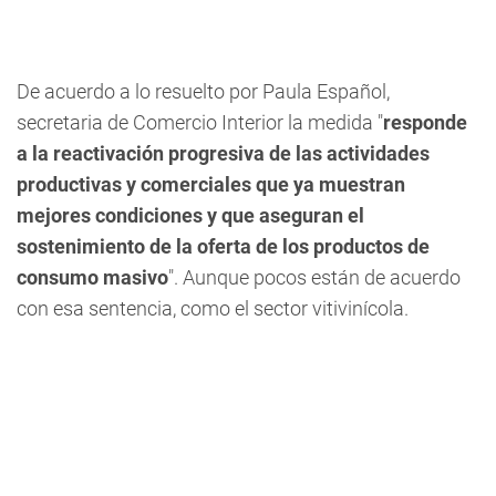
De acuerdo a lo resuelto por Paula Español,
secretaria de Comercio Interior la medida "
responde
a la reactivación progresiva de las actividades
productivas y comerciales que ya muestran
mejores condiciones y que aseguran el
sostenimiento de la oferta de los productos de
consumo masivo
". Aunque pocos están de acuerdo
con esa sentencia, como el sector vitivinícola.