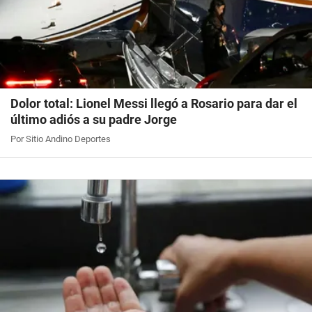
Dolor total: Lionel Messi llegó a Rosario para dar el
último adiós a su padre Jorge
Por Sitio Andino Deportes