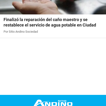
Finalizó la reparación del caño maestro y se
restablece el servicio de agua potable en Ciudad
Por Sitio Andino Sociedad