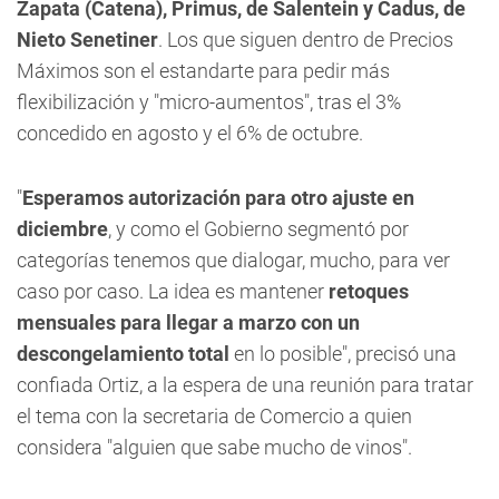
Zapata (Catena), Primus, de Salentein y Cadus, de
Nieto Senetiner
. Los que siguen dentro de Precios
Máximos son el estandarte para pedir más
flexibilización y "micro-aumentos", tras el 3%
concedido en agosto y el 6% de octubre.
"
Esperamos autorización para otro ajuste en
diciembre
, y como el Gobierno segmentó por
categorías tenemos que dialogar, mucho, para ver
caso por caso. La idea es mantener
retoques
mensuales para llegar a marzo con un
descongelamiento total
en lo posible", precisó una
confiada Ortiz, a la espera de una reunión para tratar
el tema con la secretaria de Comercio a quien
considera "alguien que sabe mucho de vinos".