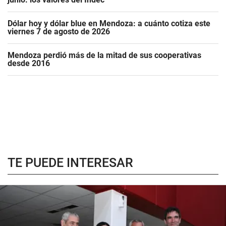
Dólar hoy y dólar blue en Mendoza: a cuánto cotiza este
viernes 7 de agosto de 2026
Mendoza perdió más de la mitad de sus cooperativas
desde 2016
TE PUEDE INTERESAR