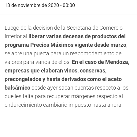
13 de noviembre de 2020 - 00:00
Luego de la decisión de la Secretaría de Comercio
Interior al
liberar varias decenas de productos del
programa Precios Máximos vigente desde marzo
,
se abre una puerta para un reacomodamiento de
valores para varios de ellos.
En el caso de Mendoza,
empresas que elaboran vinos, conservas,
precongelados y hasta derivados como el aceto
balsámico
desde ayer sacan cuentas respecto a los
que les falta para recuperar márgenes respecto al
endurecimiento cambiario impuesto hasta ahora.