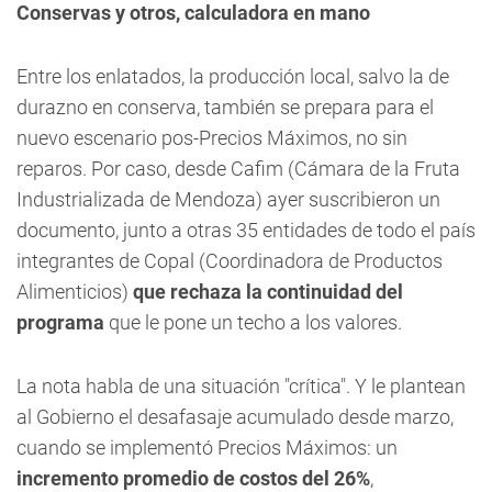
Conservas y otros, calculadora en mano
Entre los enlatados, la producción local, salvo la de
durazno en conserva, también se prepara para el
nuevo escenario pos-Precios Máximos, no sin
reparos. Por caso, desde Cafim (Cámara de la Fruta
Industrializada de Mendoza) ayer suscribieron un
documento, junto a otras 35 entidades de todo el país
integrantes de Copal (Coordinadora de Productos
Alimenticios)
que rechaza la continuidad del
programa
que le pone un techo a los valores.
La nota habla de una situación "crítica". Y le plantean
al Gobierno el desafasaje acumulado desde marzo,
cuando se implementó Precios Máximos: un
incremento promedio de costos del 26%
,