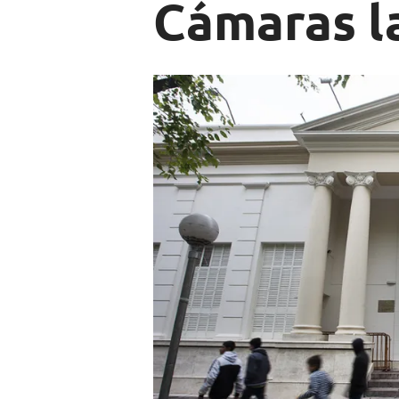
Cámaras l