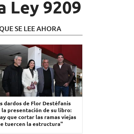
a Ley 9209
 QUE SE LEE AHORA
s dardos de Flor Destéfanis
 la presentación de su libro:
ay que cortar las ramas viejas
e tuercen la estructura"