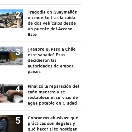
Tragedia en Guaymallén:
un muerto tras la caída
de dos vehículos desde
un puente del Acceso
Este
¿Reabre el Paso a Chile
este sábado? Esto
decidieron las
autoridades de ambos
países
Finalizó la reparación del
caño maestro y se
restablece el servicio de
agua potable en Ciudad
Cobranzas abusivas: qué
prácticas son ilegales y
qué hacer si te hostigan