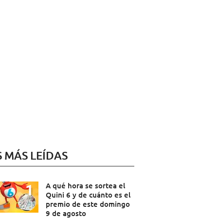
S MÁS LEÍDAS
A qué hora se sortea el
Quini 6 y de cuánto es el
premio de este domingo
9 de agosto