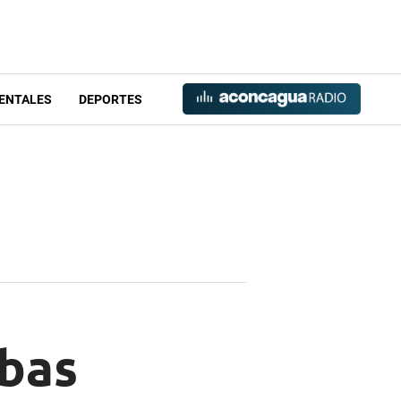
ENTALES
DEPORTES
mbas