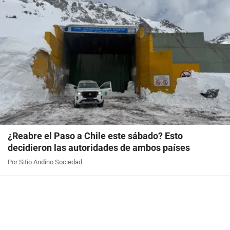
¿Reabre el Paso a Chile este sábado? Esto
decidieron las autoridades de ambos países
Por Sitio Andino Sociedad