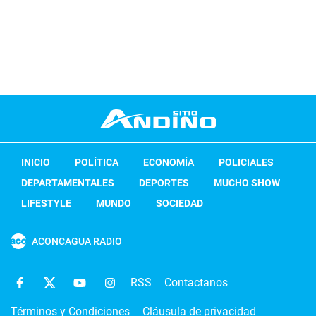
INICIO
POLÍTICA
ECONOMÍA
POLICIALES
DEPARTAMENTALES
DEPORTES
MUCHO SHOW
LIFESTYLE
MUNDO
SOCIEDAD
ACONCAGUA RADIO
RSS
Contactanos
Términos y Condiciones
Cláusula de privacidad