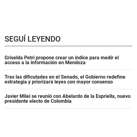
SEGUÍ LEYENDO
Griselda Petri propone crear un índice para medir el
acceso a la información en Mendoza
Tras las dificutades en el Senado, el Gobierno redefine
estrategia y priorizará leyes con mayor consenso
Javier Milei se reunió con Abelardo de la Espriella, nuevo
presidente electo de Colombia