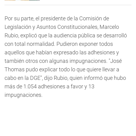
Por su parte, el presidente de la Comisión de
Legislación y Asuntos Constitucionales, Marcelo
Rubio, explicó que la audiencia pública se desarrolló
con total normalidad. Pudieron exponer todos
aquellos que habían expresado las adhesiones y
también otros con algunas impugnaciones. "José
Thomas pudo explicar todo lo que quiere llevar a
cabo en la DGE", dijo Rubio, quien informó que hubo
más de 1.054 adhesiones a favor y 13
impugnaciones.