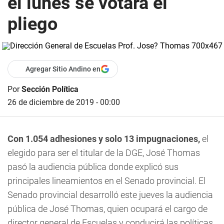
el lunes se votará el
pliego
Agregar Sitio Andino en
Por
Sección Política
26 de diciembre de 2019 - 00:00
Con 1.054 adhesiones y solo 13 impugnaciones,
el
elegido para ser el titular de la DGE, José Thomas
pasó la audiencia pública donde explicó sus
principales lineamientos en el Senado provincial. El
Senado provincial desarrolló este jueves la audiencia
pública de José Thomas, quien ocupará el cargo de
director general de Escuelas y conducirá las políticas