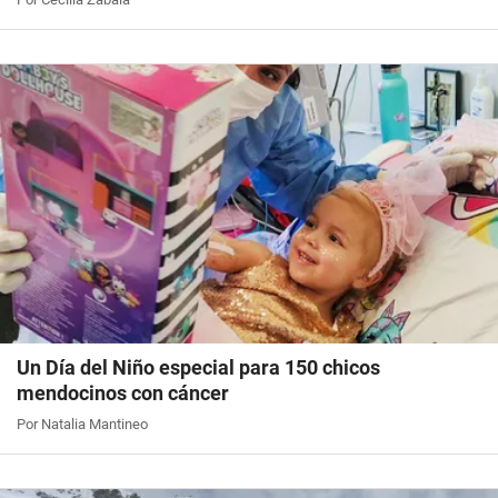
Un Día del Niño especial para 150 chicos
mendocinos con cáncer
Por Natalia Mantineo