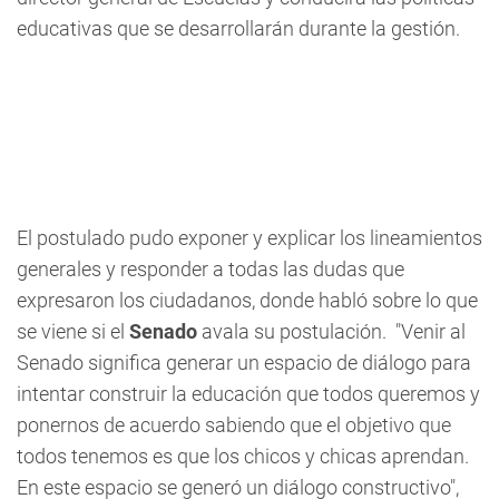
educativas que se desarrollarán durante la gestión.
El postulado pudo exponer y explicar los lineamientos
generales y responder a todas las dudas que
expresaron los ciudadanos, donde habló sobre lo que
se viene si el
Senado
avala su postulación. "Venir al
Senado significa generar un espacio de diálogo para
intentar construir la educación que todos queremos y
ponernos de acuerdo sabiendo que el objetivo que
todos tenemos es que los chicos y chicas aprendan.
En este espacio se generó un diálogo constructivo",