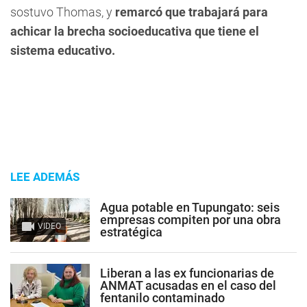
sostuvo Thomas, y
remarcó que trabajará para
achicar la brecha socioeducativa que tiene el
sistema educativo.
LEE ADEMÁS
Agua potable en Tupungato: seis
empresas compiten por una obra
VIDEO
estratégica
Liberan a las ex funcionarias de
ANMAT acusadas en el caso del
fentanilo contaminado