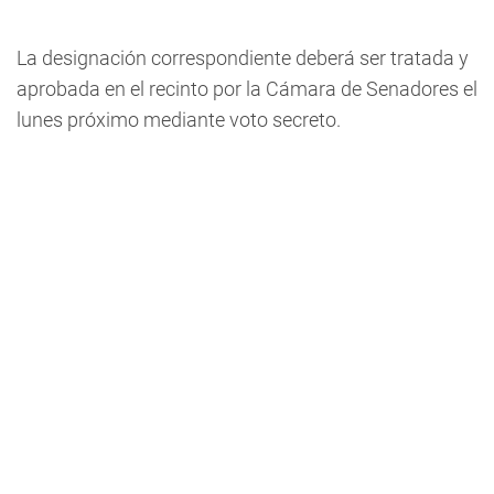
La designación correspondiente deberá ser tratada y
aprobada en el recinto por la Cámara de Senadores el
lunes próximo mediante voto secreto.