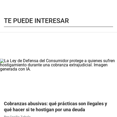
TE PUEDE INTERESAR
Cobranzas abusivas: qué prácticas son ilegales y
qué hacer si te hostigan por una deuda
Por Cecilia Zabala