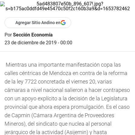
Agregar Sitio Andino en
Por
Sección Economía
23 de diciembre de 2019 - 00:00
Mientras una importante manifestación copa las
calles céntricas de Mendoza en contra de la reforma
de la ley 7722 concretada el viernes 20, varias
cámaras a nivel nacional salieron a hacer contrapeso
con un apoyo explícito a la decisión de la Legislatura
provincial que ahora espera promulgación. Es el caso
de Capmin (Cámara Argentina de Proveedores
Mineros), del sindicato que nuclea al personal
jerárquico de la actividad (Asijemin) y hasta