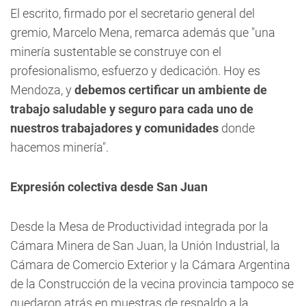
El escrito, firmado por el secretario general del
gremio, Marcelo Mena, remarca además que "una
minería sustentable se construye con el
profesionalismo, esfuerzo y dedicación. Hoy es
Mendoza, y
debemos certificar un ambiente de
trabajo saludable y seguro para cada uno de
nuestros trabajadores y comunidades
donde
hacemos minería".
Expresión colectiva desde San Juan
Desde la Mesa de Productividad integrada por la
Cámara Minera de San Juan, la Unión Industrial, la
Cámara de Comercio Exterior y la Cámara Argentina
de la Construcción de la vecina provincia tampoco se
quedaron atrás en muestras de respaldo a la