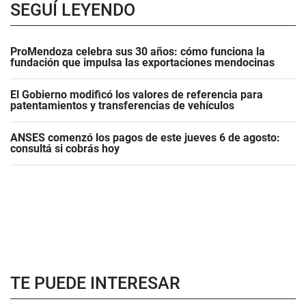
SEGUÍ LEYENDO
ProMendoza celebra sus 30 años: cómo funciona la
fundación que impulsa las exportaciones mendocinas
El Gobierno modificó los valores de referencia para
patentamientos y transferencias de vehículos
ANSES comenzó los pagos de este jueves 6 de agosto:
consultá si cobrás hoy
TE PUEDE INTERESAR