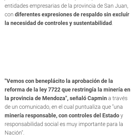
entidades empresarias de la provincia de San Juan,
con
diferentes expresiones de respaldo sin excluír
la necesidad de controles y sustentabilidad
.
"Vemos con beneplácito la aprobación de la
reforma de la ley 7722 que restringía la minería en
la provincia de Mendoza", señaló Capmin
a través
de un comunicado, en el cual puntualiza que "una
minería responsable, con controles del Estado
y
responsabilidad social es muy importante para la
Nación".