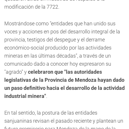
modificación de la 7722.
Mostrándose como "entidades que han unido sus
voces y acciones en pos del desarrollo integral de la
provincia, testigos del despegue y el derrame
económico-social producido por las actividades
mineras en las últimas décadas", a través de un
comunicado dado a conocer hoy expresaron su
"agrado" y
celebraron que "las autoridades
legislativas de la Provincia de Mendoza hayan dado
un paso definitivo hacia el desarrollo de la actividad
industrial minera"
.
En tal sentido, la postura de las entidades
sanjuaninas revisan el pasado reciente y plantean un
futuro promisorio para Mendoza de la mano de la