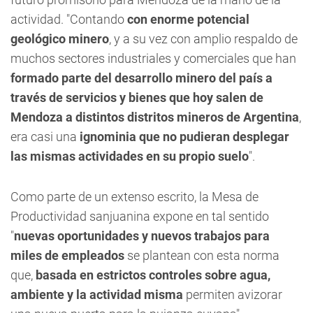
actividad. "Contando
con enorme potencial
geológico minero
, y a su vez con amplio respaldo de
muchos sectores industriales y comerciales que han
formado parte del desarrollo minero del país a
través de servicios y bienes que hoy salen de
Mendoza a distintos distritos mineros de Argentina
,
era casi una
ignominia que no pudieran desplegar
las mismas actividades en su propio suelo
".
Como parte de un extenso escrito, la Mesa de
Productividad sanjuanina expone en tal sentido
"
nuevas oportunidades y nuevos trabajos para
miles de empleados
se plantean con esta norma
que,
basada en estrictos controles sobre agua,
ambiente y la actividad misma
permiten avizorar