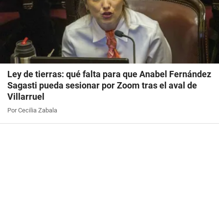
Ley de tierras: qué falta para que Anabel Fernández
Sagasti pueda sesionar por Zoom tras el aval de
Villarruel
Por Cecilia Zabala