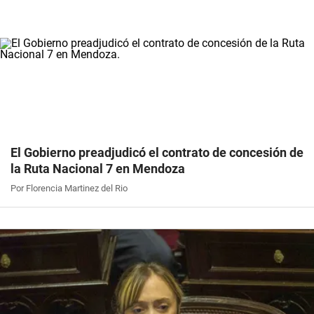
El Gobierno preadjudicó el contrato de concesión de
la Ruta Nacional 7 en Mendoza
Por Florencia Martinez del Rio