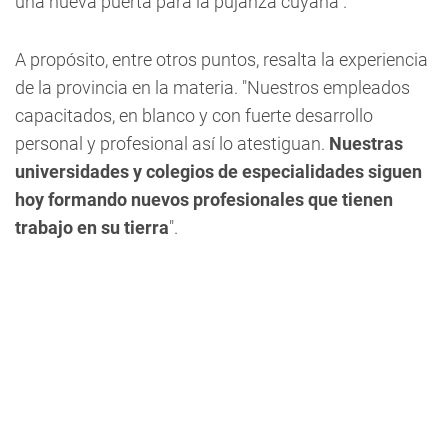
una nueva puerta para la pujanza cuyana".
A propósito, entre otros puntos, resalta la experiencia
de la provincia en la materia. "Nuestros empleados
capacitados, en blanco y con fuerte desarrollo
personal y profesional así lo atestiguan.
Nuestras
universidades y colegios de especialidades siguen
hoy formando nuevos profesionales que tienen
trabajo en su tierra
".