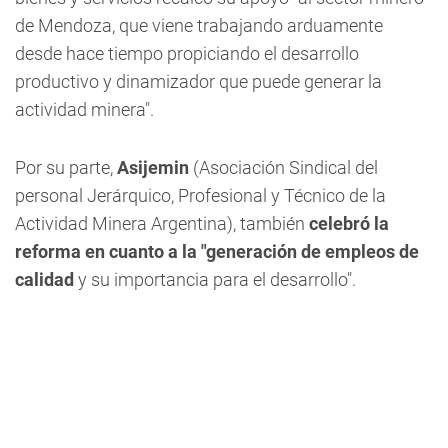
de Mendoza, que viene trabajando arduamente
desde hace tiempo propiciando el desarrollo
productivo y dinamizador que puede generar la
actividad minera".
Por su parte,
Asijemin
(Asociación Sindical del
personal Jerárquico, Profesional y Técnico de la
Actividad Minera Argentina), también
celebró la
reforma en cuanto a la "generación de empleos de
calidad
y su importancia para el desarrollo".