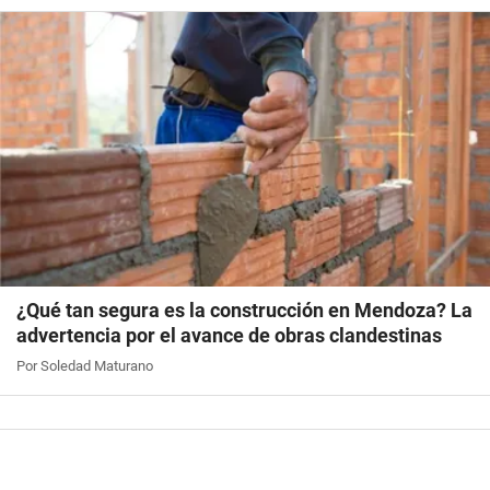
¿Qué tan segura es la construcción en Mendoza? La
advertencia por el avance de obras clandestinas
Por Soledad Maturano