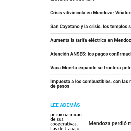
Crisis vitivinícola en Mendoza: Viñate
San Cayetano y la crisis: los templos 
Aumenta la tarifa eléctrica en Mendoz
Atención ANSES: los pagos confirmado
Vaca Muerta expande su frontera pet
Impuesto a los combustibles: con las r
de pesos
LEE ADEMÁS
Mendoza perdió m