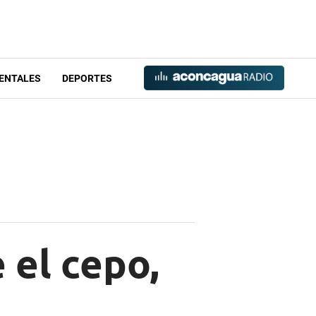
ENTALES
DEPORTES
 el cepo,