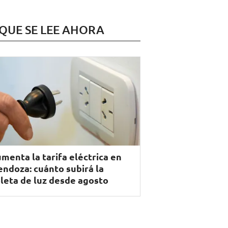
 QUE SE LEE AHORA
menta la tarifa eléctrica en
ndoza: cuánto subirá la
leta de luz desde agosto