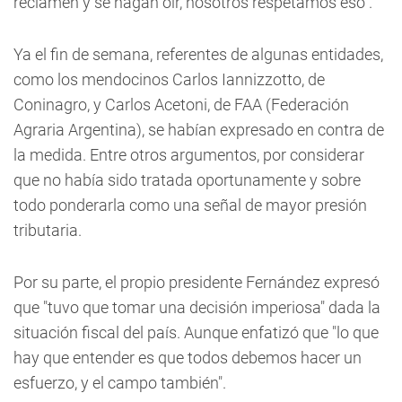
reclamen y se hagan oír, nosotros respetamos eso".
Ya el fin de semana, referentes de algunas entidades,
como los mendocinos Carlos Iannizzotto, de
Coninagro, y Carlos Acetoni, de FAA (Federación
Agraria Argentina), se habían expresado en contra de
la medida. Entre otros argumentos, por considerar
que no había sido tratada oportunamente y sobre
todo ponderarla como una señal de mayor presión
tributaria.
Por su parte, el propio presidente Fernández expresó
que "tuvo que tomar una decisión imperiosa" dada la
situación fiscal del país. Aunque enfatizó que "lo que
hay que entender es que todos debemos hacer un
esfuerzo, y el campo también".