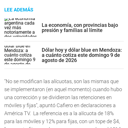
LEE ADEMÁS
La economía, con provincias bajo
presión y familias al límite
Dólar hoy y dólar blue en Mendoza:
a cuánto cotiza este domingo 9 de
agosto de 2026
"No se modifican las alícuotas, son las mismas que
se implementaron (en aquel momento) cuando hubo
una corrección y se dividieron las retenciones en
móviles y fijas", apuntó Cafiero en declaraciones a
América TV. La referencia es a la alícuota de 18%
para las móviles y 12% para fijas, con un tope de $4,