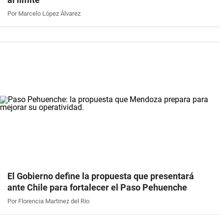
Por Marcelo López Álvarez
El Gobierno define la propuesta que presentará
ante Chile para fortalecer el Paso Pehuenche
Por Florencia Martinez del Rio