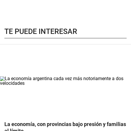
TE PUEDE INTERESAR
La economía, con provincias bajo presión y familias
al límite