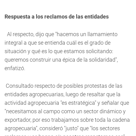
Respuesta a los reclamos de las entidades
Al respecto, dijo que "hacemos un llamamiento
integral a que se entienda cuál es el grado de
situación y qué es lo que estamos solicitando:
queremos construir una épica de la solidaridad",
enfatizó.
Consultado respecto de posibles protestas de las
entidades agropecuarias, luego de resaltar que la
actividad agropecuaria "es estratégica" y señalar que
"necesitamos al campo como un sector dinámico y
exportador, por eso trabajamos sobre toda la cadena
agropecuaria", consideró "justo" que "los sectores