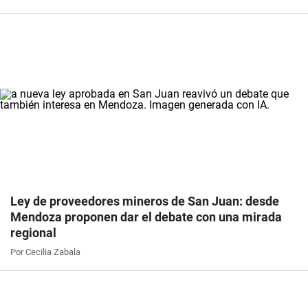
Ley de proveedores mineros de San Juan: desde
Mendoza proponen dar el debate con una mirada
regional
Por Cecilia Zabala