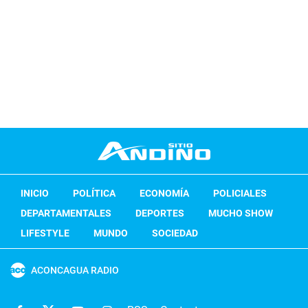
INICIO
POLÍTICA
ECONOMÍA
POLICIALES
DEPARTAMENTALES
DEPORTES
MUCHO SHOW
LIFESTYLE
MUNDO
SOCIEDAD
ACONCAGUA RADIO