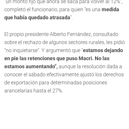
"un monto fijo que ahora se saca para volver al 12%",
completó el funcionario, para quien "es una
medida
que había quedado atrasada
".
El propio presidente Alberto Fernández, consultado
sobre el rechazo de algunos sectores rurales, les pidió
"no inquietarse". Y argumentó que "
estamos dejando
en pie las retenciones que puso Macri. No las
estamos aumentando",
aunque la resolución dada a
conocer el sábado efectivamente ajustó los derechos
de exportación para determinadas posiciones
arancelarias hasta el 27%.