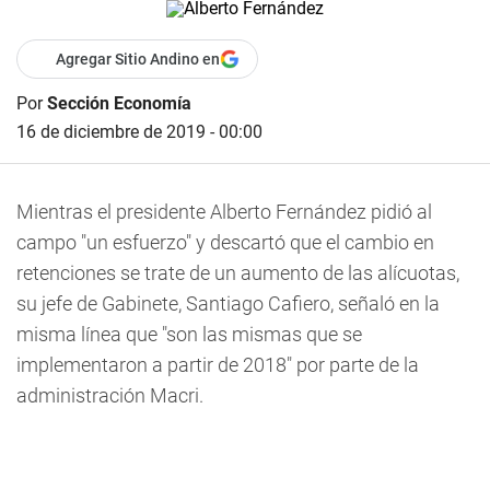
Agregar Sitio Andino en
Por
Sección Economía
16 de diciembre de 2019 - 00:00
Mientras el presidente Alberto Fernández pidió al
campo "un esfuerzo" y descartó que el cambio en
retenciones se trate de un aumento de las alícuotas,
su jefe de Gabinete, Santiago Cafiero, señaló en la
misma línea que "son las mismas que se
implementaron a partir de 2018" por parte de la
administración Macri.