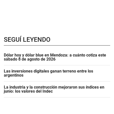
SEGUÍ LEYENDO
Dólar hoy y dólar blue en Mendoza: a cuánto cotiza este
sábado 8 de agosto de 2026
Las inversiones digitales ganan terreno entre los
argentinos
La industria y la construcción mejoraron sus índices en
junio: los valores del Indec