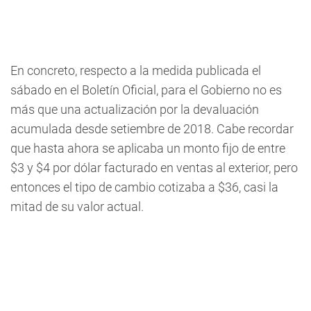
En concreto, respecto a la medida publicada el
sábado en el Boletín Oficial, para el Gobierno no es
más que una actualización por la devaluación
acumulada desde setiembre de 2018. Cabe recordar
que hasta ahora se aplicaba un monto fijo de entre
$3 y $4 por dólar facturado en ventas al exterior, pero
entonces el tipo de cambio cotizaba a $36, casi la
mitad de su valor actual.