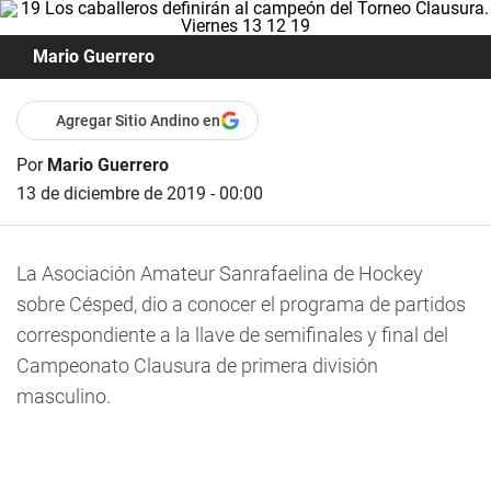
Mario Guerrero
Agregar Sitio Andino en
Por
Mario Guerrero
13 de diciembre de 2019 - 00:00
La Asociación Amateur Sanrafaelina de Hockey
sobre Césped, dio a conocer el programa de partidos
correspondiente a la llave de semifinales y final del
Campeonato Clausura de primera división
masculino.