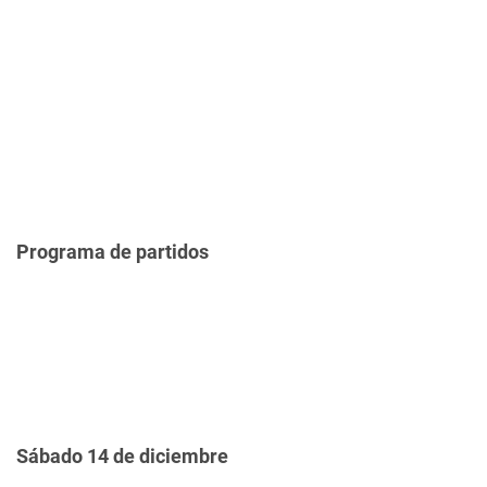
Programa de partidos
Sábado 14 de diciembre