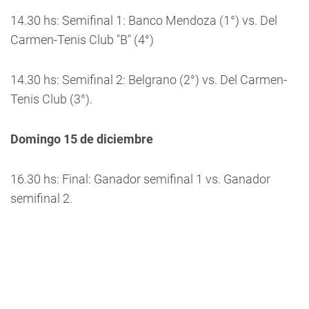
14.30 hs: Semifinal 1: Banco Mendoza (1°) vs. Del
Carmen-Tenis Club "B" (4°)
14.30 hs: Semifinal 2: Belgrano (2°) vs. Del Carmen-
Tenis Club (3°).
Domingo 15 de diciembre
16.30 hs: Final: Ganador semifinal 1 vs. Ganador
semifinal 2.