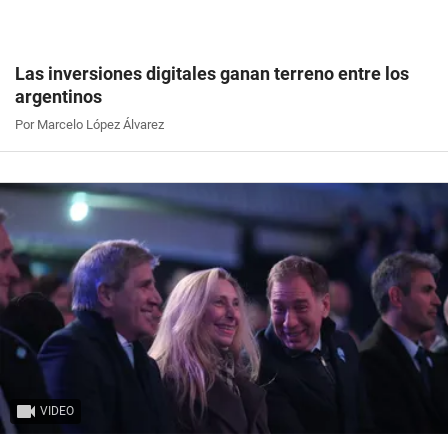
Las inversiones digitales ganan terreno entre los
argentinos
Por Marcelo López Álvarez
VIDEO