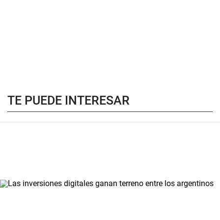
TE PUEDE INTERESAR