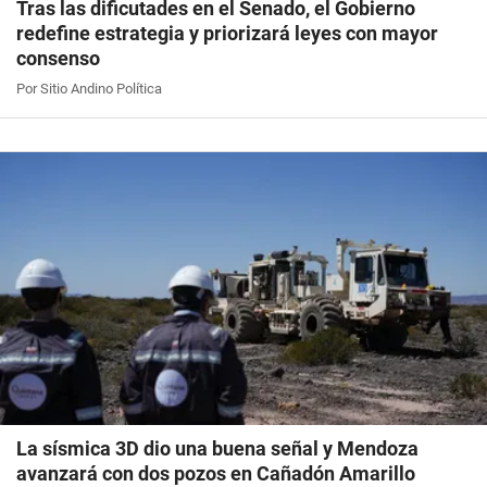
Tras las dificutades en el Senado, el Gobierno
redefine estrategia y priorizará leyes con mayor
consenso
Por Sitio Andino Política
La sísmica 3D dio una buena señal y Mendoza
avanzará con dos pozos en Cañadón Amarillo