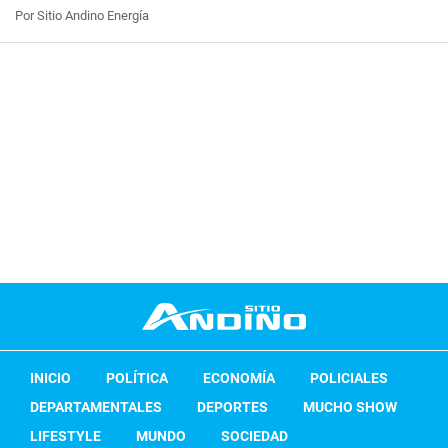
Por Sitio Andino Energía
INICIO
POLÍTICA
ECONOMÍA
POLICIALES
DEPARTAMENTALES
DEPORTES
MUCHO SHOW
LIFESTYLE
MUNDO
SOCIEDAD