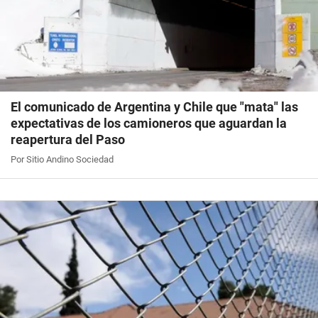
El comunicado de Argentina y Chile que "mata" las
expectativas de los camioneros que aguardan la
reapertura del Paso
Por Sitio Andino Sociedad