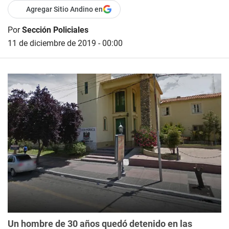
Agregar Sitio Andino en
Por
Sección Policiales
11 de diciembre de 2019 - 00:00
Un hombre de 30 años quedó detenido en las