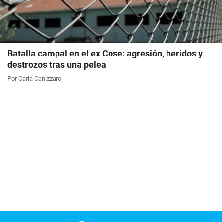
Batalla campal en el ex Cose: agresión, heridos y
destrozos tras una pelea
Por Carla Canizzaro