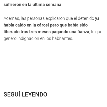
sufrieron en la última semana.
Además, las personas explicaron que el detenido
ya
había caído en la cárcel pero que había sido
liberado tras tres meses pagando una fianza
, lo que
generó indignación en los habitantes.
SEGUÍ LEYENDO