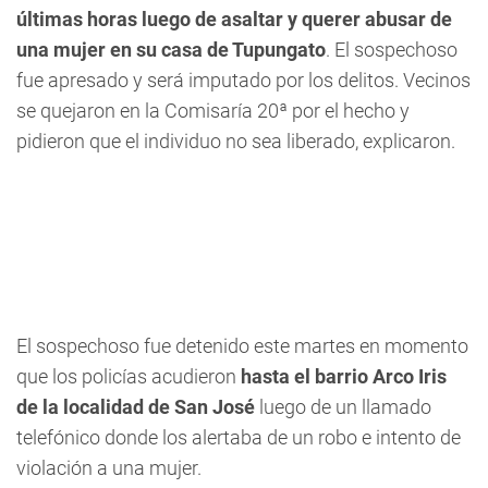
últimas horas luego de asaltar y querer abusar de
una mujer en su casa de Tupungato
. El sospechoso
fue apresado y será imputado por los delitos. Vecinos
se quejaron en la Comisaría 20ª por el hecho y
pidieron que el individuo no sea liberado, explicaron.
El sospechoso fue detenido este martes en momento
que los policías acudieron
hasta el barrio Arco Iris
de la localidad de San José
luego de un llamado
telefónico donde los alertaba de un robo e intento de
violación a una mujer.