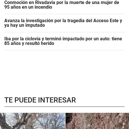
Conmoción en Rivadavia por la muerte de una mujer de
95 años en un incendio
Avanza la investigación por la tragedia del Acceso Este y
ya hay un imputado
Iba por la ciclovía y terminó impactado por un auto: tiene
85 años y resultó herido
TE PUEDE INTERESAR