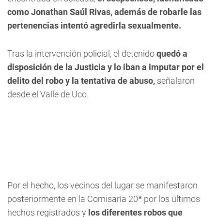
como Jonathan Saúl Rivas, además de robarle las
pertenencias intentó agredirla sexualmente.
Tras la intervención policial, el detenido
quedó a
disposición de la Justicia y lo iban a imputar por el
delito del robo y la tentativa de abuso,
señalaron
desde el Valle de Uco.
Por el hecho, los vecinos del lugar se manifestaron
posteriormente en la Comisaría 20ª por los últimos
hechos registrados y
los diferentes robos que