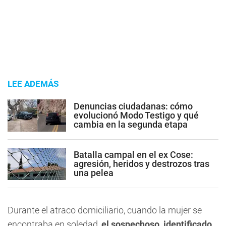
LEE ADEMÁS
Denuncias ciudadanas: cómo
evolucionó Modo Testigo y qué
cambia en la segunda etapa
Batalla campal en el ex Cose:
agresión, heridos y destrozos tras
una pelea
Durante el atraco domiciliario, cuando la mujer se
encontraba en soledad,
el sospechoso, identificado