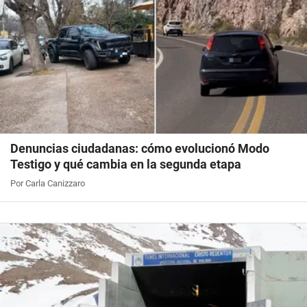
Denuncias ciudadanas: cómo evolucionó Modo
Testigo y qué cambia en la segunda etapa
Por Carla Canizzaro