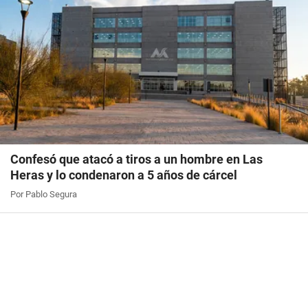
Confesó que atacó a tiros a un hombre en Las
Heras y lo condenaron a 5 años de cárcel
Por Pablo Segura