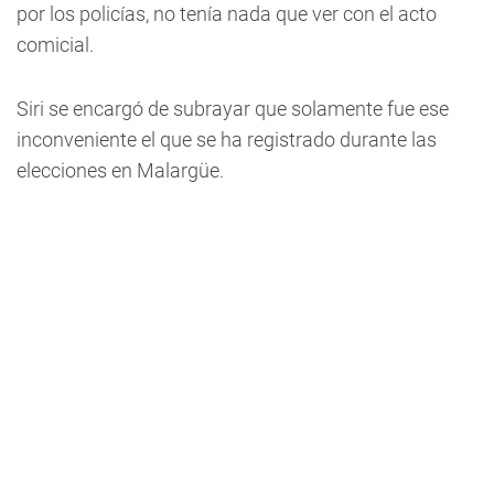
por los policías, no tenía nada que ver con el acto
comicial.
Siri se encargó de subrayar que solamente fue ese
inconveniente el que se ha registrado durante las
elecciones en Malargüe.