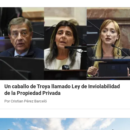
Un caballo de Troya llamado Ley de Inviolabilidad
de la Propiedad Privada
Por Cristian Pérez Barceló