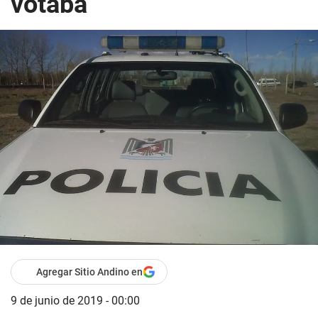
votaba
Agregar Sitio Andino en
9 de junio de 2019 - 00:00