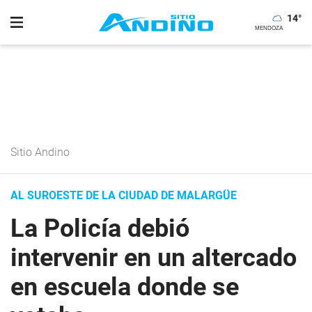
14
°
Sitio Andino
AL SUROESTE DE LA CIUDAD DE MALARGÜE
La Policía debió
intervenir en un altercado
en escuela donde se