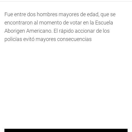
Fue entre dos hombres mayores de edad, que se
encontraron al momento de votar en la Escuela
Aborigen Americano. El rápido accionar de los
policías evitó mayores consecuencias