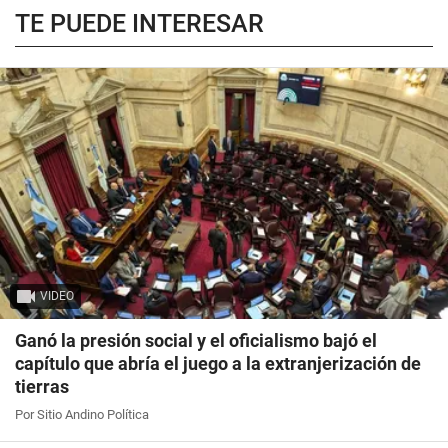
TE PUEDE INTERESAR
VIDEO
Ganó la presión social y el oficialismo bajó el
capítulo que abría el juego a la extranjerización de
tierras
Por Sitio Andino Política