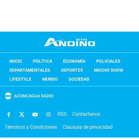
INICIO
POLÍTICA
ECONOMÍA
POLICIALES
DEPARTAMENTALES
DEPORTES
MUCHO SHOW
LIFESTYLE
MUNDO
SOCIEDAD
ACONCAGUA RADIO
RSS
Contactanos
Términos y Condiciones
Cláusula de privacidad