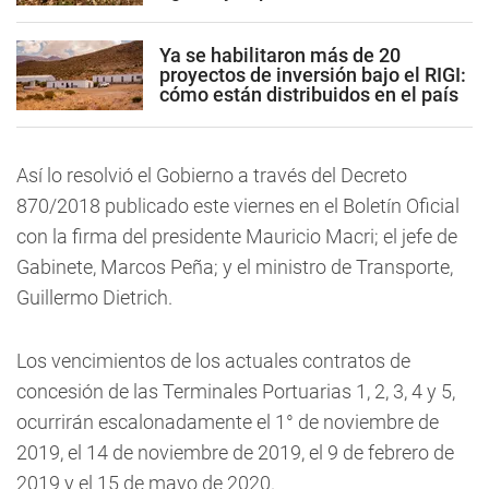
Ya se habilitaron más de 20
proyectos de inversión bajo el RIGI:
cómo están distribuidos en el país
Así lo resolvió el Gobierno a través del Decreto
870/2018 publicado este viernes en el Boletín Oficial
con la firma del presidente Mauricio Macri; el jefe de
Gabinete, Marcos Peña; y el ministro de Transporte,
Guillermo Dietrich.
Los vencimientos de los actuales contratos de
concesión de las Terminales Portuarias 1, 2, 3, 4 y 5,
ocurrirán escalonadamente el 1° de noviembre de
2019, el 14 de noviembre de 2019, el 9 de febrero de
2019 y el 15 de mayo de 2020.