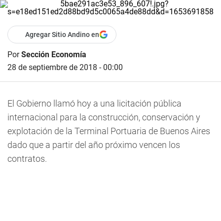
Agregar Sitio Andino en
Por
Sección Economía
28 de septiembre de 2018 - 00:00
El Gobierno llamó hoy a una licitación pública
internacional para la construcción, conservación y
explotación de la Terminal Portuaria de Buenos Aires
dado que a partir del año próximo vencen los
contratos.