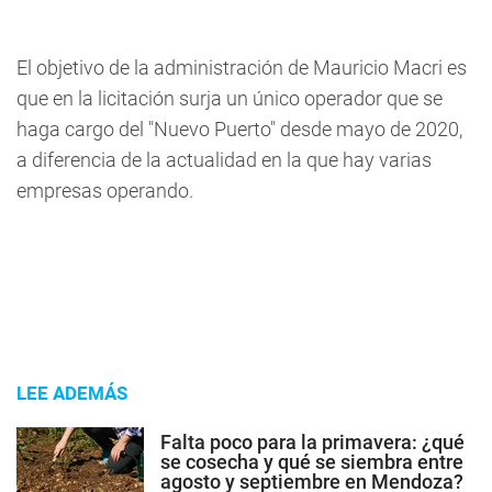
El objetivo de la administración de Mauricio Macri es
que en la licitación surja un único operador que se
haga cargo del "Nuevo Puerto" desde mayo de 2020,
a diferencia de la actualidad en la que hay varias
empresas operando.
LEE ADEMÁS
Falta poco para la primavera: ¿qué
se cosecha y qué se siembra entre
agosto y septiembre en Mendoza?