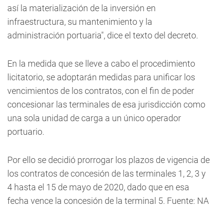
así la materialización de la inversión en
infraestructura, su mantenimiento y la
administración portuaria", dice el texto del decreto.
En la medida que se lleve a cabo el procedimiento
licitatorio, se adoptarán medidas para unificar los
vencimientos de los contratos, con el fin de poder
concesionar las terminales de esa jurisdicción como
una sola unidad de carga a un único operador
portuario.
Por ello se decidió prorrogar los plazos de vigencia de
los contratos de concesión de las terminales 1, 2, 3 y
4 hasta el 15 de mayo de 2020, dado que en esa
fecha vence la concesión de la terminal 5. Fuente: NA