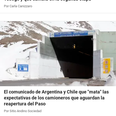
Por Carla Canizzaro
El comunicado de Argentina y Chile que "mata" las
expectativas de los camioneros que aguardan la
reapertura del Paso
Por Sitio Andino Sociedad