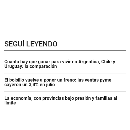
SEGUÍ LEYENDO
Cuánto hay que ganar para vivir en Argentina, Chile y
Uruguay: la comparación
El bolsillo vuelve a poner un freno: las ventas pyme
cayeron un 3,8% en julio
La economía, con provincias bajo presión y familias al
límite