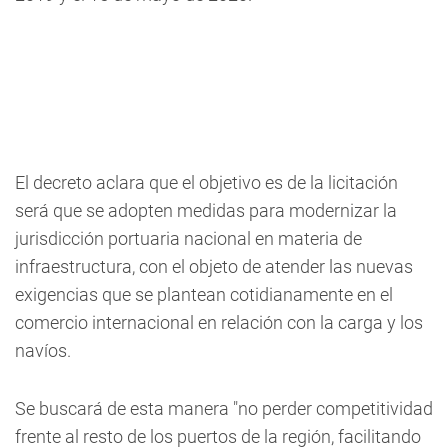
El decreto aclara que el objetivo es de la licitación
será que se adopten medidas para modernizar la
jurisdicción portuaria nacional en materia de
infraestructura, con el objeto de atender las nuevas
exigencias que se plantean cotidianamente en el
comercio internacional en relación con la carga y los
navíos.
Se buscará de esta manera "no perder competitividad
frente al resto de los puertos de la región, facilitando