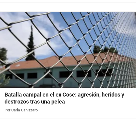
Batalla campal en el ex Cose: agresión, heridos y
destrozos tras una pelea
Por Carla Canizzaro