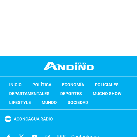
INICIO
POLÍTICA
ECONOMÍA
POLICIALES
DEPARTAMENTALES
DEPORTES
MUCHO SHOW
LIFESTYLE
MUNDO
SOCIEDAD
ACONCAGUA RADIO
RSS
Contactanos