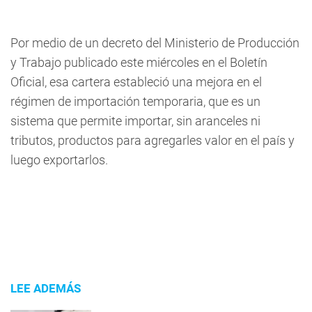
Por medio de un decreto del Ministerio de Producción
y Trabajo publicado este miércoles en el Boletín
Oficial, esa cartera estableció una mejora en el
régimen de importación temporaria, que es un
sistema que permite importar, sin aranceles ni
tributos, productos para agregarles valor en el país y
luego exportarlos.
LEE ADEMÁS