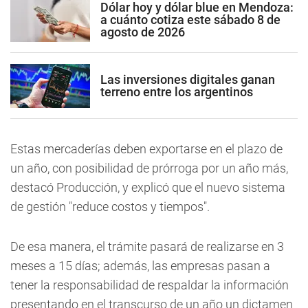
Dólar hoy y dólar blue en Mendoza:
a cuánto cotiza este sábado 8 de
agosto de 2026
Las inversiones digitales ganan
terreno entre los argentinos
Estas mercaderías deben exportarse en el plazo de
un año, con posibilidad de prórroga por un año más,
destacó Producción, y explicó que el nuevo sistema
de gestión "reduce costos y tiempos".
De esa manera, el trámite pasará de realizarse en 3
meses a 15 días; además, las empresas pasan a
tener la responsabilidad de respaldar la información
presentando en el transcurso de un año un dictamen