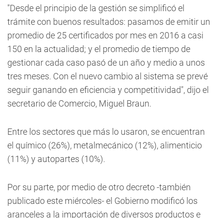
"Desde el principio de la gestión se simplificó el
trámite con buenos resultados: pasamos de emitir un
promedio de 25 certificados por mes en 2016 a casi
150 en la actualidad; y el promedio de tiempo de
gestionar cada caso pasó de un año y medio a unos
tres meses. Con el nuevo cambio al sistema se prevé
seguir ganando en eficiencia y competitividad", dijo el
secretario de Comercio, Miguel Braun.
Entre los sectores que más lo usaron, se encuentran
el químico (26%), metalmecánico (12%), alimenticio
(11%) y autopartes (10%).
Por su parte, por medio de otro decreto -también
publicado este miércoles- el Gobierno modificó los
aranceles a la importación de diversos productos e