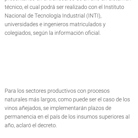
técnico, el cual podrá ser realizado con el Instituto
Nacional de Tecnología Industrial (INTI),
universidades e ingenieros matriculados y
colegiados, según la información oficial.
Para los sectores productivos con procesos
naturales más largos, como puede ser el caso de los
vinos añejados, se implementarán plazos de
permanencia en el país de los insumos superiores al
año, aclaró el decreto.