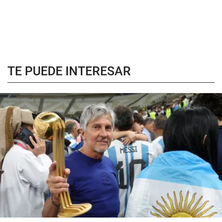
TE PUEDE INTERESAR