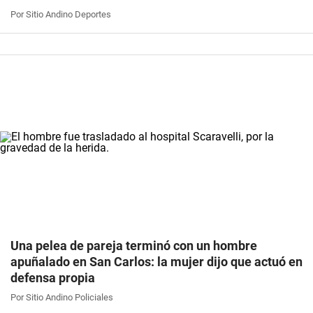
Por Sitio Andino Deportes
Una pelea de pareja terminó con un hombre
apuñalado en San Carlos: la mujer dijo que actuó en
defensa propia
Por Sitio Andino Policiales