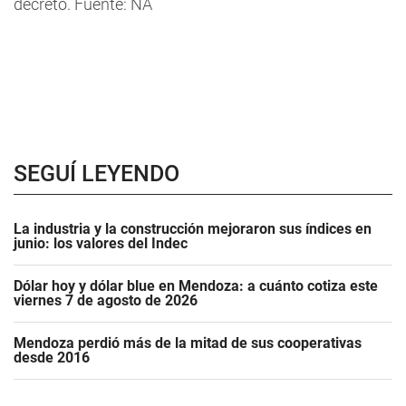
decreto. Fuente: NA
SEGUÍ LEYENDO
La industria y la construcción mejoraron sus índices en
junio: los valores del Indec
Dólar hoy y dólar blue en Mendoza: a cuánto cotiza este
viernes 7 de agosto de 2026
Mendoza perdió más de la mitad de sus cooperativas
desde 2016