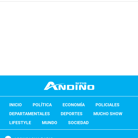
INICIO
POLÍTICA
ECONOMÍA
POLICIALES
DEPARTAMENTALES
DEPORTES
MUCHO SHOW
LIFESTYLE
MUNDO
SOCIEDAD