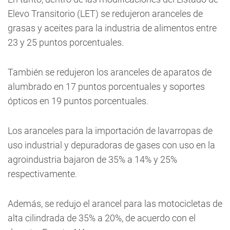
Elevo Transitorio (LET) se redujeron aranceles de
grasas y aceites para la industria de alimentos entre
23 y 25 puntos porcentuales.
También se redujeron los aranceles de aparatos de
alumbrado en 17 puntos porcentuales y soportes
ópticos en 19 puntos porcentuales.
Los aranceles para la importación de lavarropas de
uso industrial y depuradoras de gases con uso en la
agroindustria bajaron de 35% a 14% y 25%
respectivamente.
Además, se redujo el arancel para las motocicletas de
alta cilindrada de 35% a 20%, de acuerdo con el