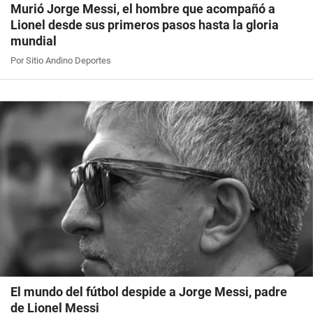
Murió Jorge Messi, el hombre que acompañó a
Lionel desde sus primeros pasos hasta la gloria
mundial
Por Sitio Andino Deportes
El mundo del fútbol despide a Jorge Messi, padre
de Lionel Messi