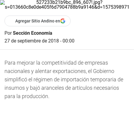
Agregar Sitio Andino en
Por
Sección Economía
27 de septiembre de 2018 - 00:00
Para mejorar la competitividad de empresas
nacionales y alentar exportaciones, el Gobierno
simplificó el régimen de importación temporaria de
insumos y bajó aranceles de artículos necesarios
para la producción.