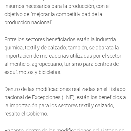
insumos necesarios para la producción, con el
objetivo de "mejorar la competitividad de la
producción nacional".
Entre los sectores beneficiados están la industria
química, textil y de calzado; también, se abarata la
importación de mercaderías utilizadas por el sector
alimenticio, agropecuario, turismo para centros de
esquí, motos y bicicletas.
Dentro de las modificaciones realizadas en el Listado
nacional de Excepciones (LNE), están los beneficios a
la importación para los sectores textil y calzado,
resaltó el Gobierno.
En tanto, dentro de las modificaciones del Listado de