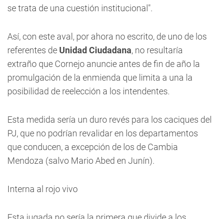
se trata de una cuestión institucional".
Así, con este aval, por ahora no escrito, de uno de los
referentes de
Unidad Ciudadana
, no resultaría
extraño que Cornejo anuncie antes de fin de año la
promulgación de la enmienda que limita a una la
posibilidad de reelección a los intendentes.
Esta medida sería un duro revés para los caciques del
PJ, que no podrían revalidar en los departamentos
que conducen, a excepción de los de Cambia
Mendoza (salvo Mario Abed en Junín).
Interna al rojo vivo
Esta jugada no sería la primera que divide a los