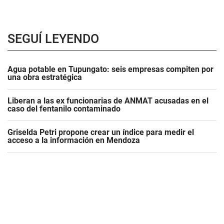
SEGUÍ LEYENDO
Agua potable en Tupungato: seis empresas compiten por
una obra estratégica
Liberan a las ex funcionarias de ANMAT acusadas en el
caso del fentanilo contaminado
Griselda Petri propone crear un índice para medir el
acceso a la información en Mendoza