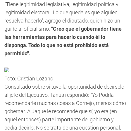
"Tiene legitimidad legislativa, legitimidad política y
legitimidad electoral. Lo que queda es que alguien
resuelva hacerlo", agregó el diputado, quien hizo un
guiño al oficialismo:
"Creo que el gobernador tiene
las herramientas para hacerlo cuando él lo
disponga. Todo lo que no está prohibido está
permitido".
Foto: Cristian Lozano
Consultado sobre si tuvo la oportunidad de decírselo
al jefe del Ejecutivo, Tanús respondió: "Yo Podría
recomendarle muchas cosas a Cornejo, menos cómo
gobernar. A Jaque le recomendé que sí, yo era (en
aquel entonces) parte importante del gobierno y
podía decirlo. No se trata de una cuestión personal,