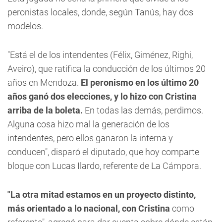
peronistas locales, donde, según Tanús, hay dos
modelos.
"Está el de los intendentes (Félix, Giménez, Righi,
Aveiro), que ratifica la conducción de los últimos 20
años en Mendoza.
El peronismo en los último 20
años ganó dos elecciones, y lo hizo con Cristina
arriba de la boleta.
En todas las demás, perdimos.
Alguna cosa hizo mal la generación de los
intendentes, pero ellos ganaron la interna y
conducen", disparó el diputado, que hoy comparte
bloque con Lucas Ilardo, referente de La Cámpora.
"La otra mitad estamos en un proyecto distinto,
más orientado a lo nacional, con Cristina
como