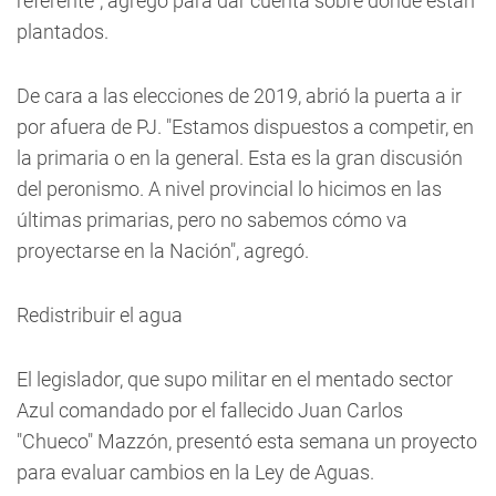
referente", agregó para dar cuenta sobre dónde están
plantados.
De cara a las elecciones de 2019, abrió la puerta a ir
por afuera de PJ. "Estamos dispuestos a competir, en
la primaria o en la general. Esta es la gran discusión
del peronismo. A nivel provincial lo hicimos en las
últimas primarias, pero no sabemos cómo va
proyectarse en la Nación", agregó.
Redistribuir el agua
El legislador, que supo militar en el mentado sector
Azul comandado por el fallecido Juan Carlos
"Chueco" Mazzón, presentó esta semana un proyecto
para evaluar cambios en la Ley de Aguas.