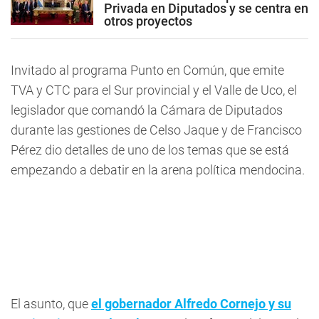
Privada en Diputados y se centra en
otros proyectos
Invitado al
programa Punto en Común, que emite
TVA y CTC para el Sur provincial y el Valle de Uco,
el
legislador que comandó la Cámara de Diputados
durante las gestiones de Celso Jaque y de Francisco
Pérez dio detalles de uno de los temas que se está
empezando a debatir en la arena política mendocina.
El asunto, que
el gobernador Alfredo Cornejo y su