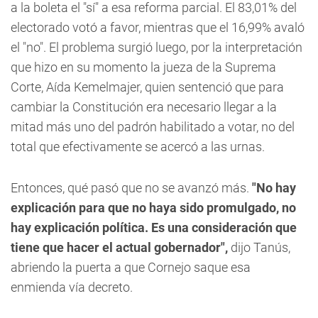
a la boleta el "sí" a esa reforma parcial. El 83,01% del
electorado votó a favor, mientras que el 16,99% avaló
el "no". El problema surgió luego, por la interpretación
que hizo en su momento la jueza de la Suprema
Corte, Aída Kemelmajer, quien sentenció que para
cambiar la Constitución era necesario llegar a la
mitad más uno del padrón habilitado a votar, no del
total que efectivamente se acercó a las urnas.
Entonces, qué pasó que no se avanzó más.
"No hay
explicación para que no haya sido promulgado, no
hay explicación política. Es una consideración que
tiene que hacer el actual gobernador",
dijo Tanús,
abriendo la puerta a que Cornejo saque esa
enmienda vía decreto.