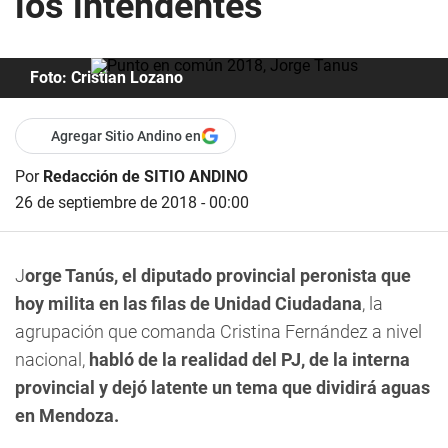
los intendentes
Foto: Cristian Lozano
Agregar Sitio Andino en
Por
Redacción de SITIO ANDINO
26 de septiembre de 2018 - 00:00
J
orge Tanús,
el diputado provincial peronista que
hoy milita en las filas de Unidad Ciudadana
, la
agrupación que comanda Cristina Fernández a nivel
nacional,
habló de la realidad del PJ, de la interna
provincial y dejó latente un tema que dividirá aguas
en Mendoza.