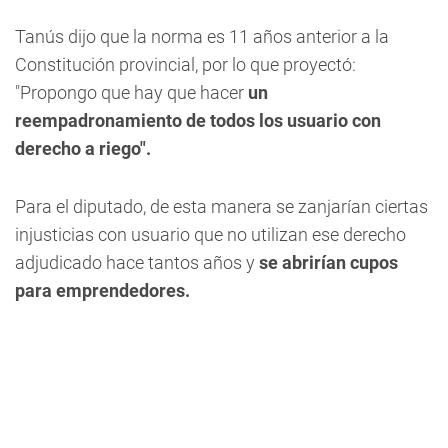
Tanús dijo que la norma es 11 años anterior a la
Constitución provincial, por lo que proyectó:
"Propongo que hay que hacer
un
reempadronamiento de todos los usuario con
derecho a riego".
Para el diputado, de esta manera se zanjarían ciertas
injusticias con usuario que no utilizan ese derecho
adjudicado hace tantos años y
se abrirían cupos
para emprendedores.