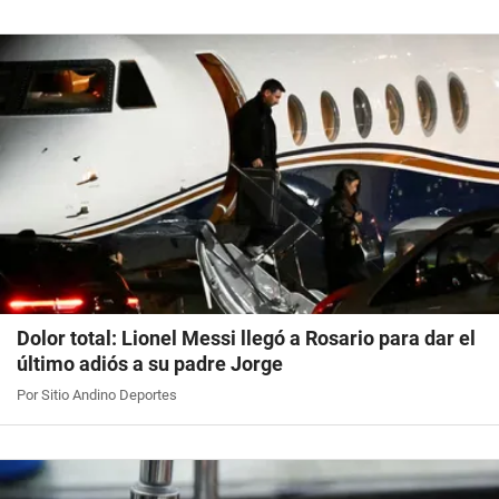
Dolor total: Lionel Messi llegó a Rosario para dar el
último adiós a su padre Jorge
Por Sitio Andino Deportes