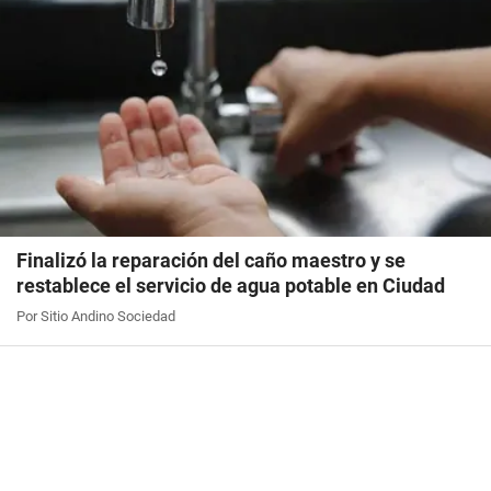
Finalizó la reparación del caño maestro y se
restablece el servicio de agua potable en Ciudad
Por Sitio Andino Sociedad