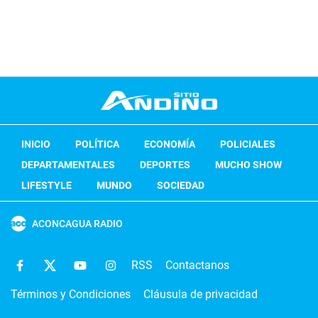
INICIO
POLÍTICA
ECONOMÍA
POLICIALES
DEPARTAMENTALES
DEPORTES
MUCHO SHOW
LIFESTYLE
MUNDO
SOCIEDAD
ACONCAGUA RADIO
RSS
Contactanos
Términos y Condiciones
Cláusula de privacidad