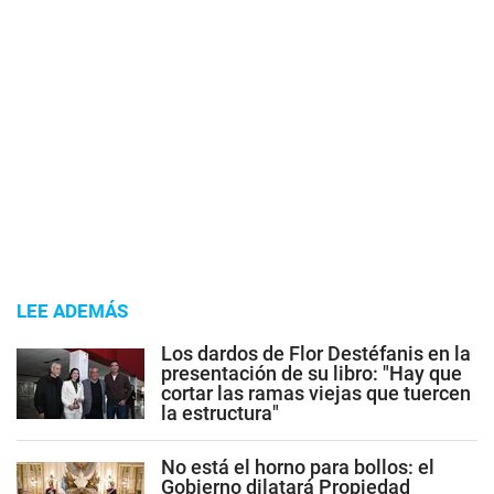
LEE ADEMÁS
Los dardos de Flor Destéfanis en la
presentación de su libro: "Hay que
cortar las ramas viejas que tuercen
la estructura"
No está el horno para bollos: el
Gobierno dilatará Propiedad