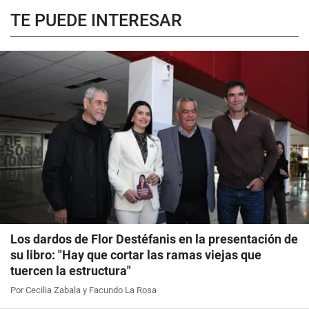
TE PUEDE INTERESAR
Los dardos de Flor Destéfanis en la presentación de
su libro: "Hay que cortar las ramas viejas que
tuercen la estructura"
Por Cecilia Zabala y Facundo La Rosa