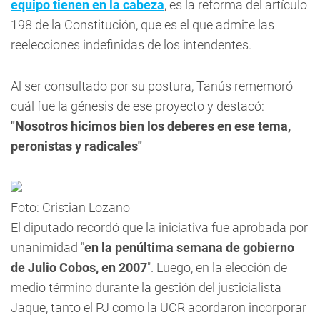
equipo tienen en la cabeza
, es la reforma del artículo
198 de la Constitución, que es el que admite las
reelecciones indefinidas de los intendentes.
Al ser consultado por su postura, Tanús rememoró
cuál fue la génesis de ese proyecto y destacó:
"Nosotros hicimos bien los deberes en ese tema,
peronistas y radicales"
Foto: Cristian Lozano
El diputado recordó que la iniciativa fue aprobada por
unanimidad "
en la penúltima semana de gobierno
de Julio Cobos, en 2007
". Luego, en la elección de
medio término durante la gestión del justicialista
Jaque, tanto el PJ como la UCR acordaron incorporar