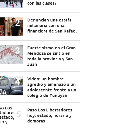
con las clases?
Denuncian una estafa
millonaria con una
financiera de San Rafael
Fuerte sismo en el Gran
Mendoza se sintió en
toda la provincia y San
Juan
Video: un hombre
agredió y amenazó a un
adolescente frente a un
colegio de Tunuyán
Paso Los Libertadores
hoy: estado, horario y
demoras