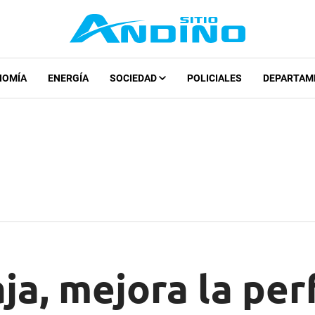
NOMÍA
ENERGÍA
SOCIEDAD
POLICIALES
DEPARTAM
aja, mejora la pe