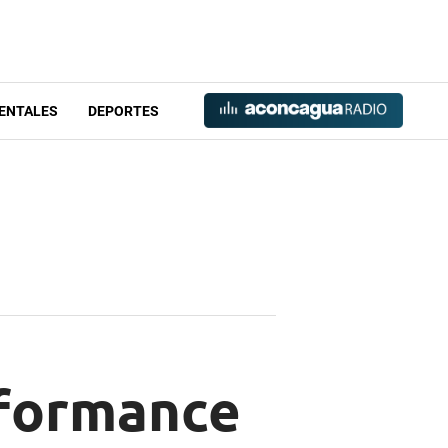
ENTALES
DEPORTES
rformance