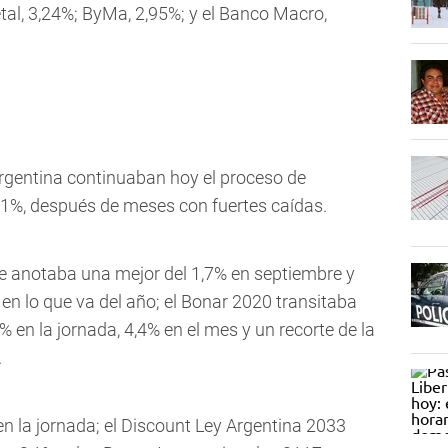
tal, 3,24%; ByMa, 2,95%; y el Banco Macro,
rgentina continuaban hoy el proceso de
,1%, después de meses con fuertes caídas.
ue anotaba una mejor del 1,7% en septiembre y
 en lo que va del año; el Bonar 2020 transitaba
 en la jornada, 4,4% en el mes y un recorte de la
.
en la jornada; el Discount Ley Argentina 2033