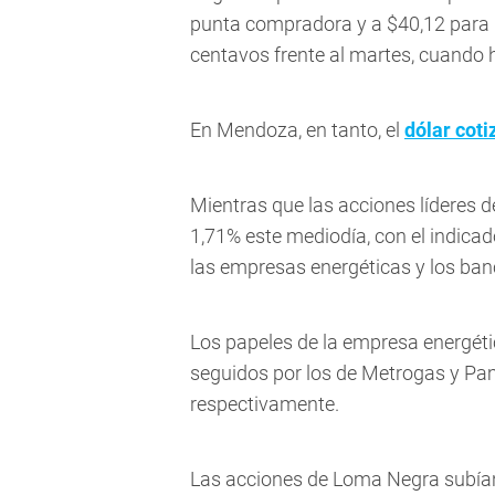
punta compradora y a $40,12 para l
centavos frente al martes, cuando 
En Mendoza, en tanto, el
dólar coti
Mientras que las acciones líderes 
1,71% este mediodía, con el indica
las empresas energéticas y los ban
Los papeles de la empresa energéti
seguidos por los de Metrogas y Pam
respectivamente.
Las acciones de Loma Negra subían