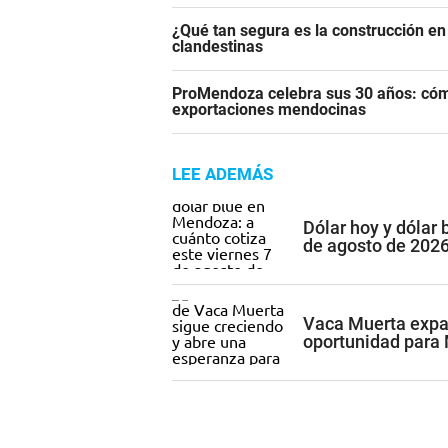
¿Qué tan segura es la construcción e
clandestinas
ProMendoza celebra sus 30 años: cómo
exportaciones mendocinas
LEE ADEMÁS
Dólar hoy y dólar 
de agosto de 202
Vaca Muerta expan
oportunidad para