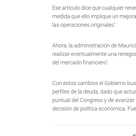
Ese artículo dice que cualquier rene
medida que ello implique un mejora
las operaciones originales".
Ahora, la administración de Mauric
realizar eventualmente una renegoc
del mercado financiero".
Con estos cambios el Gobierno busc
perfiles de la deuda, dado que actu
puntual del Congreso y de avanzar 
decisión de política económica. Fu