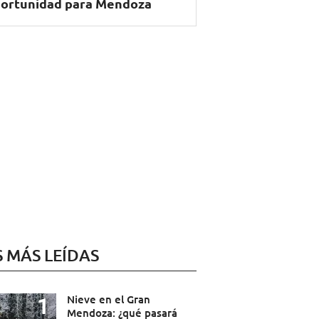
ortunidad para Mendoza
S MÁS LEÍDAS
Nieve en el Gran
Mendoza: ¿qué pasará