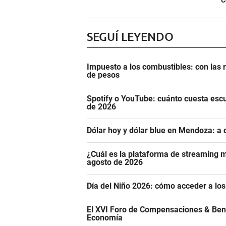
C
SEGUÍ LEYENDO
Impuesto a los combustibles: con las r
de pesos
Spotify o YouTube: cuánto cuesta esc
de 2026
Dólar hoy y dólar blue en Mendoza: a 
¿Cuál es la plataforma de streaming m
agosto de 2026
Día del Niño 2026: cómo acceder a los
El XVI Foro de Compensaciones & Ben
Economía