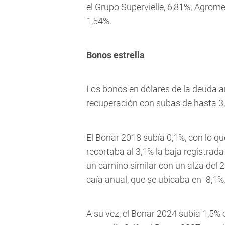
el Grupo Supervielle, 6,81%; Agrome
1,54%.
Bonos estrella
Los bonos en dólares de la deuda a
recuperación con subas de hasta 3
El Bonar 2018 subía 0,1%, con lo q
recortaba al 3,1% la baja registrada
un camino similar con un alza del 2%
caía anual, que se ubicaba en -8,1%
A su vez, el Bonar 2024 subía 1,5% 