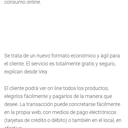
consumo online.
Se trata de un nuevo formato económico y ágil para
el cliente. El servicio es totalmente gratis y seguro,
explican desde Vea.
El cliente podrá ver on line todos los productos,
elegirlos fácilmente y pagarlos de la manera que
desee. La transacción puede concretarse fácilmente
en la propia web, con medios de pago electrónicos
(tarjetas de crédito o débito) o también en el local, en