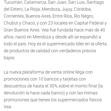
Tucumán, Catamarca, San Juan, San Luis, Santiago
del Estero, La Rioja, Mendoza, Jujuy, Córdoba,
Corrientes, Buenos Aires, Entre Ríos, Río Negro,
Chubut y Chaco, y con 23 locales en Capital Federal y
Gran Buenos Aires. Vea fue fundada hace más de 40
años; nació en Mendoza y desde allí se expandió a
todo el país. Hoy es el supermercado líder en la oferta
de productos de calidad con verdaderos precios
bajos.
La nueva plataforma de venta online llega con
promociones con 10 bancos y tarjetas con
descuentos de hasta el 30% sobre el monto final (la
devolución la hace cada banco) y con las mimas
promociones que tienes los supermercados físicos
Vea.