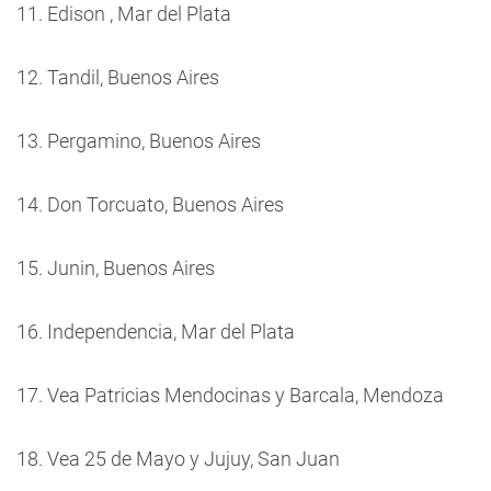
11. Edison , Mar del Plata
12. Tandil, Buenos Aires
13. Pergamino, Buenos Aires
14. Don Torcuato, Buenos Aires
15. Junin, Buenos Aires
16. Independencia, Mar del Plata
17. Vea Patricias Mendocinas y Barcala, Mendoza
18. Vea 25 de Mayo y Jujuy, San Juan