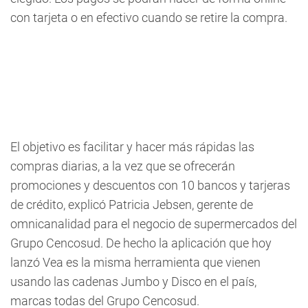
con tarjeta o en efectivo cuando se retire la compra.
El objetivo es facilitar y hacer más rápidas las
compras diarias, a la vez que se ofrecerán
promociones y descuentos con 10 bancos y tarjeras
de crédito, explicó Patricia Jebsen, gerente de
omnicanalidad para el negocio de supermercados del
Grupo Cencosud. De hecho la aplicación que hoy
lanzó Vea es la misma herramienta que vienen
usando las cadenas Jumbo y Disco en el país,
marcas todas del Grupo Cencosud.