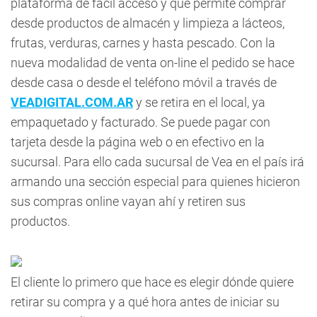
plataforma de fácil acceso y que permite comprar
desde productos de almacén y limpieza a lácteos,
frutas, verduras, carnes y hasta pescado. Con la
nueva modalidad de venta on-line el pedido se hace
desde casa o desde el teléfono móvil a través de
VEADIGITAL.COM.AR
y se retira en el local, ya
empaquetado y facturado. Se puede pagar con
tarjeta desde la página web o en efectivo en la
sucursal. Para ello cada sucursal de Vea en el país irá
armando una sección especial para quienes hicieron
sus compras online vayan ahí y retiren sus
productos.
El cliente lo primero que hace es elegir dónde quiere
retirar su compra y a qué hora antes de iniciar su