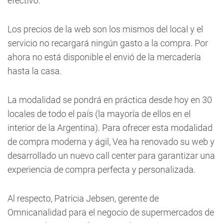
efectivo.
Los precios de la web son los mismos del local y el
servicio no recargará ningún gasto a la compra. Por
ahora no está disponible el envió de la mercadería
hasta la casa.
La modalidad se pondrá en práctica desde hoy en 30
locales de todo el país (la mayoría de ellos en el
interior de la Argentina). Para ofrecer esta modalidad
de compra moderna y ágil, Vea ha renovado su web y
desarrollado un nuevo call center para garantizar una
experiencia de compra perfecta y personalizada.
Al respecto, Patricia Jebsen, gerente de
Omnicanalidad para el negocio de supermercados de