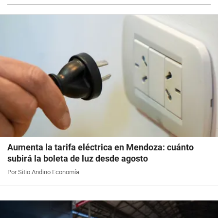
Aumenta la tarifa eléctrica en Mendoza: cuánto
subirá la boleta de luz desde agosto
Por Sitio Andino Economía