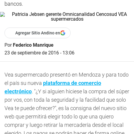
bancos.
Agregar Sitio Andino en
Por
Federico Manrique
23 de septiembre de 2016 - 13:06
Vea supermercado presentó en Mendoza y para todo
el país su nueva
plataforma de comercio
electrónico
. "¿Y si alguien hiciese la compra del súper
por vos, con toda la seguridad y la facilidad que solo
Vea te puede ofrecer?", es la consigna del nuevo sitio
web que permitirá elegir todo lo que una quiero
comprar y luego retirar la mercadería desde el local
elegido. Los pagos se podrán hacer de forma online