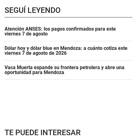
SEGUÍ LEYENDO
Atención ANSES: los pagos confirmados para este
viernes 7 de agosto
Dólar hoy y dólar blue en Mendoza: a cuánto cotiza este
viernes 7 de agosto de 2026
Vaca Muerta expande su frontera petrolera y abre una
oportunidad para Mendoza
TE PUEDE INTERESAR