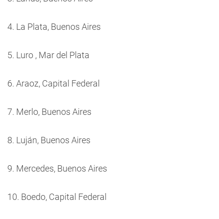
4. La Plata, Buenos Aires
5. Luro , Mar del Plata
6. Araoz, Capital Federal
7. Merlo, Buenos Aires
8. Luján, Buenos Aires
9. Mercedes, Buenos Aires
10. Boedo, Capital Federal