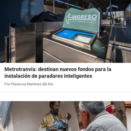
Metrotranvía: destinan nuevos fondos para la
instalación de paradores inteligentes
Por Florencia Martinez del Rio