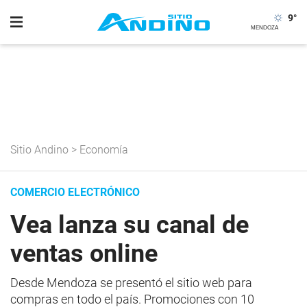
9
°
Sitio Andino
>
Economía
COMERCIO ELECTRÓNICO
Vea lanza su canal de
ventas online
Desde Mendoza se presentó el sitio web para
compras en todo el país. Promociones con 10