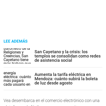
LEE ADEMÁS
San Cayetano y la crisis: los
templos se consolidan como redes
de asistencia social
Aumenta la tarifa eléctrica en
Mendoza: cuánto subirá la boleta
de luz desde agosto
Vea desembarca en el comercio electrónico con una