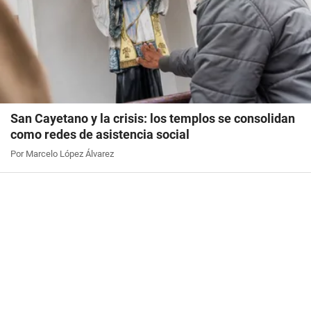
San Cayetano y la crisis: los templos se consolidan
como redes de asistencia social
Por Marcelo López Álvarez