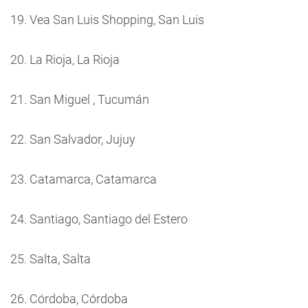
19. Vea San Luis Shopping, San Luis
20. La Rioja, La Rioja
21. San Miguel , Tucumán
22. San Salvador, Jujuy
23. Catamarca, Catamarca
24. Santiago, Santiago del Estero
25. Salta, Salta
26. Córdoba, Córdoba