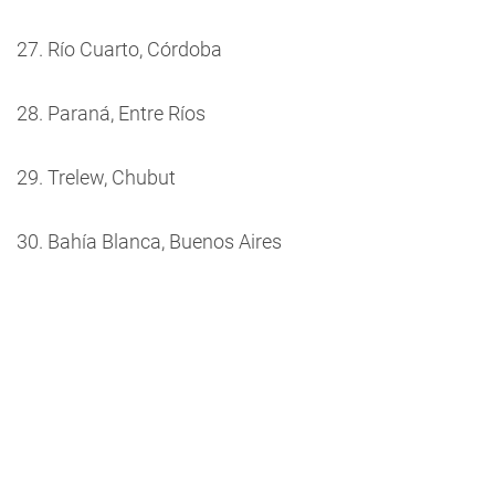
27. Río Cuarto, Córdoba
28. Paraná, Entre Ríos
29. Trelew, Chubut
30. Bahía Blanca, Buenos Aires