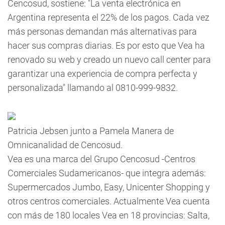
Cencosud, sostiene: "La venta electrónica en
Argentina representa el 22% de los pagos. Cada vez
más personas demandan más alternativas para
hacer sus compras diarias. Es por esto que Vea ha
renovado su web y creado un nuevo call center para
garantizar una experiencia de compra perfecta y
personalizada" llamando al 0810-999-9832.
Patricia Jebsen junto a Pamela Manera de
Omnicanalidad de Cencosud.
Vea es una marca del Grupo Cencosud -Centros
Comerciales Sudamericanos- que integra además:
Supermercados Jumbo, Easy, Unicenter Shopping y
otros centros comerciales. Actualmente Vea cuenta
con más de 180 locales Vea en 18 provincias: Salta,