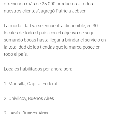
ofreciendo más de 25.000 productos a todos
nuestros clientes", agregó Patricia Jebsen.
La modalidad ya se encuentra disponible, en 30
locales de todo el país, con el objetivo de seguir
sumando bocas hasta llegar a brindar el servicio en
la totalidad de las tiendas que la marca posee en
todo el país.
Locales habilitados por ahora son:
1. Mansilla, Capital Federal
2. Chivilcoy, Buenos Aires
3. Lanús, Buenos Aires