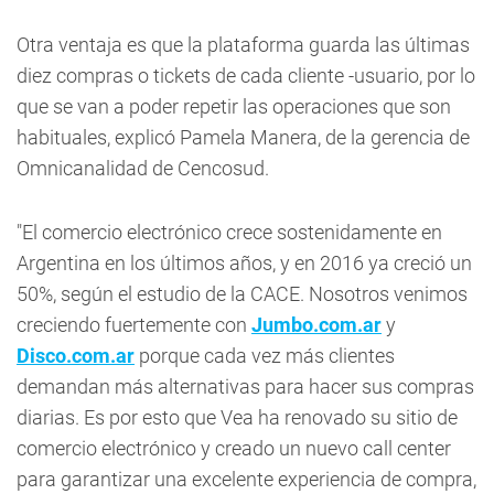
Otra ventaja es que la plataforma guarda las últimas
diez compras o tickets de cada cliente -usuario, por lo
que se van a poder repetir las operaciones que son
habituales, explicó Pamela Manera, de la gerencia de
Omnicanalidad de Cencosud.
"El comercio electrónico crece sostenidamente en
Argentina en los últimos años, y en 2016 ya creció un
50%, según el estudio de la CACE. Nosotros venimos
creciendo fuertemente con
Jumbo.com.ar
y
Disco.com.ar
porque cada vez más clientes
demandan más alternativas para hacer sus compras
diarias. Es por esto que Vea ha renovado su sitio de
comercio electrónico y creado un nuevo call center
para garantizar una excelente experiencia de compra,