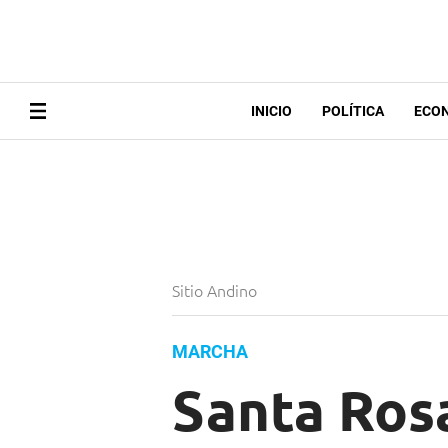
INICIO
POLÍTICA
ECO
Sitio Andino
MARCHA
Santa Rosa