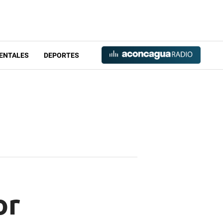
ENTALES
DEPORTES
or