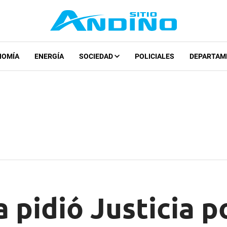
NOMÍA
ENERGÍA
SOCIEDAD
POLICIALES
DEPARTAM
 pidió Justicia p