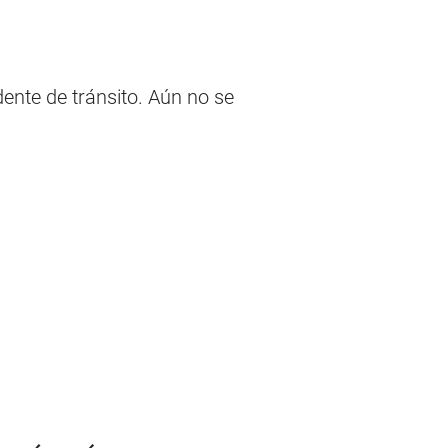
dente de tránsito. Aún no se