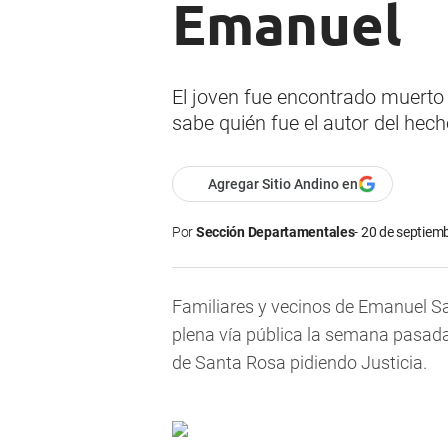
Emanuel
El joven fue encontrado muerto 
sabe quién fue el autor del hech
Agregar Sitio Andino en
Por
Sección Departamentales
20 de septiemb
Familiares y vecinos de Emanuel Sa
plena vía pública la semana pasada,
de Santa Rosa pidiendo Justicia.