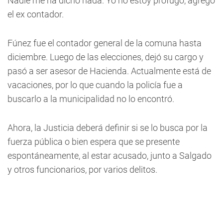
Nadie me ha dicho nada. Yo no estoy prófugo, agregó
el ex contador.
Fúnez fue el contador general de la comuna hasta
diciembre. Luego de las elecciones, dejó su cargo y
pasó a ser asesor de Hacienda. Actualmente está de
vacaciones, por lo que cuando la policía fue a
buscarlo a la municipalidad no lo encontró.
Ahora, la Justicia deberá definir si se lo busca por la
fuerza pública o bien espera que se presente
espontáneamente, al estar acusado, junto a Salgado
y otros funcionarios, por varios delitos.