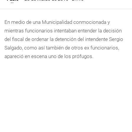
En medio de una Municipalidad conmocionada y
mientras funcionarios intentaban entender la decisión
del fiscal de ordenar la detención del intendente Sergio
Salgado, como así también de otros ex funcionarios,
apareció en escena uno de los prófugos.