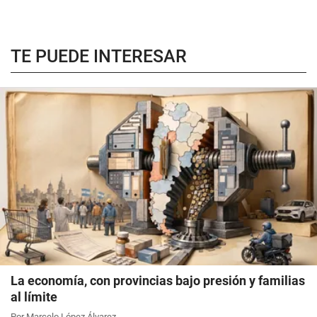
TE PUEDE INTERESAR
La economía, con provincias bajo presión y familias
al límite
Por Marcelo López Álvarez