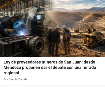
Ley de proveedores mineros de San Juan: desde
Mendoza proponen dar el debate con una mirada
regional
Por Cecilia Zabala