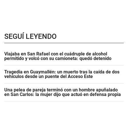
SEGUÍ LEYENDO
Viajaba en San Rafael con el cuádruple de alcohol
permitido y volcó con su camioneta: quedó detenido
Tragedia en Guaymallén: un muerto tras la caída de dos
vehículos desde un puente del Acceso Este
Una pelea de pareja terminó con un hombre apuñalado
en San Carlos: la mujer dijo que actuó en defensa propia