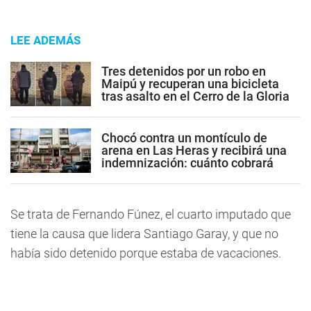
LEE ADEMÁS
Tres detenidos por un robo en
Maipú y recuperan una bicicleta
tras asalto en el Cerro de la Gloria
Chocó contra un montículo de
arena en Las Heras y recibirá una
indemnización: cuánto cobrará
Se trata de Fernando Fúnez, el cuarto imputado que
tiene la causa que lidera Santiago Garay, y que no
había sido detenido porque estaba de vacaciones.