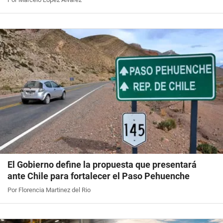
El Gobierno define la propuesta que presentará
ante Chile para fortalecer el Paso Pehuenche
Por Florencia Martinez del Rio