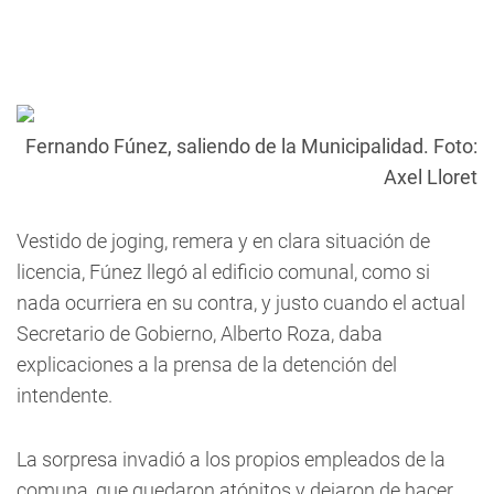
Fernando Fúnez, saliendo de la Municipalidad. Foto:
Axel Lloret
Vestido de joging, remera y en clara situación de
licencia, Fúnez llegó al edificio comunal, como si
nada ocurriera en su contra, y justo cuando el actual
Secretario de Gobierno, Alberto Roza, daba
explicaciones a la prensa de la detención del
intendente.
La sorpresa invadió a los propios empleados de la
comuna, que quedaron atónitos y dejaron de hacer