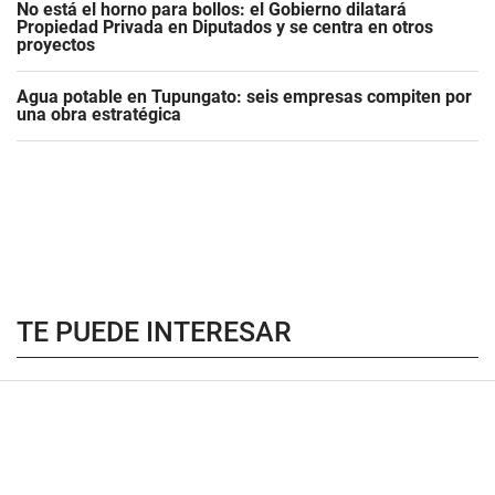
No está el horno para bollos: el Gobierno dilatará
Propiedad Privada en Diputados y se centra en otros
proyectos
Agua potable en Tupungato: seis empresas compiten por
una obra estratégica
TE PUEDE INTERESAR