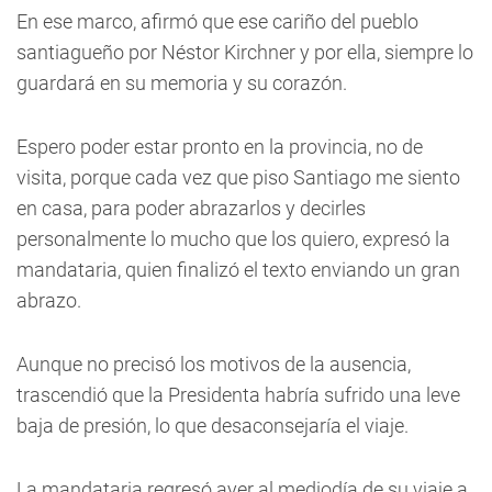
En ese marco, afirmó que ese cariño del pueblo
santiagueño por Néstor Kirchner y por ella, siempre lo
guardará en su memoria y su corazón.
Espero poder estar pronto en la provincia, no de
visita, porque cada vez que piso Santiago me siento
en casa, para poder abrazarlos y decirles
personalmente lo mucho que los quiero, expresó la
mandataria, quien finalizó el texto enviando un gran
abrazo.
Aunque no precisó los motivos de la ausencia,
trascendió que la Presidenta habría sufrido una leve
baja de presión, lo que desaconsejaría el viaje.
La mandataria regresó ayer al mediodía de su viaje a