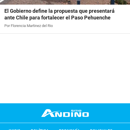
El Gobierno define la propuesta que presentará
ante Chile para fortalecer el Paso Pehuenche
Por Florencia Martinez del Rio