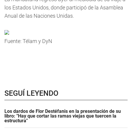
los Estados Unidos, donde participó de la Asamblea
Anual de las Naciones Unidas.
Fuente: Télam y DyN
SEGUÍ LEYENDO
Los dardos de Flor Destéfanis en la presentación de su
libro: "Hay que cortar las ramas viejas que tuercen la
estructura"