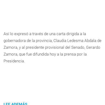
Así lo expresó a través de una carta dirigida a la
gobernadora de la provincia, Claudia Ledesma Abdala de
Zamora, y al presidente provisional del Senado, Gerardo
Zamora, que fue difundida hoy a la prensa por la
Presidencia.
LEE ADEMÁS