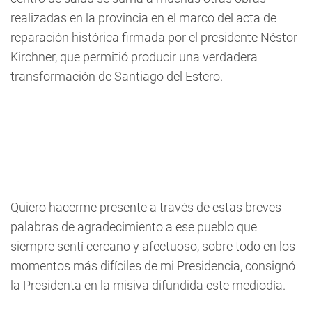
realizadas en la provincia en el marco del acta de
reparación histórica firmada por el presidente Néstor
Kirchner, que permitió producir una verdadera
transformación de Santiago del Estero.
Quiero hacerme presente a través de estas breves
palabras de agradecimiento a ese pueblo que
siempre sentí cercano y afectuoso, sobre todo en los
momentos más difíciles de mi Presidencia, consignó
la Presidenta en la misiva difundida este mediodía.