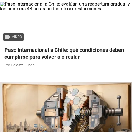
VIDEO
Paso Internacional a Chile: qué condiciones deben
cumplirse para volver a circular
Por Celeste Funes