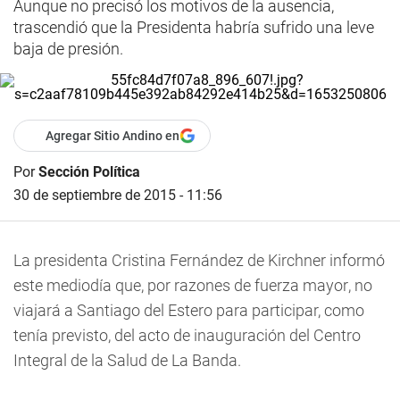
Aunque no precisó los motivos de la ausencia,
trascendió que la Presidenta habría sufrido una leve
baja de presión.
Agregar Sitio Andino en
Por
Sección Política
30 de septiembre de 2015 - 11:56
La presidenta Cristina Fernández de Kirchner informó
este mediodía que, por razones de fuerza mayor, no
viajará a Santiago del Estero para participar, como
tenía previsto, del acto de inauguración del Centro
Integral de la Salud de La Banda.