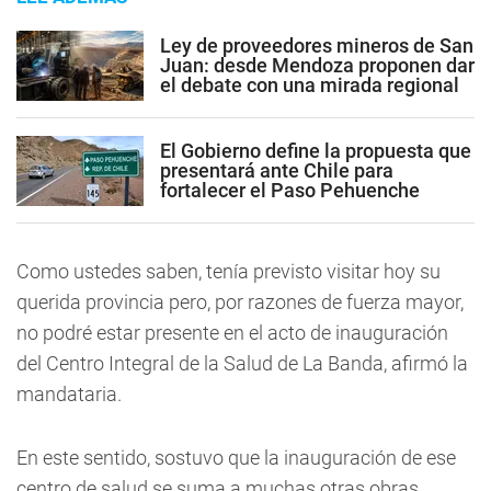
Ley de proveedores mineros de San
Juan: desde Mendoza proponen dar
el debate con una mirada regional
El Gobierno define la propuesta que
presentará ante Chile para
fortalecer el Paso Pehuenche
Como ustedes saben, tenía previsto visitar hoy su
querida provincia pero, por razones de fuerza mayor,
no podré estar presente en el acto de inauguración
del Centro Integral de la Salud de La Banda, afirmó la
mandataria.
En este sentido, sostuvo que la inauguración de ese
centro de salud se suma a muchas otras obras