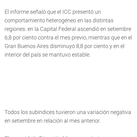
El informe señaló que el ICC presentó un
comportamiento heterogéneo en las distintas
regiones: en la Capital Federal ascendió en setiembre
6,8 por ciento contra el mes previo, mientras que en el
Gran Buenos Aires disminuyó 8,8 por ciento y en el
interior del país se mantuvo estable.
Todos los subíndices tuvieron una variación negativa
en setiembre en relación al mes anterior.