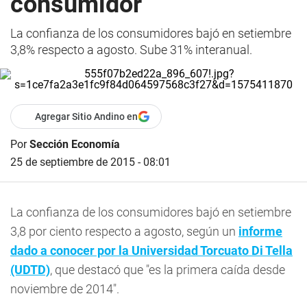
consumidor
La confianza de los consumidores bajó en setiembre
3,8% respecto a agosto. Sube 31% interanual.
Agregar Sitio Andino en
Por
Sección Economía
25 de septiembre de 2015 - 08:01
La confianza de los consumidores bajó en setiembre
3,8 por ciento respecto a agosto, según un
informe
dado a conocer por la Universidad Torcuato Di Tella
(UDTD)
, que destacó que "es la primera caída desde
noviembre de 2014".