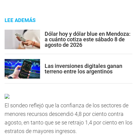
LEE ADEMÁS
Dólar hoy y dólar blue en Mendoza:
a cuánto cotiza este sábado 8 de
agosto de 2026
Las inversiones digitales ganan
terreno entre los argentinos
El sondeo reflejó que la confianza de los sectores de
menores recursos descendió 4,8 por ciento contra
agosto, en tanto que se se retrajo 1,4 por ciento en los
estratos de mayores ingresos.