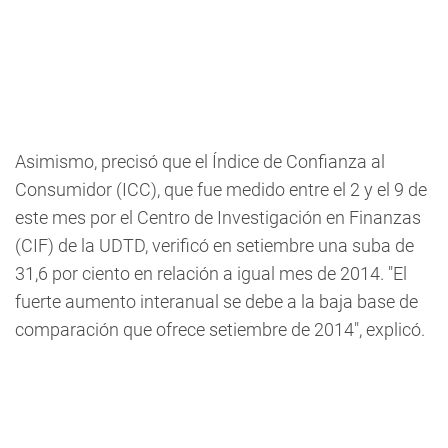
Asimismo, precisó que el Índice de Confianza al
Consumidor (ICC), que fue medido entre el 2 y el 9 de
este mes por el Centro de Investigación en Finanzas
(CIF) de la UDTD, verificó en setiembre una suba de
31,6 por ciento en relación a igual mes de 2014. "El
fuerte aumento interanual se debe a la baja base de
comparación que ofrece setiembre de 2014", explicó.