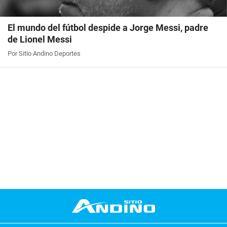
El mundo del fútbol despide a Jorge Messi, padre
de Lionel Messi
Por Sitio Andino Deportes