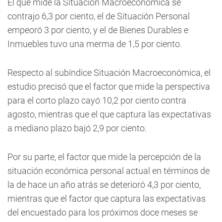
El que mide la Situación Macroeconómica se
contrajo 6,3 por ciento, el de Situación Personal
empeoró 3 por ciento, y el de Bienes Durables e
Inmuebles tuvo una merma de 1,5 por ciento.
Respecto al subíndice Situación Macroeconómica, el
estudio precisó que el factor que mide la perspectiva
para el corto plazo cayó 10,2 por ciento contra
agosto, mientras que el que captura las expectativas
a mediano plazo bajó 2,9 por ciento.
Por su parte, el factor que mide la percepción de la
situación económica personal actual en términos de
la de hace un año atrás se deterioró 4,3 por ciento,
mientras que el factor que captura las expectativas
del encuestado para los próximos doce meses se