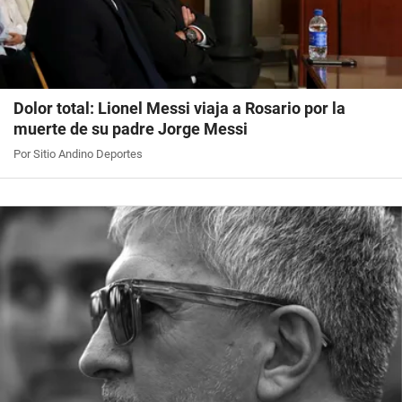
Dolor total: Lionel Messi viaja a Rosario por la
muerte de su padre Jorge Messi
Por Sitio Andino Deportes