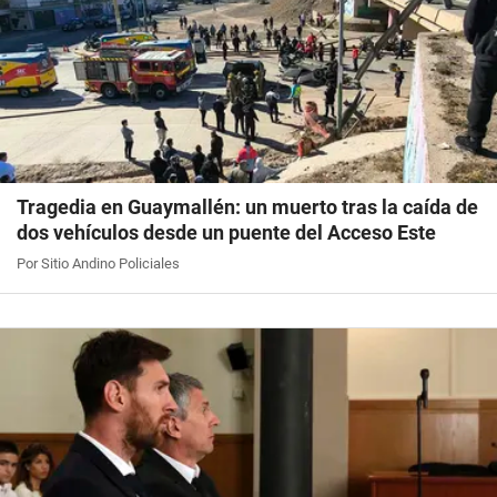
Tragedia en Guaymallén: un muerto tras la caída de
dos vehículos desde un puente del Acceso Este
Por Sitio Andino Policiales