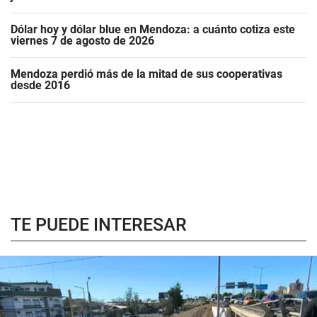
Dólar hoy y dólar blue en Mendoza: a cuánto cotiza este
viernes 7 de agosto de 2026
Mendoza perdió más de la mitad de sus cooperativas
desde 2016
TE PUEDE INTERESAR