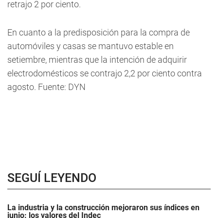
retrajo 2 por ciento.
En cuanto a la predisposición para la compra de
automóviles y casas se mantuvo estable en
setiembre, mientras que la intención de adquirir
electrodomésticos se contrajo 2,2 por ciento contra
agosto. Fuente: DYN
SEGUÍ LEYENDO
La industria y la construcción mejoraron sus índices en
junio: los valores del Indec