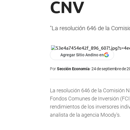
CNV
"La resolución 646 de la Comisi
Agregar Sitio Andino en
Por
Sección Economía
24 de septiembre de 2
La resolución 646 de la Comisión Na
Fondos Comunes de Inversión (FCI) 
rendimientos de los inversores indi
analista de la agencia Moody's.