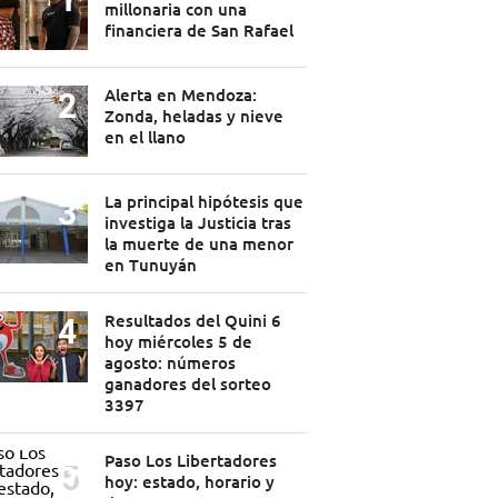
millonaria con una
financiera de San Rafael
Alerta en Mendoza:
Zonda, heladas y nieve
en el llano
La principal hipótesis que
investiga la Justicia tras
la muerte de una menor
en Tunuyán
Resultados del Quini 6
hoy miércoles 5 de
agosto: números
ganadores del sorteo
3397
Paso Los Libertadores
hoy: estado, horario y