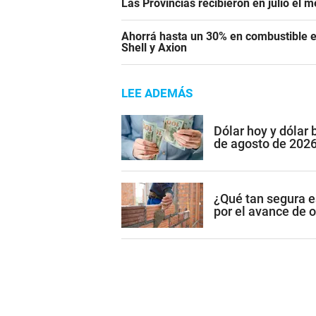
Las Provincias recibieron en julio el 
Ahorrá hasta un 30% en combustible e
Shell y Axion
LEE ADEMÁS
Dólar hoy y dólar
de agosto de 202
¿Qué tan segura e
por el avance de 