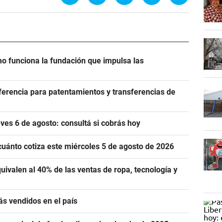
 funciona la fundación que impulsa las
eferencia para patentamientos y transferencias de
es 6 de agosto: consultá si cobrás hoy
cuánto cotiza este miércoles 5 de agosto de 2026
uivalen al 40% de las ventas de ropa, tecnología y
ás vendidos en el país