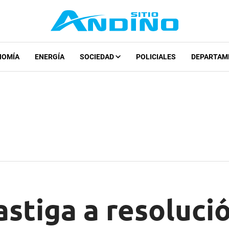
NOMÍA
ENERGÍA
SOCIEDAD
POLICIALES
DEPARTAM
stiga a resolució