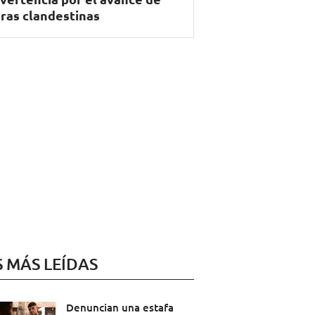
ras clandestinas
S MÁS LEÍDAS
Denuncian una estafa