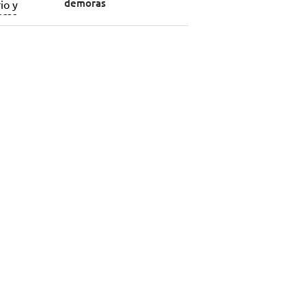
demoras