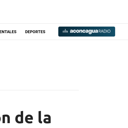
ENTALES
DEPORTES
n de la