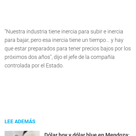
"Nuestra industria tiene inercia para subir e inercia
para bajar, pero esa inercia tiene un tiempo... y hay
que estar preparados para tener precios bajos por los
próximos dos años", dijo el jefe de la compañía
controlada por el Estado.
LEE ADEMÁS
Dólar hoy y dólar blue en Mendoza: