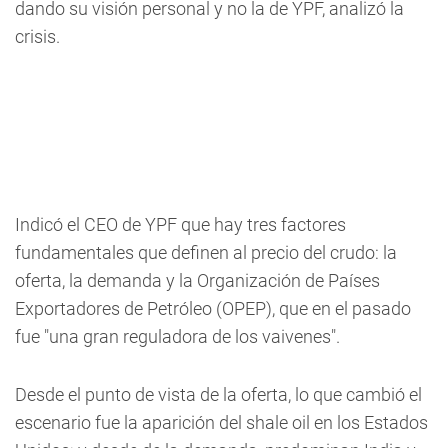
dando su visión personal y no la de YPF, analizó la
crisis.
Indicó el CEO de YPF que hay tres factores
fundamentales que definen al precio del crudo: la
oferta, la demanda y la Organización de Países
Exportadores de Petróleo (OPEP), que en el pasado
fue "una gran reguladora de los vaivenes".
Desde el punto de vista de la oferta, lo que cambió el
escenario fue la aparición del shale oil en los Estados