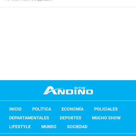
INICIO
POLÍTICA
ECONOMÍA
POLICIALES
DEPARTAMENTALES
DEPORTES
MUCHO SHOW
LIFESTYLE
MUNDO
SOCIEDAD