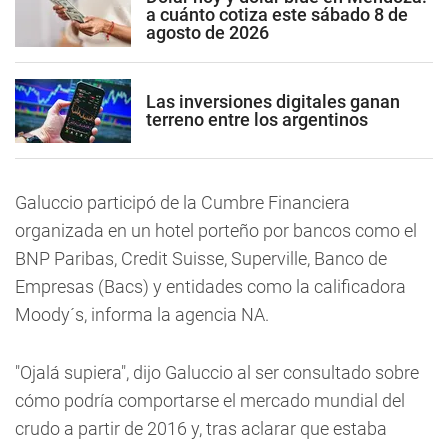
a cuánto cotiza este sábado 8 de
agosto de 2026
Las inversiones digitales ganan
terreno entre los argentinos
Galuccio participó de la Cumbre Financiera
organizada en un hotel porteño por bancos como el
BNP Paribas, Credit Suisse, Superville, Banco de
Empresas (Bacs) y entidades como la calificadora
Moody´s, informa la agencia NA.
"Ojalá supiera", dijo Galuccio al ser consultado sobre
cómo podría comportarse el mercado mundial del
crudo a partir de 2016 y, tras aclarar que estaba