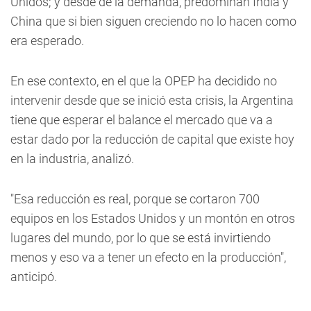
Unidos; y desde de la demanda, predominan India y
China que si bien siguen creciendo no lo hacen como
era esperado.
En ese contexto, en el que la OPEP ha decidido no
intervenir desde que se inició esta crisis, la Argentina
tiene que esperar el balance el mercado que va a
estar dado por la reducción de capital que existe hoy
en la industria, analizó.
"Esa reducción es real, porque se cortaron 700
equipos en los Estados Unidos y un montón en otros
lugares del mundo, por lo que se está invirtiendo
menos y eso va a tener un efecto en la producción",
anticipó.