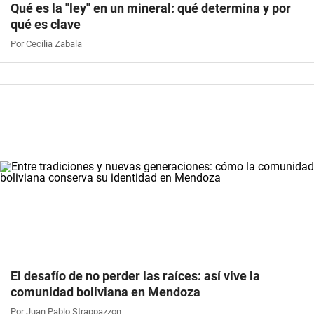
Qué es la "ley" en un mineral: qué determina y por
qué es clave
Por Cecilia Zabala
El desafío de no perder las raíces: así vive la
comunidad boliviana en Mendoza
Por Juan Pablo Strappazzon