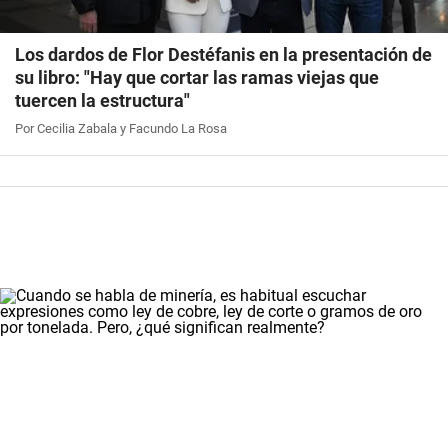
Los dardos de Flor Destéfanis en la presentación de
su libro: "Hay que cortar las ramas viejas que
tuercen la estructura"
Por Cecilia Zabala y Facundo La Rosa