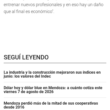
entrenar nuevos profesionales y en eso hay un daño
que al final es económico".
SEGUÍ LEYENDO
La industria y la construcción mejoraron sus índices en
junio: los valores del Indec
Dólar hoy y dólar blue en Mendoza: a cuánto cotiza este
viernes 7 de agosto de 2026
Mendoza perdió más de la mitad de sus cooperativas
desde 2016