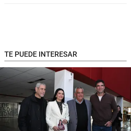
TE PUEDE INTERESAR