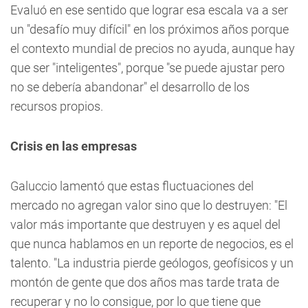
Evaluó en ese sentido que lograr esa escala va a ser
un "desafío muy difícil" en los próximos años porque
el contexto mundial de precios no ayuda, aunque hay
que ser "inteligentes", porque "se puede ajustar pero
no se debería abandonar" el desarrollo de los
recursos propios.
Crisis en las empresas
Galuccio lamentó que estas fluctuaciones del
mercado no agregan valor sino que lo destruyen: "El
valor más importante que destruyen y es aquel del
que nunca hablamos en un reporte de negocios, es el
talento. "La industria pierde geólogos, geofísicos y un
montón de gente que dos años mas tarde trata de
recuperar y no lo consigue, por lo que tiene que