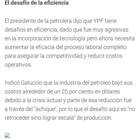
El desafío de la eficiencia
El presidente de la petrolera dijo que YPF tiene
desafíos en eficiencia, dado que fue muy agresivas
en la incorporación de tecnología pero ahora necesita
aumentar la eficacia del proceso laboral completo
para asegurar la competitividad y reducir costos
operativos.
Indicó Galuccio que la industria del petroleo bajó sus
costos alrededor de un 20 por ciento en dólares
debido a la crisis actual y parte de esa reducción fue
a través del "achique", por lo que el desafío aquí es "no
retroceder sino lograr escala" de producción.