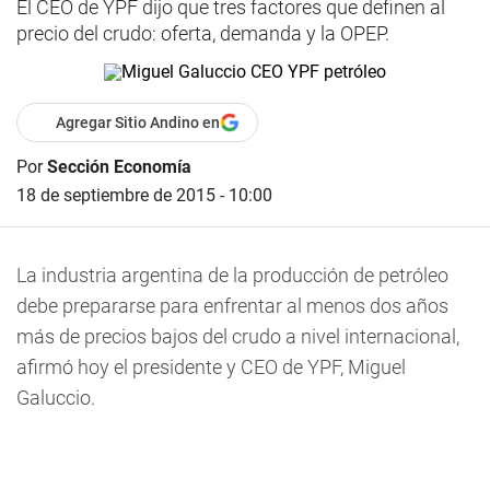
El CEO de YPF dijo que tres factores que definen al
precio del crudo: oferta, demanda y la OPEP.
Agregar Sitio Andino en
Por
Sección Economía
18 de septiembre de 2015 - 10:00
La industria argentina de la producción de petróleo
debe prepararse para enfrentar al menos dos años
más de precios bajos del crudo a nivel internacional,
afirmó hoy el presidente y CEO de YPF, Miguel
Galuccio.