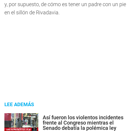
y, por supuesto, de cómo es tener un padre con un pie
en el sillón de Rivadavia.
LEE ADEMÁS
Así fueron los violentos incidentes
frente al Congreso mientras el
Senado debatía la polémica ley