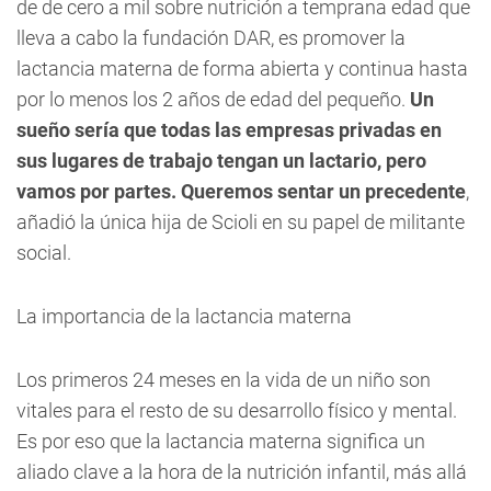
de de cero a mil sobre nutrición a temprana edad que
lleva a cabo la fundación DAR, es promover la
lactancia materna de forma abierta y continua hasta
por lo menos los 2 años de edad del pequeño. 
Un
sueño sería que todas las empresas privadas en
sus lugares de trabajo tengan un lactario, pero
vamos por partes. Queremos sentar un precedente
,
añadió la única hija de Scioli en su papel de militante
social.
La importancia de la lactancia materna
Los primeros 24 meses en la vida de un niño son
vitales para el resto de su desarrollo físico y mental.
Es por eso que la lactancia materna significa un
aliado clave a la hora de la nutrición infantil, más allá