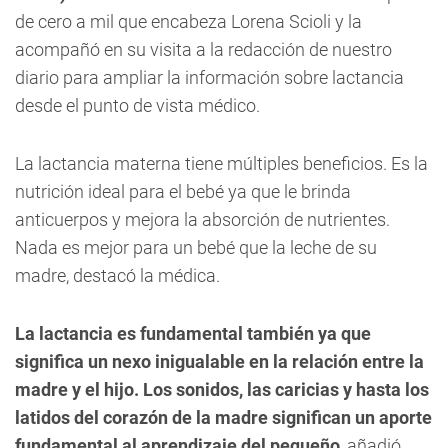
de cero a mil que encabeza Lorena Scioli y la
acompañó en su visita a la redacción de nuestro
diario para ampliar la información sobre lactancia
desde el punto de vista médico.
La lactancia materna tiene múltiples beneficios. Es la
nutrición ideal para el bebé ya que le brinda
anticuerpos y mejora la absorción de nutrientes.
Nada es mejor para un bebé que la leche de su
madre, destacó la médica.
La lactancia es fundamental también ya que
significa un nexo inigualable en la relación entre la
madre y el hijo. Los sonidos, las caricias y hasta los
latidos del corazón de la madre significan un aporte
fundamental al aprendizaje del pequeño
, añadió