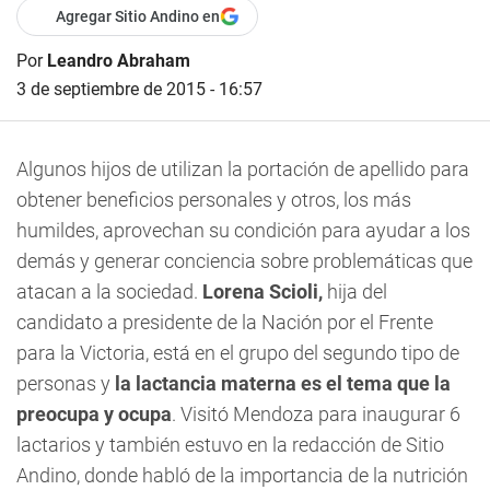
Agregar Sitio Andino en
Por
Leandro Abraham
3 de septiembre de 2015 - 16:57
Algunos hijos de utilizan la portación de apellido para
obtener beneficios personales y otros, los más
humildes, aprovechan su condición para ayudar a los
demás y generar conciencia sobre problemáticas que
atacan a la sociedad.
Lorena Scioli,
hija del
candidato a presidente de la Nación por el Frente
para la Victoria, está en el grupo del segundo tipo de
personas y
la lactancia materna es el tema que la
preocupa y ocupa
. Visitó Mendoza para inaugurar 6
lactarios y también estuvo en la redacción de
Sitio
Andino
, donde habló de la importancia de la nutrición