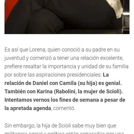
Es así que Lorena, quien conoció a su padre en su
juventud y comenzó a tener una relación excelente,
prefiere resaltar la importancia y unidad de su familia
por sobre las aspiraciones presidenciales: 
La
relación de Daniel con Camila (su hija) es genial.
También con Karina (Rabolini, la mujer de Scioli).
Intentamos vernos los fines de semana a pesar de
la apretada agenda
, comentó.
Sin embargo, la hija de Scioli sabe muy bien que
militancia social y política están separadas por una