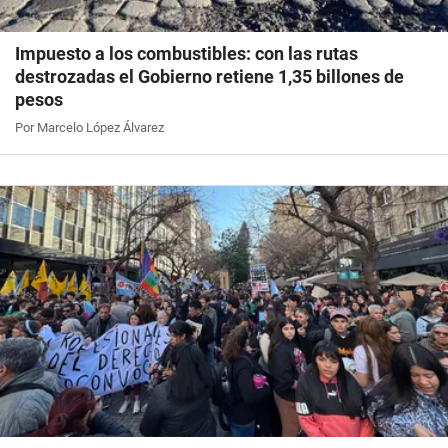
Impuesto a los combustibles: con las rutas
destrozadas el Gobierno retiene 1,35 billones de
pesos
Por Marcelo López Álvarez