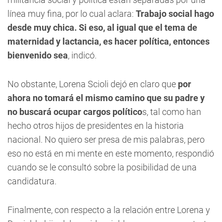
línea muy fina, por lo cual aclara: 
Trabajo social hago
desde muy chica. Si eso, al igual que el tema de
maternidad y lactancia, es hacer política, entonces
bienvenido sea
, indicó.
No obstante, Lorena Scioli dejó en claro que
por
ahora no tomará el mismo camino que su padre y
no buscará ocupar cargos político
s, tal como han
hecho otros hijos de presidentes en la historia
nacional. No quiero ser presa de mis palabras, pero
eso no está en mi mente en este momento, respondió
cuando se le consultó sobre la posibilidad de una
candidatura.
Finalmente, con respecto a la relación entre Lorena y