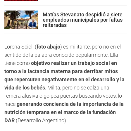
Matías Stevanato despidió a siete
empleados municipales por faltas
reiteradas
Lorena Scioli
(
foto abajo
)
es militante, pero no en el
sentido de la palabra conocido popularmente. Ella
tiene como
objetivo realizar un trabajo social en
torno a la lactancia materna para derribar mitos
que repercuten negativamente en el desarrollo y la
vida de los bebés
. Milita, pero no se calza una
remera alusiva o golpea puertas buscando votos, lo
hace
generando conciencia de la importancia de la
nutrición temprana en el marco de la fundación
DAR
(Desarrollo Argentino).