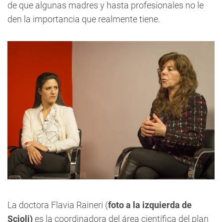
de que algunas madres y hasta profesionales no le
den la importancia que realmente tiene.
La doctora Flavia Raineri
(
foto a la izquierda de
Scioli)
es la coordinadora del área científica del plan