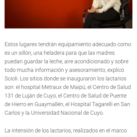
Estos lugares tendrán equipamiento adecuado como
es un sillón, una heladera para que las madres
puedan guardar la leche, aire acondicionado y sobre
todo mucha información y asesoramiento, explicó
Scioli. Los sitios donde se inauguraron los lactarios
son: el hospital Metraux de Maipú, el Centro de Salud
131 de Luján de Cuyo, el Centro de Salud de Puente
de Hierro en Guaymallén, el Hospital Tagarelli en San
Carlos y la Universidad Nacional de Cuyo.
La intensión de los lactarios, realizados en el marco