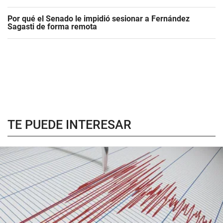
Por qué el Senado le impidió sesionar a Fernández
Sagasti de forma remota
TE PUEDE INTERESAR