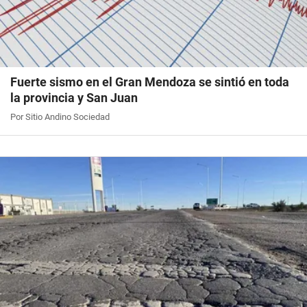
Fuerte sismo en el Gran Mendoza se sintió en toda
la provincia y San Juan
Por Sitio Andino Sociedad