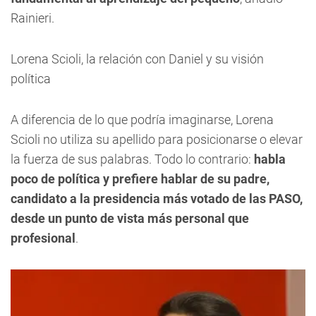
Rainieri.
Lorena Scioli, la relación con Daniel y su visión
política
A diferencia de lo que podría imaginarse, Lorena
Scioli no utiliza su apellido para posicionarse o elevar
la fuerza de sus palabras. Todo lo contrario:
habla
poco de política y prefiere hablar de su padre,
candidato a la presidencia más votado de las PASO,
desde un punto de vista más personal que
profesional
.