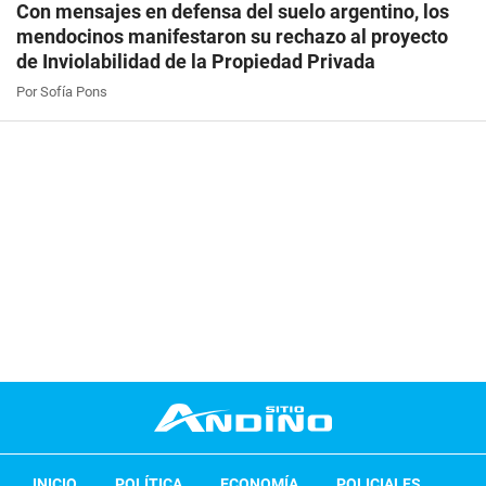
Con mensajes en defensa del suelo argentino, los
mendocinos manifestaron su rechazo al proyecto
de Inviolabilidad de la Propiedad Privada
Por Sofía Pons
INICIO
POLÍTICA
ECONOMÍA
POLICIALES