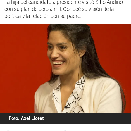
La hija del candidato a presidente visitó Sitio Andino
con su plan de cero a mil. Conocé su visión de la
política y la relación con su padre.
Foto: Axel Lloret