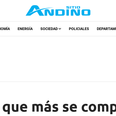
NOMÍA
ENERGÍA
SOCIEDAD
POLICIALES
DEPARTAM
o que más se comp