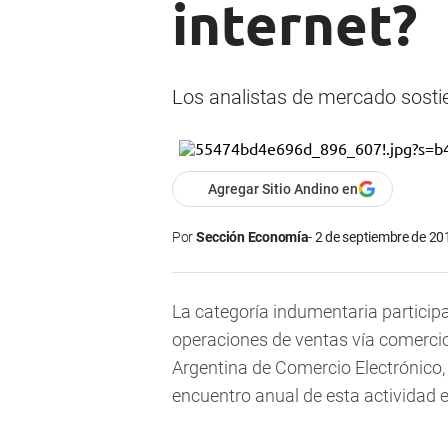
internet?
Los analistas de mercado sostie
Agregar Sitio Andino en
Por
Sección Economía
2 de septiembre de 201
La categoría indumentaria participa
operaciones de ventas vía comercio 
Argentina de Comercio Electrónico,
encuentro anual de esta actividad 