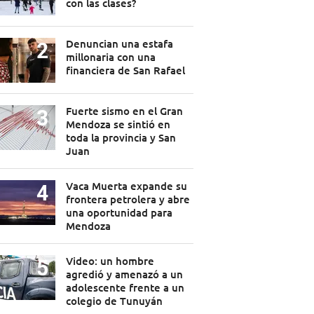
con las clases?
Denuncian una estafa
millonaria con una
financiera de San Rafael
Fuerte sismo en el Gran
Mendoza se sintió en
toda la provincia y San
Juan
Vaca Muerta expande su
frontera petrolera y abre
una oportunidad para
Mendoza
Video: un hombre
agredió y amenazó a un
adolescente frente a un
colegio de Tunuyán