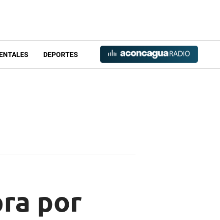
ENTALES
DEPORTES
ra por