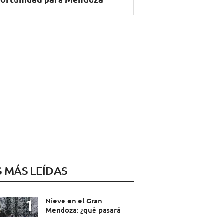
S MÁS LEÍDAS
Nieve en el Gran
Mendoza: ¿qué pasará