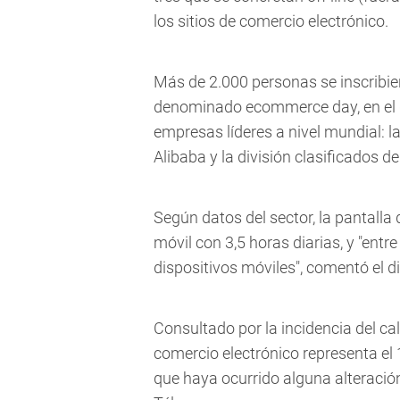
los sitios de comercio electrónico.
Más de 2.000 personas se inscribier
denominado ecommerce day, en el qu
empresas líderes a nivel mundial: l
Alibaba y la división clasificados d
Según datos del sector, la pantalla 
móvil con 3,5 horas diarias, y "entr
dispositivos móviles", comentó el di
Consultado por la incidencia del cal
comercio electrónico representa el 
que haya ocurrido alguna alteración