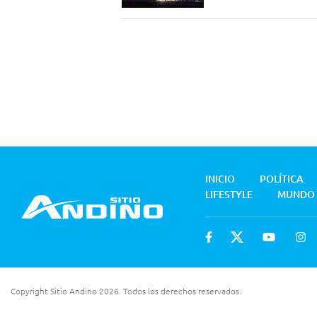
INICIO
POLÍTICA
LIFESTYLE
MUNDO
Copyright Sitio Andino 2026. Todos los derechos reservados.