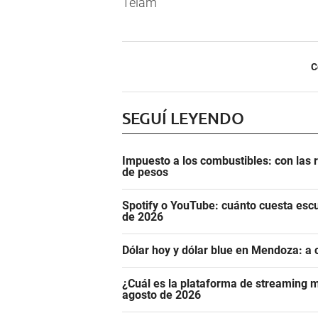
Télam
C
SEGUÍ LEYENDO
Impuesto a los combustibles: con las r
de pesos
Spotify o YouTube: cuánto cuesta esc
de 2026
Dólar hoy y dólar blue en Mendoza: a 
¿Cuál es la plataforma de streaming m
agosto de 2026