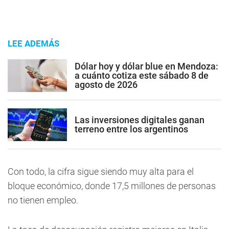
LEE ADEMÁS
Dólar hoy y dólar blue en Mendoza:
a cuánto cotiza este sábado 8 de
agosto de 2026
Las inversiones digitales ganan
terreno entre los argentinos
Con todo, la cifra sigue siendo muy alta para el
bloque económico, donde 17,5 millones de personas
no tienen empleo.