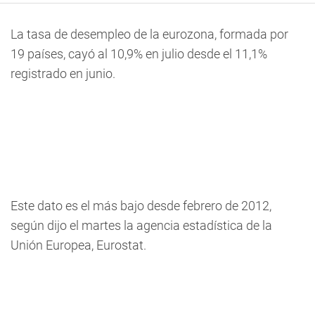
La tasa de desempleo de la eurozona, formada por
19 países, cayó al 10,9% en julio desde el 11,1%
registrado en junio.
Este dato es el más bajo desde febrero de 2012,
según dijo el martes la agencia estadística de la
Unión Europea, Eurostat.