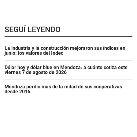
SEGUÍ LEYENDO
La industria y la construcción mejoraron sus índices en
junio: los valores del Indec
Dólar hoy y dólar blue en Mendoza: a cuánto cotiza este
viernes 7 de agosto de 2026
Mendoza perdió más de la mitad de sus cooperativas
desde 2016