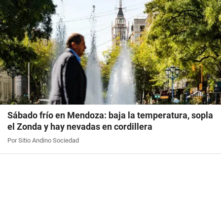
Sábado frío en Mendoza: baja la temperatura, sopla
el Zonda y hay nevadas en cordillera
Por Sitio Andino Sociedad