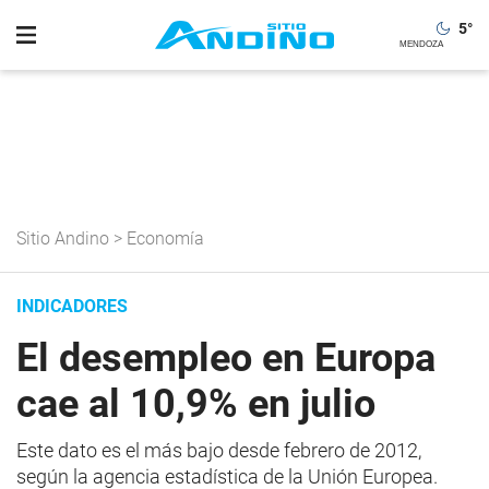
5
°
Sitio Andino
>
Economía
INDICADORES
El desempleo en Europa
cae al 10,9% en julio
Este dato es el más bajo desde febrero de 2012,
según la agencia estadística de la Unión Europea.