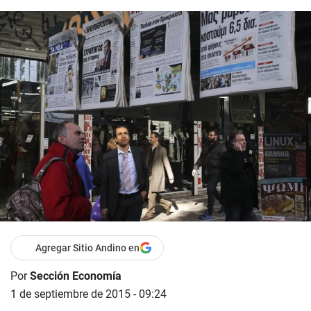
Agregar Sitio Andino en
Por
Sección Economía
1 de septiembre de 2015 - 09:24