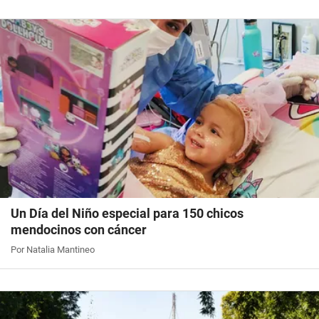
Un Día del Niño especial para 150 chicos
mendocinos con cáncer
Por Natalia Mantineo