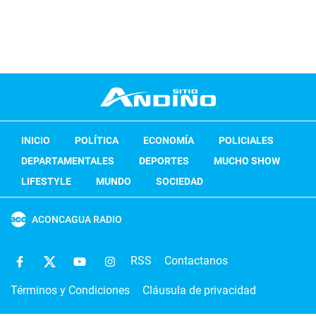
INICIO
POLÍTICA
ECONOMÍA
POLICIALES
DEPARTAMENTALES
DEPORTES
MUCHO SHOW
LIFESTYLE
MUNDO
SOCIEDAD
ACONCAGUA RADIO
RSS
Contactanos
Términos y Condiciones
Cláusula de privacidad