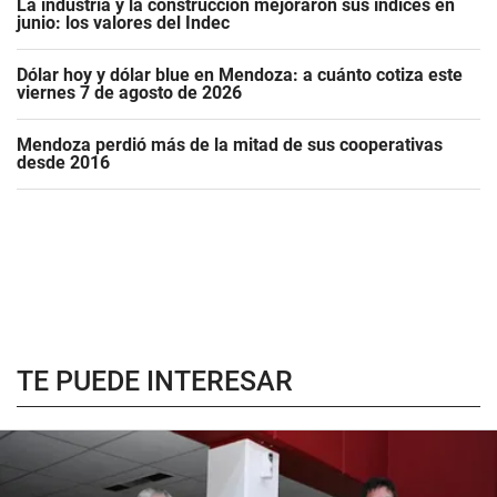
La industria y la construcción mejoraron sus índices en
junio: los valores del Indec
Dólar hoy y dólar blue en Mendoza: a cuánto cotiza este
viernes 7 de agosto de 2026
Mendoza perdió más de la mitad de sus cooperativas
desde 2016
TE PUEDE INTERESAR