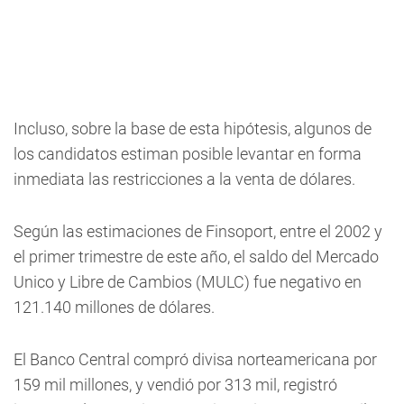
Incluso, sobre la base de esta hipótesis, algunos de
los candidatos estiman posible levantar en forma
inmediata las restricciones a la venta de dólares.
Según las estimaciones de Finsoport, entre el 2002 y
el primer trimestre de este año, el saldo del Mercado
Unico y Libre de Cambios (MULC) fue negativo en
121.140 millones de dólares.
El Banco Central compró divisa norteamericana por
159 mil millones, y vendió por 313 mil, registró