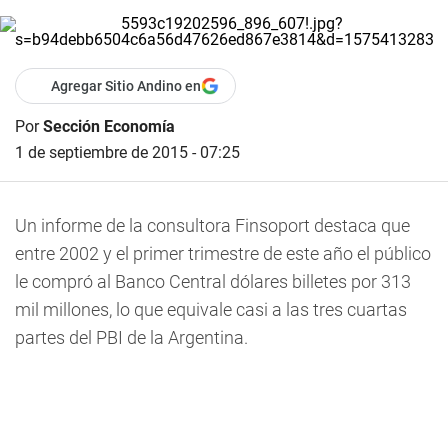
Agregar Sitio Andino en
Por
Sección Economía
1 de septiembre de 2015 - 07:25
Un informe de la consultora Finsoport destaca que
entre 2002 y el primer trimestre de este año el público
le compró al Banco Central dólares billetes por 313
mil millones, lo que equivale casi a las tres cuartas
partes del PBI de la Argentina.