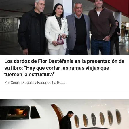
Los dardos de Flor Destéfanis en la presentación de
su libro: "Hay que cortar las ramas viejas que
tuercen la estructura"
Por Cecilia Zabala y Facundo La Rosa