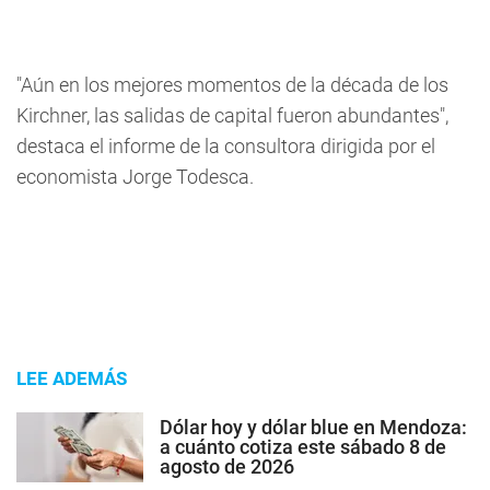
"Aún en los mejores momentos de la década de los
Kirchner, las salidas de capital fueron abundantes",
destaca el informe de la consultora dirigida por el
economista Jorge Todesca.
LEE ADEMÁS
Dólar hoy y dólar blue en Mendoza:
a cuánto cotiza este sábado 8 de
agosto de 2026