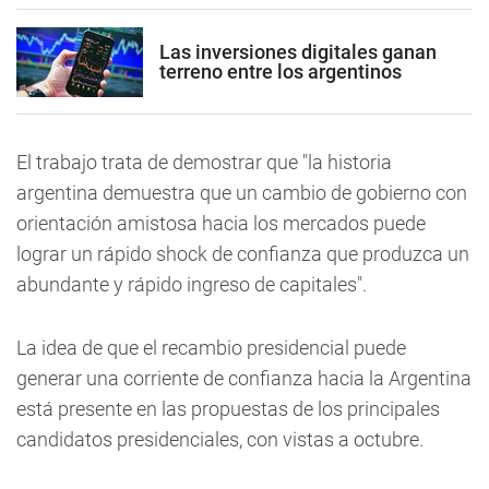
Las inversiones digitales ganan
terreno entre los argentinos
El trabajo trata de demostrar que "la historia
argentina demuestra que un cambio de gobierno con
orientación amistosa hacia los mercados puede
lograr un rápido shock de confianza que produzca un
abundante y rápido ingreso de capitales".
La idea de que el recambio presidencial puede
generar una corriente de confianza hacia la Argentina
está presente en las propuestas de los principales
candidatos presidenciales, con vistas a octubre.