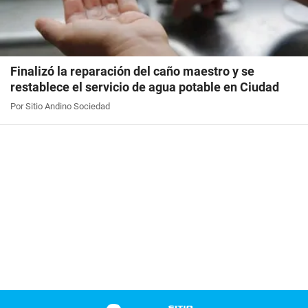
Finalizó la reparación del caño maestro y se
restablece el servicio de agua potable en Ciudad
Por Sitio Andino Sociedad