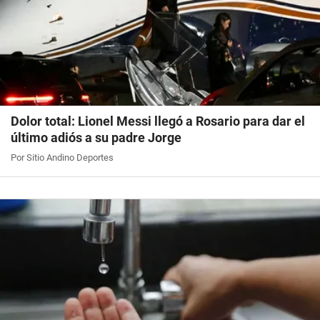
Dolor total: Lionel Messi llegó a Rosario para dar el
último adiós a su padre Jorge
Por Sitio Andino Deportes