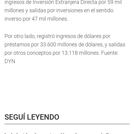
ingresos de Inversión Extranjera Directa por 59 mil
millones y salidas por inversiones en el sentido
inverso por 47 mil millones.
Por otro lado, registró ingresos de dólares por
préstamos por 33.600 millones de dólares, y salidas
por otros conceptos por 13.118 millones. Fuente:
DYN
SEGUÍ LEYENDO