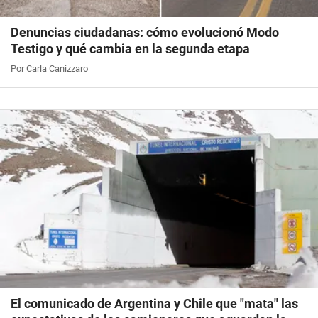
Denuncias ciudadanas: cómo evolucionó Modo
Testigo y qué cambia en la segunda etapa
Por Carla Canizzaro
El comunicado de Argentina y Chile que "mata" las