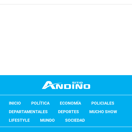
INICIO
POLÍTICA
ECONOMÍA
POLICIALES
DEPARTAMENTALES
DEPORTES
MUCHO SHOW
LIFESTYLE
MUNDO
SOCIEDAD