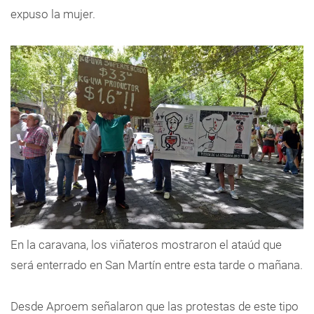
expuso la mujer.
En la caravana, los viñateros mostraron el ataúd que
será enterrado en San Martín entre esta tarde o mañana.
Desde Aproem señalaron que las protestas de este tipo