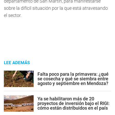
departamento de San Martín, para manifestarse
sobre la difícil situación por la que está atravesando
el sector.
LEE ADEMÁS
Falta poco para la primavera: ¿qué
se cosecha y qué se siembra entre
agosto y septiembre en Mendoza?
Ya se habilitaron más de 20
proyectos de inversión bajo el RIGI:
cómo están distribuidos en el país