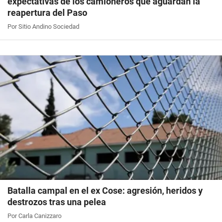
expectativas de los camioneros que aguardan la
reapertura del Paso
Por Sitio Andino Sociedad
Batalla campal en el ex Cose: agresión, heridos y
destrozos tras una pelea
Por Carla Canizzaro