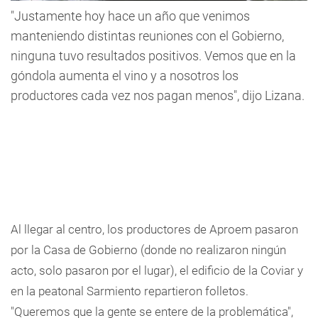
"Justamente hoy hace un año que venimos
manteniendo distintas reuniones con el Gobierno,
ninguna tuvo resultados positivos. Vemos que en la
góndola aumenta el vino y a nosotros los
productores cada vez nos pagan menos", dijo Lizana.
Al llegar al centro, los productores de Aproem pasaron
por la Casa de Gobierno (donde no realizaron ningún
acto, solo pasaron por el lugar), el edificio de la Coviar y
en la peatonal Sarmiento repartieron folletos.
"Queremos que la gente se entere de la problemática",