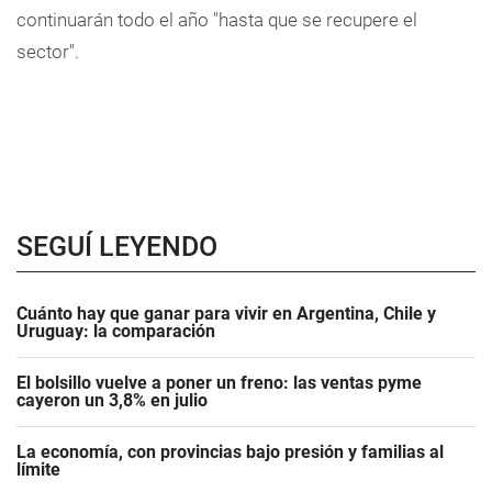
continuarán todo el año "hasta que se recupere el
sector".
SEGUÍ LEYENDO
Cuánto hay que ganar para vivir en Argentina, Chile y
Uruguay: la comparación
El bolsillo vuelve a poner un freno: las ventas pyme
cayeron un 3,8% en julio
La economía, con provincias bajo presión y familias al
límite