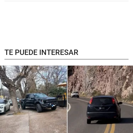
TE PUEDE INTERESAR