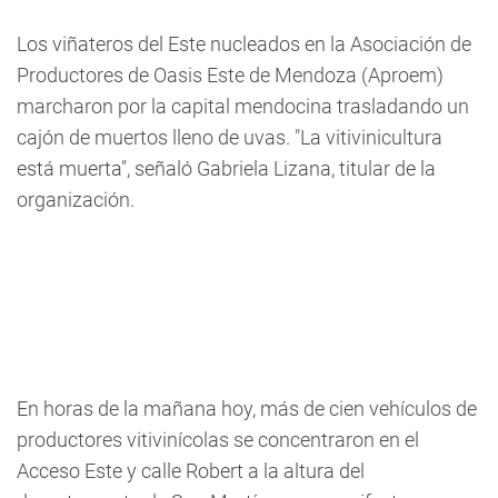
Los viñateros del Este nucleados en la Asociación de
Productores de Oasis Este de Mendoza (Aproem)
marcharon por la capital mendocina trasladando un
cajón de muertos lleno de uvas. "La vitivinicultura
está muerta", señaló Gabriela Lizana, titular de la
organización.
En horas de la mañana hoy, más de cien vehículos de
productores vitivinícolas se concentraron en el
Acceso Este y calle Robert a la altura del