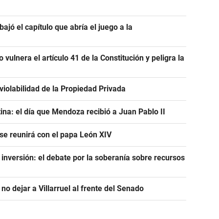
bajó el capítulo que abría el juego a la
 vulnera el artículo 41 de la Constitución y peligra la
violabilidad de la Propiedad Privada
tina: el día que Mendoza recibió a Juan Pablo II
 se reunirá con el papa León XIV
a inversión: el debate por la soberanía sobre recursos
 no dejar a Villarruel al frente del Senado