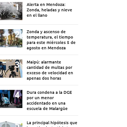
Alerta en Mendoza:
Zonda, heladas y nieve
en el llano
Zonda y ascenso de
temperatura, el tiempo
para este miércoles 5 de
agosto en Mendoza
Maipú: alarmante
cantidad de multas por
exceso de velocidad en
apenas dos horas
Dura condena a la DGE
por un menor
accidentado en una
escuela de Malargüe
La principal hipótesis que