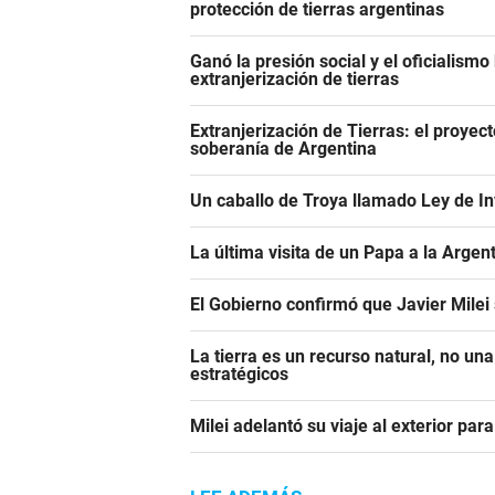
protección de tierras argentinas
Ganó la presión social y el oficialismo 
extranjerización de tierras
Extranjerización de Tierras: el proyecto
soberanía de Argentina
Un caballo de Troya llamado Ley de In
La última visita de un Papa a la Argen
El Gobierno confirmó que Javier Milei
La tierra es un recurso natural, no un
estratégicos
Milei adelantó su viaje al exterior para