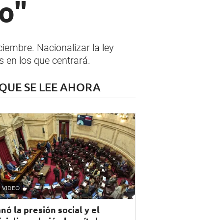
o"
iembre. Nacionalizar la ley
s en los que centrará.
 QUE SE LEE AHORA
VIDEO
nó la presión social y el