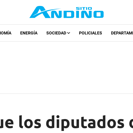
NOMÍA
ENERGÍA
SOCIEDAD
POLICIALES
DEPARTAM
e los diputados 