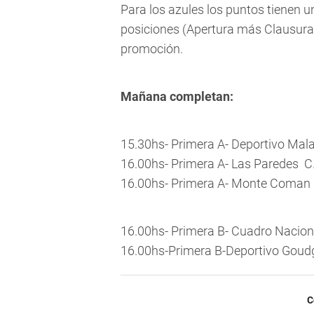
Para los azules los puntos tienen u
posiciones (Apertura más Clausura
promoción.
Mañana completan:
15.30hs- Primera A- Deportivo Mala
16.00hs- Primera A- Las Paredes  C.
16.00hs- Primera A- Monte Coman 
16.00hs- Primera B- Cuadro Nacion
16.00hs-Primera B-Deportivo Goudg
C