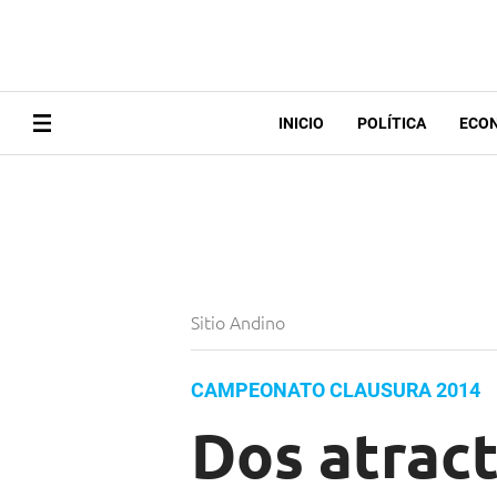
INICIO
POLÍTICA
ECO
Sitio Andino
CAMPEONATO CLAUSURA 2014
Dos atract