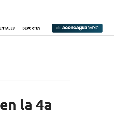
ENTALES
DEPORTES
en la 4a