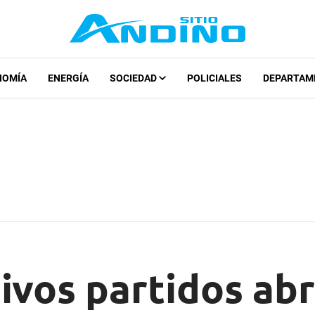
NOMÍA
ENERGÍA
SOCIEDAD
POLICIALES
DEPARTAM
ivos partidos abr