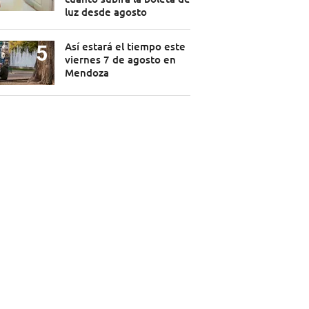
luz desde agosto
Así estará el tiempo este
viernes 7 de agosto en
Mendoza