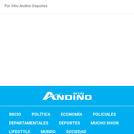
Por Sitio Andino Deportes
INICIO
POLÍTICA
ECONOMÍA
POLICIALES
DEPARTAMENTALES
DEPORTES
MUCHO SHOW
LIFESTYLE
MUNDO
SOCIEDAD