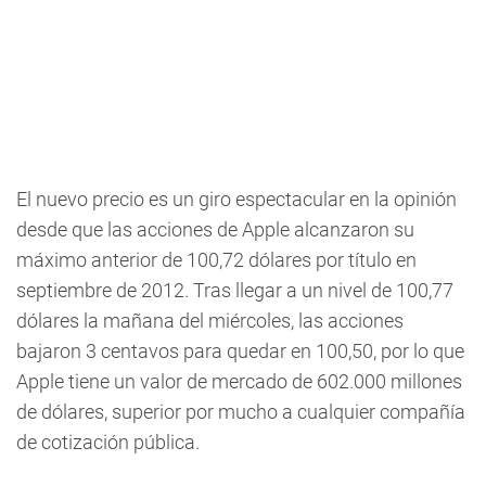
El nuevo precio es un giro espectacular en la opinión
desde que las acciones de Apple alcanzaron su
máximo anterior de 100,72 dólares por título en
septiembre de 2012. Tras llegar a un nivel de 100,77
dólares la mañana del miércoles, las acciones
bajaron 3 centavos para quedar en 100,50, por lo que
Apple tiene un valor de mercado de 602.000 millones
de dólares, superior por mucho a cualquier compañía
de cotización pública.