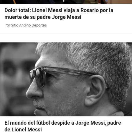
Dolor total: Lionel Messi viaja a Rosario por la
muerte de su padre Jorge Messi
Por Sitio Andino Deportes
El mundo del fútbol despide a Jorge Messi, padre
de Lionel Messi