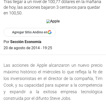
Tras llegar a un nivel de 100,77 dólares en la mañana
de hoy, las acciones bajaron 3 centavos para quedar
en 100,50.
Agregar Sitio Andino en
Por
Sección Economía
20 de agosto de 2014 - 19:25
Las acciones de Apple alcanzaron un nuevo precio
máximo histórico el miércoles lo que refleja la fe de
los inversionistas en el director de la compañía, Tim
Cook, y su capacidad para superar a la competencia
y expandir a la exitosa empresa tecnológica
construida por el difunto Steve Jobs.