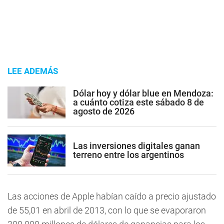
LEE ADEMÁS
Dólar hoy y dólar blue en Mendoza:
a cuánto cotiza este sábado 8 de
agosto de 2026
Las inversiones digitales ganan
terreno entre los argentinos
Las acciones de Apple habían caído a precio ajustado
de 55,01 en abril de 2013, con lo que se evaporaron