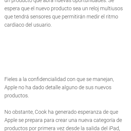
un producto que abra nuevas oportunidades. Se
espera que el nuevo producto sea un reloj multiusos
que tendrá sensores que permitirán medir el ritmo
cardiaco del usuario.
Fieles a la confidencialidad con que se manejan,
Apple no ha dado detalle alguno de sus nuevos
productos.
No obstante, Cook ha generado esperanza de que
Apple se prepara para crear una nueva categoría de
productos por primera vez desde la salida del iPad,