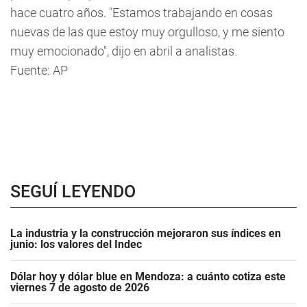
hace cuatro años. "Estamos trabajando en cosas
nuevas de las que estoy muy orgulloso, y me siento
muy emocionado", dijo en abril a analistas.
Fuente: AP
SEGUÍ LEYENDO
La industria y la construcción mejoraron sus índices en
junio: los valores del Indec
Dólar hoy y dólar blue en Mendoza: a cuánto cotiza este
viernes 7 de agosto de 2026