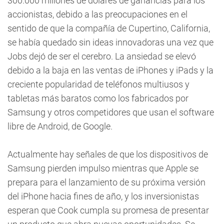
300.000 millones de dólares de ganancias para los
accionistas, debido a las preocupaciones en el
sentido de que la compañía de Cupertino, California,
se había quedado sin ideas innovadoras una vez que
Jobs dejó de ser el cerebro. La ansiedad se elevó
debido a la baja en las ventas de iPhones y iPads y la
creciente popularidad de teléfonos multiusos y
tabletas más baratos como los fabricados por
Samsung y otros competidores que usan el software
libre de Android, de Google.
Actualmente hay señales de que los dispositivos de
Samsung pierden impulso mientras que Apple se
prepara para el lanzamiento de su próxima versión
del iPhone hacia fines de año, y los inversionistas
esperan que Cook cumpla su promesa de presentar