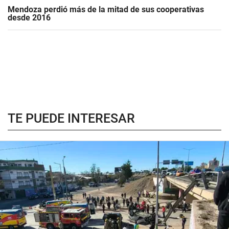
Mendoza perdió más de la mitad de sus cooperativas
desde 2016
TE PUEDE INTERESAR