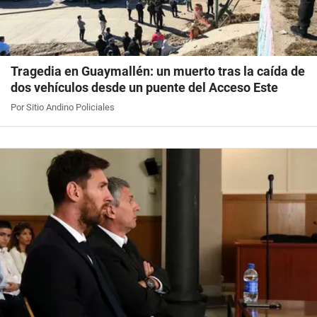
Tragedia en Guaymallén: un muerto tras la caída de
dos vehículos desde un puente del Acceso Este
Por Sitio Andino Policiales