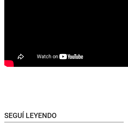
SEGUÍ LEYENDO