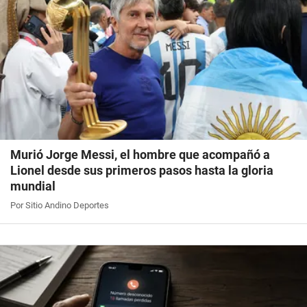
Murió Jorge Messi, el hombre que acompañó a
Lionel desde sus primeros pasos hasta la gloria
mundial
Por Sitio Andino Deportes