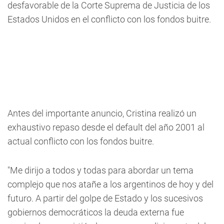
desfavorable de la Corte Suprema de Justicia de los
Estados Unidos en el conflicto con los fondos buitre.
Antes del importante anuncio, Cristina realizó un
exhaustivo repaso desde el default del año 2001 al
actual conflicto con los fondos buitre.
"Me dirijo a todos y todas para abordar un tema
complejo que nos atañe a los argentinos de hoy y del
futuro. A partir del golpe de Estado y los sucesivos
gobiernos democráticos la deuda externa fue