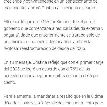
creciendo y convirtiéndose en un condicionante del
crecimiento", afirmó Cristina al iniciar su discurso.
Allí recordó que el de Néstor Kirchner fue el primer
gobierno que comenzaba a reducir la deuda externa y
pagarla", dado que anteriormente se trataba solo de
una bicicleta financiera, destacando también la
"exitosa" reestructuración de deuda de 2005.
En su mensaje, Cristina reflejó que con el primer canje
del 2005 se logró un acuerdo con el 76% de los
acreedores que aceptaron quitas de hasta el 65 por
ciento.
Paralelamente, la mandataria resaltó que en la última
década el país vivió "años de desendeudamiento pero