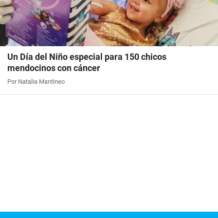
Un Día del Niño especial para 150 chicos
mendocinos con cáncer
Por Natalia Mantineo