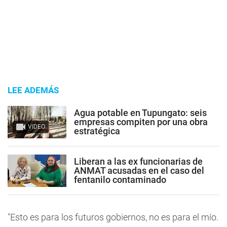
LEE ADEMÁS
Agua potable en Tupungato: seis
empresas compiten por una obra
VIDEO
estratégica
Liberan a las ex funcionarias de
ANMAT acusadas en el caso del
fentanilo contaminado
"Esto es para los futuros gobiernos, no es para el mío.