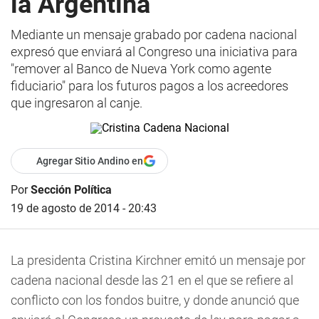
la Argentina
Mediante un mensaje grabado por cadena nacional
expresó que enviará al Congreso una iniciativa para
"remover al Banco de Nueva York como agente
fiduciario" para los futuros pagos a los acreedores
que ingresaron al canje.
Agregar Sitio Andino en
Por
Sección Política
19 de agosto de 2014 - 20:43
La presidenta Cristina Kirchner emitó un mensaje por
cadena nacional desde las 21 en el que se refiere al
conflicto con los fondos buitre, y donde anunció que