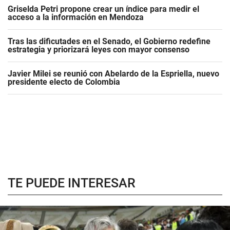
Griselda Petri propone crear un índice para medir el
acceso a la información en Mendoza
Tras las dificutades en el Senado, el Gobierno redefine
estrategia y priorizará leyes con mayor consenso
Javier Milei se reunió con Abelardo de la Espriella, nuevo
presidente electo de Colombia
TE PUEDE INTERESAR