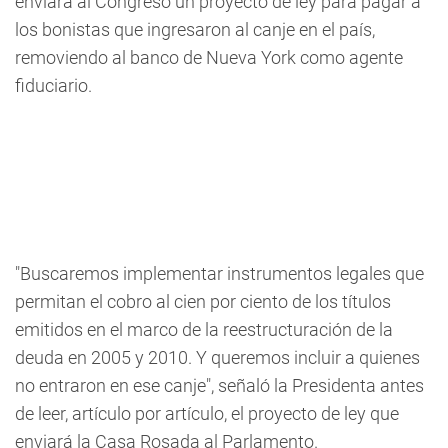
enviará al Congreso un proyecto de ley para pagar a
los bonistas que ingresaron al canje en el país,
removiendo al banco de Nueva York como agente
fiduciario.
"Buscaremos implementar instrumentos legales que
permitan el cobro al cien por ciento de los títulos
emitidos en el marco de la reestructuración de la
deuda en 2005 y 2010. Y queremos incluir a quienes
no entraron en ese canje", señaló la Presidenta antes
de leer, artículo por artículo, el proyecto de ley que
enviará la Casa Rosada al Parlamento.