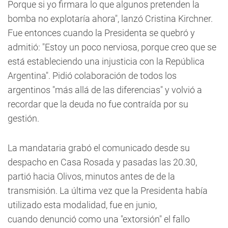
Porque si yo firmara lo que algunos pretenden la
bomba no explotaría ahora", lanzó Cristina Kirchner.
Fue entonces cuando la Presidenta se quebró y
admitió: "Estoy un poco nerviosa, porque creo que se
está estableciendo una injusticia con la República
Argentina". Pidió colaboración de todos los
argentinos "más allá de las diferencias" y volvió a
recordar que la deuda no fue contraída por su
gestión.
La mandataria grabó el comunicado desde su
despacho en Casa Rosada y pasadas las 20.30,
partió hacia Olivos, minutos antes de de la
transmisión. La última vez que la Presidenta había
utilizado esta modalidad, fue en junio,
cuando denunció como una "extorsión" el fallo