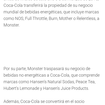
Coca-Cola transferirá la propiedad de su negocio
mundial de bebidas energéticas, que incluye marcas
como NOS, Full Throttle, Burn, Mother o Relentless, a
Monster.
Por su parte, Monster traspasará su negocio de
bebidas no energéticas a Coca-Cola, que comprende
marcas como Hansen's Natural Sodas, Peace Tea,
Hubert's Lemonade y Hansen's Juice Products.
Además, Coca-Cola se convertirá en el socio