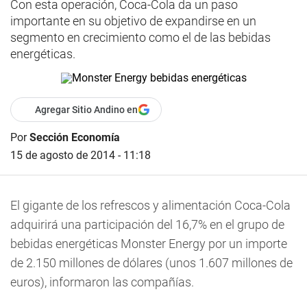
Con esta operación, Coca-Cola da un paso
importante en su objetivo de expandirse en un
segmento en crecimiento como el de las bebidas
energéticas.
Agregar Sitio Andino en
Por
Sección Economía
15 de agosto de 2014 - 11:18
El gigante de los refrescos y alimentación Coca-Cola
adquirirá una participación del 16,7% en el grupo de
bebidas energéticas Monster Energy por un importe
de 2.150 millones de dólares (unos 1.607 millones de
euros), informaron las compañías.