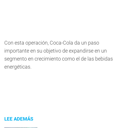
Con esta operación, Coca-Cola da un paso
importante en su objetivo de expandirse en un
segmento en crecimiento como el de las bebidas
energéticas.
LEE ADEMÁS