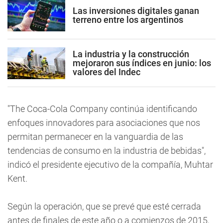
Las inversiones digitales ganan
terreno entre los argentinos
La industria y la construcción
mejoraron sus índices en junio: los
valores del Indec
"The Coca-Cola Company continúa identificando
enfoques innovadores para asociaciones que nos
permitan permanecer en la vanguardia de las
tendencias de consumo en la industria de bebidas",
indicó el presidente ejecutivo de la compañía, Muhtar
Kent.
Según la operación, que se prevé que esté cerrada
antes de finales de este año o a comienzos de 2015,