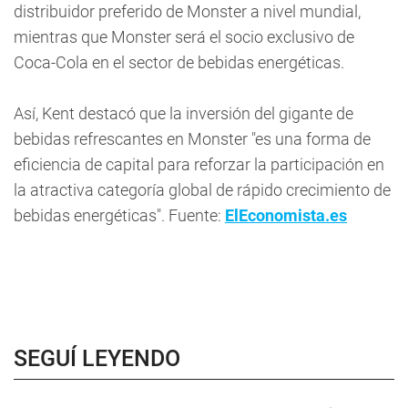
distribuidor preferido de Monster a nivel mundial,
mientras que Monster será el socio exclusivo de
Coca-Cola en el sector de bebidas energéticas.
Así, Kent destacó que la inversión del gigante de
bebidas refrescantes en Monster "es una forma de
eficiencia de capital para reforzar la participación en
la atractiva categoría global de rápido crecimiento de
bebidas energéticas". Fuente:
ElEconomista.es
SEGUÍ LEYENDO