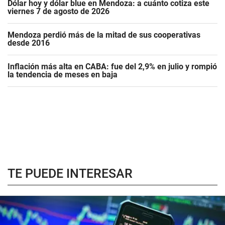
Dólar hoy y dólar blue en Mendoza: a cuánto cotiza este
viernes 7 de agosto de 2026
Mendoza perdió más de la mitad de sus cooperativas
desde 2016
Inflación más alta en CABA: fue del 2,9% en julio y rompió
la tendencia de meses en baja
TE PUEDE INTERESAR