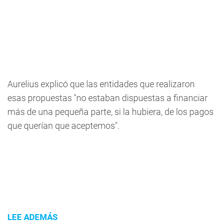
Aurelius explicó que las entidades que realizaron
esas propuestas "no estaban dispuestas a financiar
más de una pequeña parte, si la hubiera, de los pagos
que querían que aceptemos".
LEE ADEMÁS