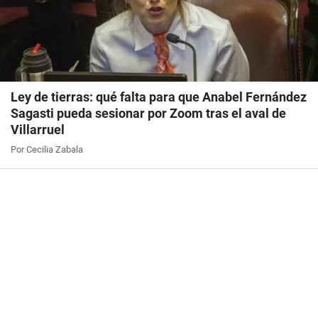
Ley de tierras: qué falta para que Anabel Fernández
Sagasti pueda sesionar por Zoom tras el aval de
Villarruel
Por Cecilia Zabala