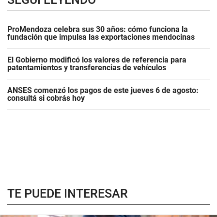
ProMendoza celebra sus 30 años: cómo funciona la
fundación que impulsa las exportaciones mendocinas
El Gobierno modificó los valores de referencia para
patentamientos y transferencias de vehículos
ANSES comenzó los pagos de este jueves 6 de agosto:
consultá si cobrás hoy
TE PUEDE INTERESAR