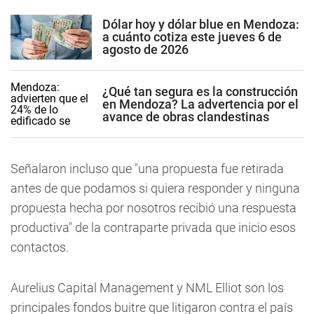
Dólar hoy y dólar blue en Mendoza:
a cuánto cotiza este jueves 6 de
agosto de 2026
¿Qué tan segura es la construcción
en Mendoza? La advertencia por el
avance de obras clandestinas
Señalaron incluso que "una propuesta fue retirada
antes de que podamos si quiera responder y ninguna
propuesta hecha por nosotros recibió una respuesta
productiva" de la contraparte privada que inicio esos
contactos.
Aurelius Capital Management y NML Elliot son los
principales fondos buitre que litigaron contra el país