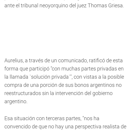
ante el tribunal neoyorquino del juez Thomas Griesa.
Aurelius, a través de un comunicado, ratificó de esta
forma que participó "con muchas partes privadas en
la llamada `solución privada´", con vistas a la posible
compra de una porción de sus bonos argentinos no
reestructurados sin la intervención del gobierno
argentino.
Esa situación con terceras partes, "nos ha
convencido de que no hay una perspectiva realista de