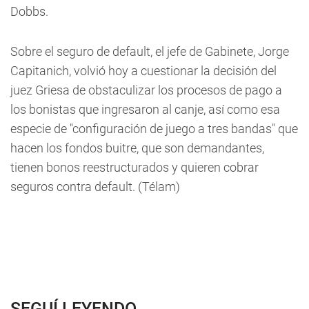
Dobbs.
Sobre el seguro de default, el jefe de Gabinete, Jorge
Capitanich, volvió hoy a cuestionar la decisión del
juez Griesa de obstaculizar los procesos de pago a
los bonistas que ingresaron al canje, así como esa
especie de "configuración de juego a tres bandas" que
hacen los fondos buitre, que son demandantes,
tienen bonos reestructurados y quieren cobrar
seguros contra default. (Télam)
SEGUÍ LEYENDO