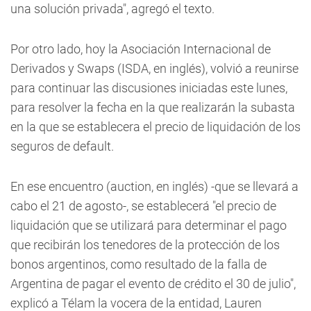
una solución privada", agregó el texto.
Por otro lado, hoy la Asociación Internacional de
Derivados y Swaps (ISDA, en inglés), volvió a reunirse
para continuar las discusiones iniciadas este lunes,
para resolver la fecha en la que realizarán la subasta
en la que se establecera el precio de liquidación de los
seguros de default.
En ese encuentro (auction, en inglés) -que se llevará a
cabo el 21 de agosto-, se establecerá "el precio de
liquidación que se utilizará para determinar el pago
que recibirán los tenedores de la protección de los
bonos argentinos, como resultado de la falla de
Argentina de pagar el evento de crédito el 30 de julio",
explicó a Télam la vocera de la entidad, Lauren