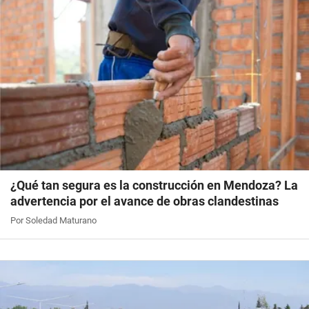
¿Qué tan segura es la construcción en Mendoza? La
advertencia por el avance de obras clandestinas
Por Soledad Maturano