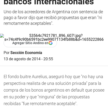
bancos internacionales
Uno de los acreedores de Argentina con sentencia de
pago a favor dijo que recibió propuestas que eran "ni
remotamente aceptables".
Agregar Sitio Andino en
Por
Sección Economía
13 de agosto de 2014 - 20:55
El fondo buitre Aurelius, aseguró hoy que "no hay una
perspectiva realista de una solución privada" para la
compra de los bonos argentinos en default que posee
en su poder y que "ninguna" de las propuestas
recibidas "fue remotamente aceptable".