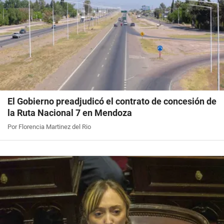
El Gobierno preadjudicó el contrato de concesión de
la Ruta Nacional 7 en Mendoza
Por Florencia Martinez del Rio