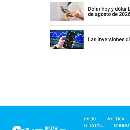
Dólar hoy y dólar
de agosto de 202
Las inversiones di
INICIO
POLÍTICA
LIFESTYLE
MUNDO