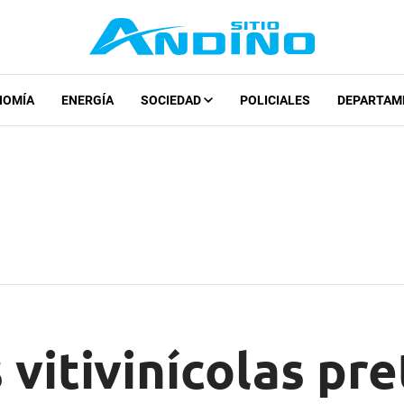
NOMÍA
ENERGÍA
SOCIEDAD
POLICIALES
DEPARTAM
 vitivinícolas pr