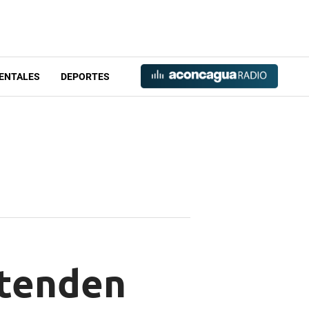
ENTALES
DEPORTES
etenden