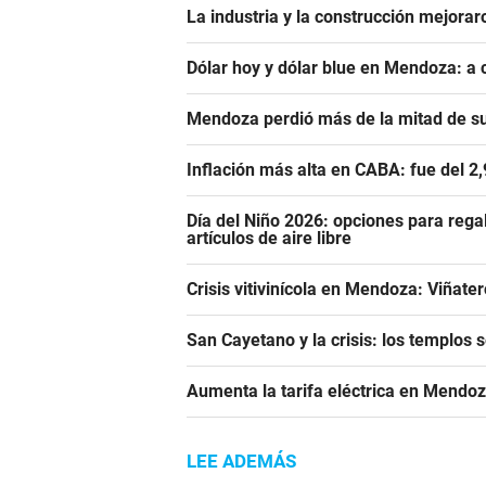
La industria y la construcción mejoraro
Dólar hoy y dólar blue en Mendoza: a 
Mendoza perdió más de la mitad de s
Inflación más alta en CABA: fue del 2
Día del Niño 2026: opciones para rega
artículos de aire libre
Crisis vitivinícola en Mendoza: Viñate
San Cayetano y la crisis: los templos 
Aumenta la tarifa eléctrica en Mendoz
LEE ADEMÁS