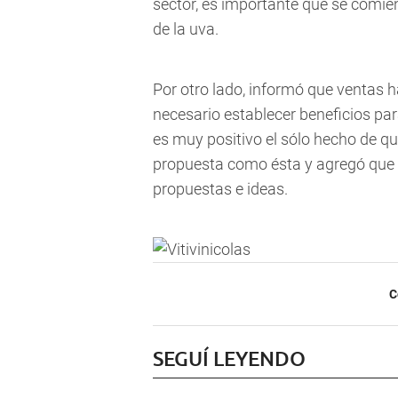
sector, es importante que se comie
de la uva.
Por otro lado, informó que ventas ha
necesario establecer beneficios par
es muy positivo el sólo hecho de qu
propuesta como ésta y agregó que 
propuestas e ideas.
C
SEGUÍ LEYENDO