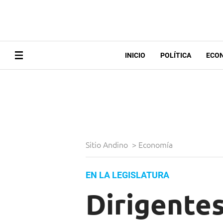
INICIO
POLÍTICA
ECO
Sitio Andino
>
Economía
EN LA LEGISLATURA
Dirigentes