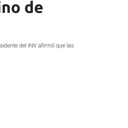
ino de
sidente del INV afirmó que las