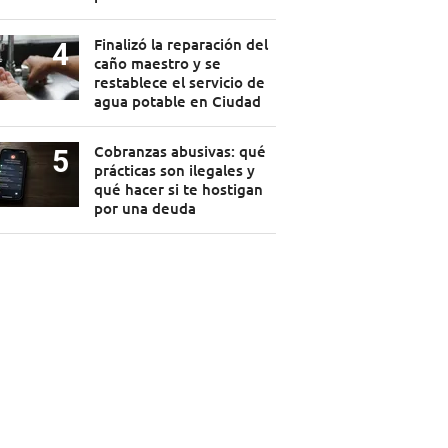
Finalizó la reparación del
caño maestro y se
restablece el servicio de
agua potable en Ciudad
Cobranzas abusivas: qué
prácticas son ilegales y
qué hacer si te hostigan
por una deuda