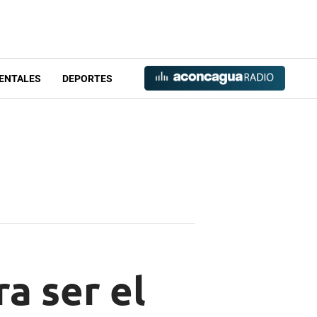
ENTALES
DEPORTES
a ser el