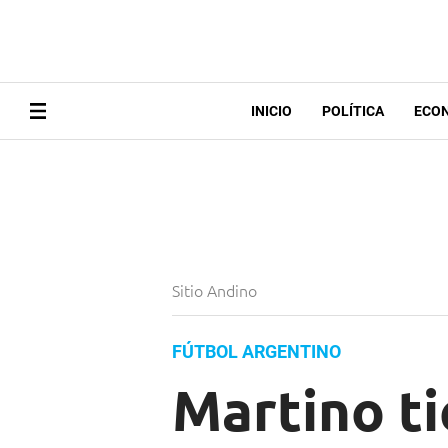
INICIO
POLÍTICA
ECO
Sitio Andino
FÚTBOL ARGENTINO
Martino ti