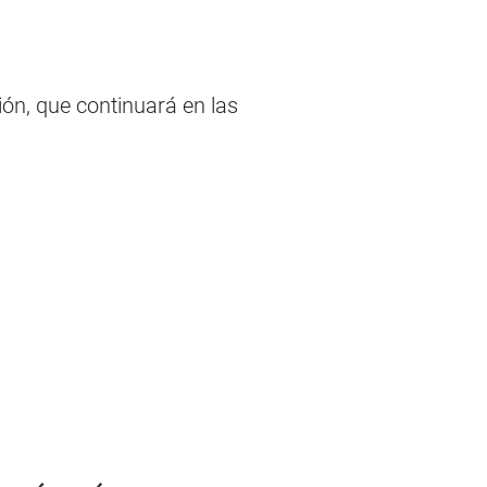
ón, que continuará en las