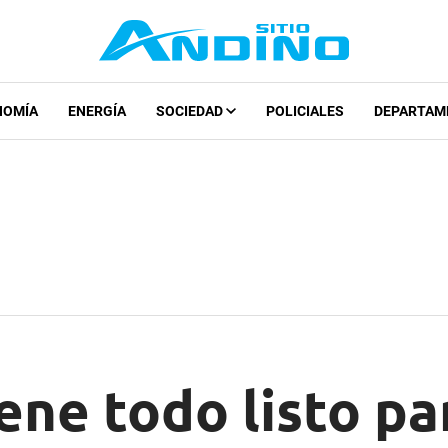
NOMÍA
ENERGÍA
SOCIEDAD
POLICIALES
DEPARTAM
ene todo listo par