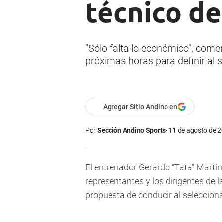
técnico de
"Sólo falta lo económico", come
próximas horas para definir al 
Agregar Sitio Andino en
Por
Sección Andino Sports
11 de agosto de 2
El entrenador Gerardo "Tata" Mart
representantes y los dirigentes de 
propuesta de conducir al seleccion