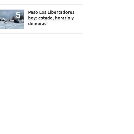
Paso Los Libertadores
hoy: estado, horario y
demoras