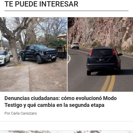
TE PUEDE INTERESAR
Denuncias ciudadanas: cómo evolucionó Modo
Testigo y qué cambia en la segunda etapa
Por Carla Canizzaro