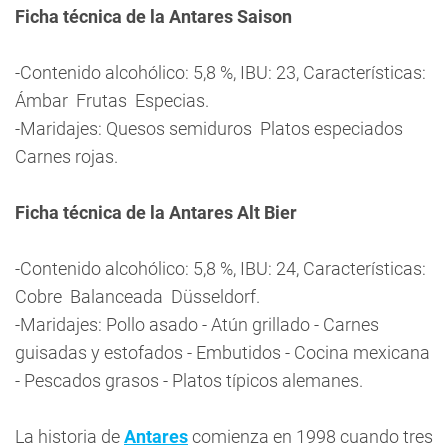
Ficha técnica de la Antares Saison
-Contenido alcohólico: 5,8 %, IBU: 23, Características:
Ámbar  Frutas  Especias.
-Maridajes: Quesos semiduros  Platos especiados 
Carnes rojas.
Ficha técnica de la Antares Alt Bier
-Contenido alcohólico: 5,8 %, IBU: 24, Características:
Cobre  Balanceada  Düsseldorf.
-Maridajes: Pollo asado - Atún grillado - Carnes
guisadas y estofados - Embutidos - Cocina mexicana
- Pescados grasos - Platos típicos alemanes.
La historia de
Antares
comienza en 1998 cuando tres