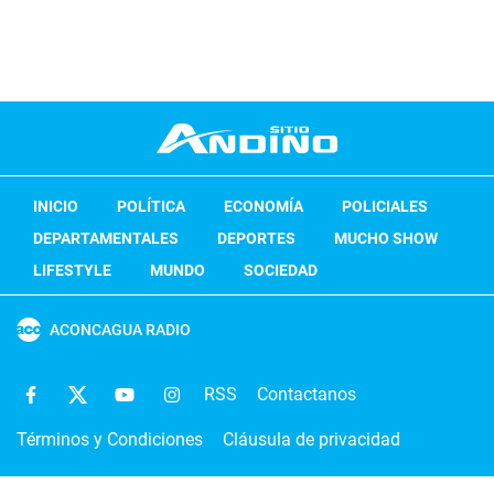
INICIO
POLÍTICA
ECONOMÍA
POLICIALES
DEPARTAMENTALES
DEPORTES
MUCHO SHOW
LIFESTYLE
MUNDO
SOCIEDAD
ACONCAGUA RADIO
RSS
Contactanos
Términos y Condiciones
Cláusula de privacidad