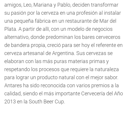
amigos, Leo, Mariana y Pablo, deciden transformar
su pasión por la cerveza en una profesión al instalar
una pequeña fábrica en un restaurante de Mar del
Plata. A partir de allí, con un modelo de negocios
alternativo, donde predominan los bares cerveceros
de bandera propia, creció para ser hoy el referente en
cerveza artesanal de Argentina. Sus cervezas se
elaboran con las más puras materias primas y
respetando los procesos que requiere la naturaleza
para lograr un producto natural con el mejor sabor.
Antares ha sido reconocida con varios premios a la
calidad, siendo el más importante Cervecería del Año
2013 en la South Beer Cup.