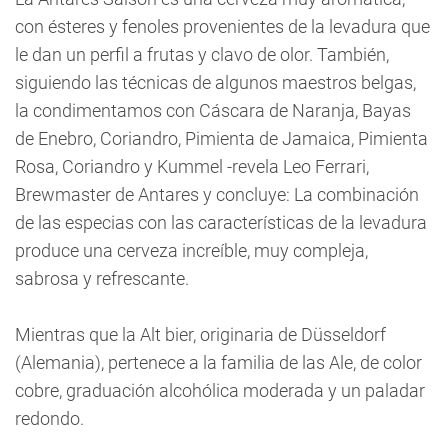
con ésteres y fenoles provenientes de la levadura que
le dan un perfil a frutas y clavo de olor. También,
siguiendo las técnicas de algunos maestros belgas,
la condimentamos con Cáscara de Naranja, Bayas
de Enebro, Coriandro, Pimienta de Jamaica, Pimienta
Rosa, Coriandro y Kummel -revela Leo Ferrari,
Brewmaster de Antares y concluye: La combinación
de las especias con las características de la levadura
produce una cerveza increíble, muy compleja,
sabrosa y refrescante.
Mientras que la Alt bier, originaria de Düsseldorf
(Alemania), pertenece a la familia de las Ale, de color
cobre, graduación alcohólica moderada y un paladar
redondo.