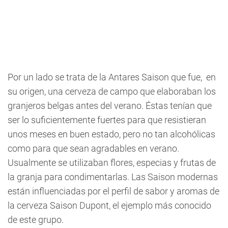
Por un lado se trata de la Antares Saison que fue, en
su origen, una cerveza de campo que elaboraban los
granjeros belgas antes del verano. Éstas tenían que
ser lo suficientemente fuertes para que resistieran
unos meses en buen estado, pero no tan alcohólicas
como para que sean agradables en verano.
Usualmente se utilizaban flores, especias y frutas de
la granja para condimentarlas. Las Saison modernas
están influenciadas por el perfil de sabor y aromas de
la cerveza Saison Dupont, el ejemplo más conocido
de este grupo.