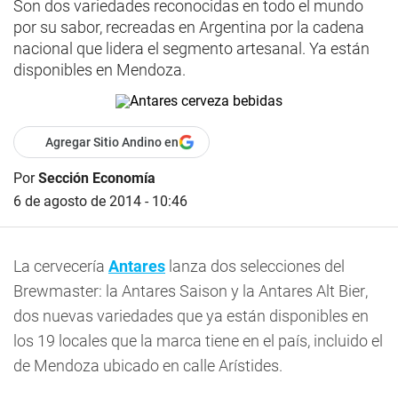
Son dos variedades reconocidas en todo el mundo
por su sabor, recreadas en Argentina por la cadena
nacional que lidera el segmento artesanal. Ya están
disponibles en Mendoza.
Agregar Sitio Andino en
Por
Sección Economía
6 de agosto de 2014 - 10:46
La cervecería
Antares
lanza dos selecciones del
Brewmaster: la Antares Saison y la Antares Alt Bier,
dos nuevas variedades que ya están disponibles en
los 19 locales que la marca tiene en el país, incluido el
de Mendoza ubicado en calle Arístides.