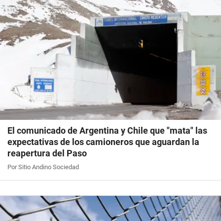
El comunicado de Argentina y Chile que "mata" las
expectativas de los camioneros que aguardan la
reapertura del Paso
Por Sitio Andino Sociedad