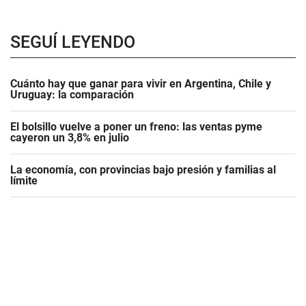
SEGUÍ LEYENDO
Cuánto hay que ganar para vivir en Argentina, Chile y
Uruguay: la comparación
El bolsillo vuelve a poner un freno: las ventas pyme
cayeron un 3,8% en julio
La economía, con provincias bajo presión y familias al
límite