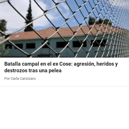
Batalla campal en el ex Cose: agresión, heridos y
destrozos tras una pelea
Por Carla Canizzaro