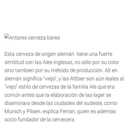
Esta cerveza de origen alemán tiene una fuerte
similitud con las Ales inglesas, no sólo por su color
sino también por su método de producción. Alt en
alemán significa "viejo", y las Altbier son aún leales al
"viejo" estilo de cervezas de la familia Ale que era
común antes que la elaboración de las lager se
diseminara desde las ciudades del sudeste, como
Munich y Pilsen. explica Ferrari, quien es además
socio fundador de la cervecera.