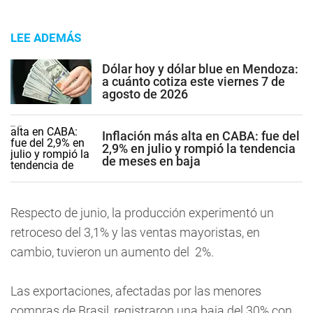
LEE ADEMÁS
Dólar hoy y dólar blue en Mendoza:
a cuánto cotiza este viernes 7 de
agosto de 2026
Inflación más alta en CABA: fue del
2,9% en julio y rompió la tendencia
de meses en baja
Respecto de junio, la producción experimentó un
retroceso del 3,1% y las ventas mayoristas, en
cambio, tuvieron un aumento del 2%.
Las exportaciones, afectadas por las menores
compras de Brasil, registraron una baja del 30% con