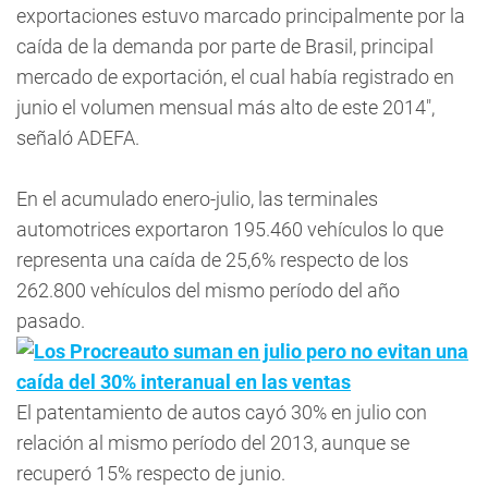
exportaciones estuvo marcado principalmente por la
caída de la demanda por parte de Brasil, principal
mercado de exportación, el cual había registrado en
junio el volumen mensual más alto de este 2014",
señaló ADEFA.
En el acumulado enero-julio, las terminales
automotrices exportaron 195.460 vehículos lo que
representa una caída de 25,6% respecto de los
262.800 vehículos del mismo período del año
pasado.
Los Procreauto suman en julio pero no evitan una
caída del 30% interanual en las ventas
El patentamiento de autos cayó 30% en julio con
relación al mismo período del 2013, aunque se
recuperó 15% respecto de junio.