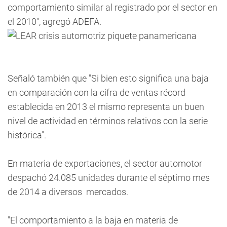
comportamiento similar al registrado por el sector en
el 2010", agregó ADEFA.
Señaló también que "Si bien esto significa una baja
en comparación con la cifra de ventas récord
establecida en 2013 el mismo representa un buen
nivel de actividad en términos relativos con la serie
histórica".
En materia de exportaciones, el sector automotor
despachó 24.085 unidades durante el séptimo mes
de 2014 a diversos mercados.
"El comportamiento a la baja en materia de