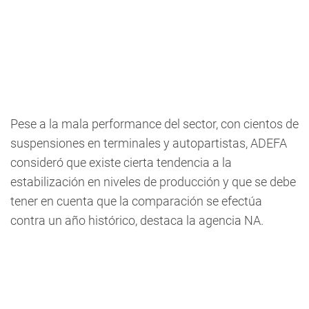
Pese a la mala performance del sector, con cientos de
suspensiones en terminales y autopartistas, ADEFA
consideró que existe cierta tendencia a la
estabilización en niveles de producción y que se debe
tener en cuenta que la comparación se efectúa
contra un año histórico, destaca la agencia NA.