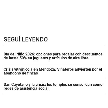
SEGUÍ LEYENDO
Día del Niño 2026: opciones para regalar con descuentos
de hasta 50% en juguetes y artículos de aire libre
Crisis vitivinícola en Mendoza: Viñateros advierten por el
abandono de fincas
San Cayetano y la crisis: los templos se consolidan como
redes de asistencia social