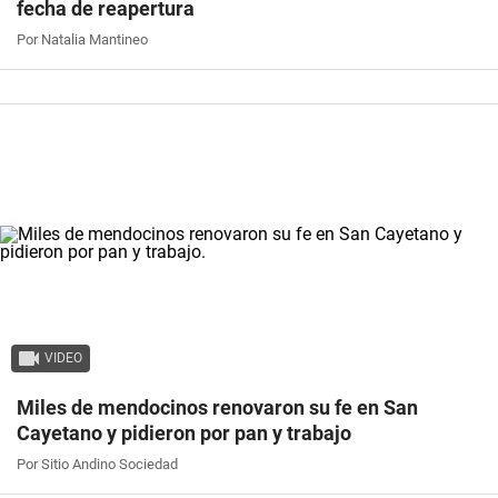
fecha de reapertura
Por Natalia Mantineo
VIDEO
Miles de mendocinos renovaron su fe en San
Cayetano y pidieron por pan y trabajo
Por Sitio Andino Sociedad