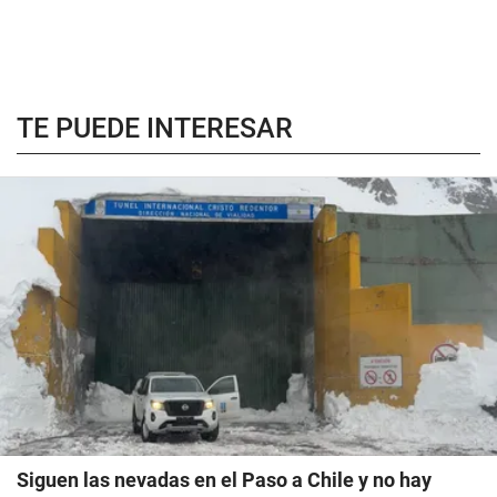
TE PUEDE INTERESAR
Siguen las nevadas en el Paso a Chile y no hay