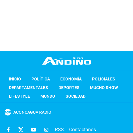
INICIO
POLÍTICA
ECONOMÍA
POLICIALES
DEPARTAMENTALES
DEPORTES
MUCHO SHOW
LIFESTYLE
MUNDO
SOCIEDAD
ACONCAGUA RADIO
RSS
Contactanos