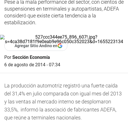
Pese a la mala performance del sector, con cientos de
suspensiones en terminales y autopartistas, ADEFA
consideró que existe cierta tendencia a la
estabilización.
Agregar Sitio Andino en
Por
Sección Economía
6 de agosto de 2014 - 07:34
La producción automotriz registró una fuerte caída
del 31,4% en julio comparada con igual mes del 2013
y las ventas al mercado interno se desplomaron
33,5%, informó la asociació de fabricantes ADEFA,
que reúne a terminales nacionales.