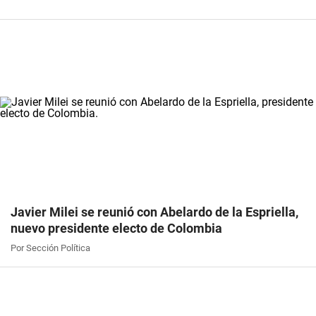
Javier Milei se reunió con Abelardo de la Espriella,
nuevo presidente electo de Colombia
Por Sección Política