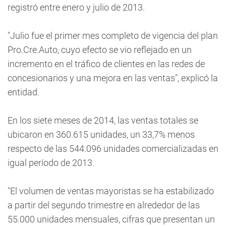
registró entre enero y julio de 2013.
"Julio fue el primer mes completo de vigencia del plan
Pro.Cre.Auto, cuyo efecto se vio reflejado en un
incremento en el tráfico de clientes en las redes de
concesionarios y una mejora en las ventas", explicó la
entidad.
En los siete meses de 2014, las ventas totales se
ubicaron en 360.615 unidades, un 33,7% menos
respecto de las 544.096 unidades comercializadas en
igual período de 2013.
"El volumen de ventas mayoristas se ha estabilizado
a partir del segundo trimestre en alrededor de las
55.000 unidades mensuales, cifras que presentan un