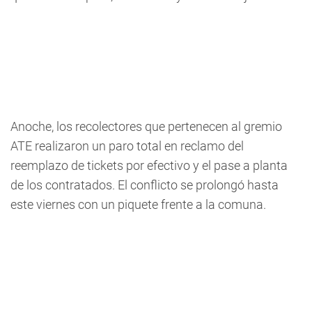
Anoche, los recolectores que pertenecen al gremio
ATE realizaron un paro total en reclamo del
reemplazo de tickets por efectivo y el pase a planta
de los contratados. El conflicto se prolongó hasta
este viernes con un piquete frente a la comuna.