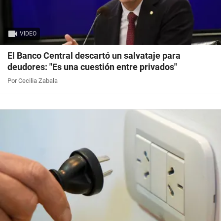
VIDEO
El Banco Central descartó un salvataje para
deudores: "Es una cuestión entre privados"
Por Cecilia Zabala