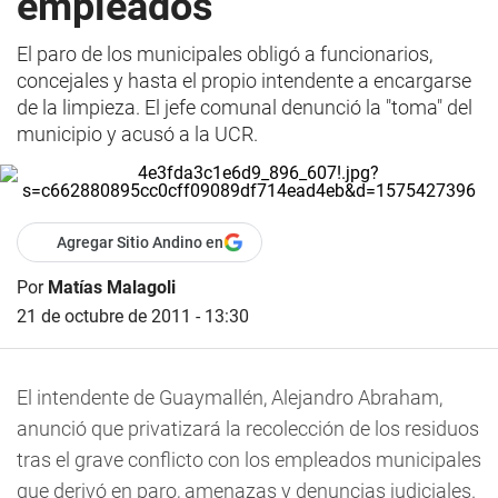
empleados
El paro de los municipales obligó a funcionarios,
concejales y hasta el propio intendente a encargarse
de la limpieza. El jefe comunal denunció la "toma" del
municipio y acusó a la UCR.
Agregar Sitio Andino en
Por
Matías Malagoli
21 de octubre de 2011 - 13:30
El intendente de Guaymallén, Alejandro Abraham,
anunció que privatizará la recolección de los residuos
tras el grave conflicto con los empleados municipales
que derivó en paro, amenazas y denuncias judiciales.