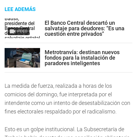
LEE ADEMÁS
El Banco Central descartó un
salvataje para deudores: "Es una
VIDEO
cuestión entre privados"
Metrotranvía: destinan nuevos
fondos para la instalación de
paradores inteligentes
La medida de fuerza, realizada a horas de los
comicios del domingo, fue interpretada por el
intendente como un intento de desestabilización con
fines electorales respaldado por el radicalismo.
Esto es un golpe institucional. La Subsecretaría de