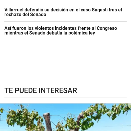
Villarruel defendió su decisión en el caso Sagasti tras el
rechazo del Senado
Así fueron los violentos incidentes frente al Congreso
mientras el Senado debatía la polémica ley
TE PUEDE INTERESAR