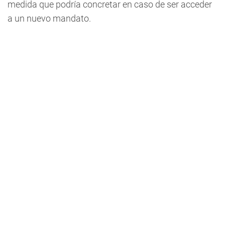
medida que podría concretar en caso de ser acceder
a un nuevo mandato.