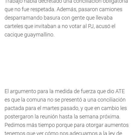
Trabajo había decretado una conciliación obligatoria
que no fue respetada. Además, pasaron camiones
desparramando basura con gente que llevaba
carteles que invitaban a no votar al PJ, acusó el
cacique guaymallino.
El argumento para la medida de fuerza que dio ATE
es que la comuna no se presentó a una conciliación
pactada para el martes pasado, y que en cambio les
postergaron la reunión hasta la semana próxima.
Pedimos más tiempo porque para otorgar aumentos
tenemos que ver cómo nos adecuamos a la ley de