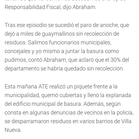
Responsabilidad Fiscal, dijo Abraham.
Tras ese episodio se sucedió el paro de anoche, que
dejó a miles de guaymallinos sin recolección de
residuos. Salimos funcionarios municipales,
concejales y yo mismo a juntar la basura como
pudimos, contó Abraham, que aclaró que el 30% del
departamento se habría quedado sin recolección.
Esta mañana ATE realizó un piquete frente a la
municipalidad, quemó cubiertas y llenó la explanada
del edificio municipal de basura. Además, según
consta en algunas denuncias de vecinos en la policía,
se desparramaron residuos en varios barrios de Villa
Nueva.