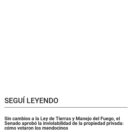
SEGUÍ LEYENDO
Sin cambios a la Ley de Tierras y Manejo del Fuego, el
Senado aprobó la inviolabilidad de la propiedad privada:
cómo votaron los mendocinos