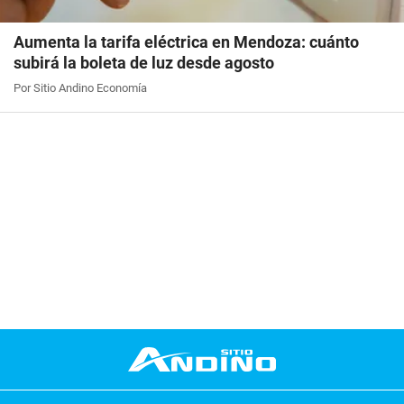
Aumenta la tarifa eléctrica en Mendoza: cuánto
subirá la boleta de luz desde agosto
Por Sitio Andino Economía