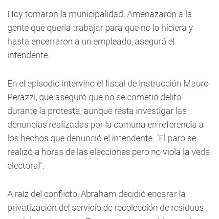
Hoy tomaron la municipalidad. Amenazaron a la
gente que quería trabajar para que no lo hiciera y
hasta encerraron a un empleado, aseguró el
intendente.
En el episodio intervino el fiscal de instrucción Mauro
Perazzi, que aseguró que no se cometió delito
durante la protesta, aunque resta investigar las
denuncias realizadas por la comuna en referencia a
los hechos que denunció el intendente. "El paro se
realizó a horas de las elecciones pero no viola la veda
electoral".
A raíz del conflicto, Abraham decidió encarar la
privatización del servicio de recolección de residuos