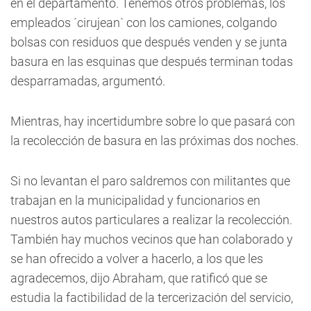
en el departamento. Tenemos otros problemas, los
empleados ´cirujean` con los camiones, colgando
bolsas con residuos que después venden y se junta
basura en las esquinas que después terminan todas
desparramadas, argumentó.
Mientras, hay incertidumbre sobre lo que pasará con
la recolección de basura en las próximas dos noches.
Si no levantan el paro saldremos con militantes que
trabajan en la municipalidad y funcionarios en
nuestros autos particulares a realizar la recolección.
También hay muchos vecinos que han colaborado y
se han ofrecido a volver a hacerlo, a los que les
agradecemos, dijo Abraham, que ratificó que se
estudia la factibilidad de la tercerización del servicio,