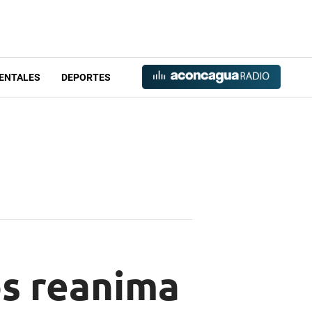
ENTALES
DEPORTES
s reanima