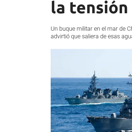
la tensión
Un buque militar en el mar de Ch
advirtió que saliera de esas agu