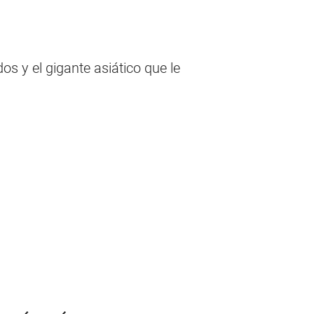
os y el gigante asiático que le