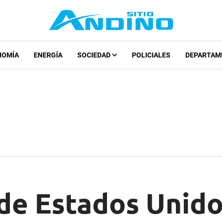
NOMÍA
ENERGÍA
SOCIEDAD
POLICIALES
DEPARTAM
de Estados Unido