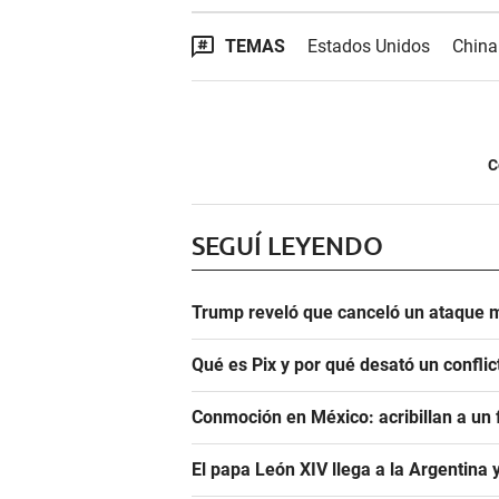
TEMAS
Estados Unidos
China
C
SEGUÍ LEYENDO
Trump reveló que canceló un ataque m
Qué es Pix y por qué desató un conflic
Conmoción en México: acribillan a un 
El papa León XIV llega a la Argentina 