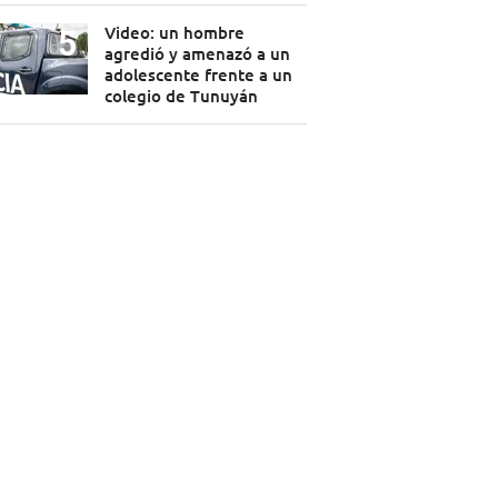
Video: un hombre
agredió y amenazó a un
adolescente frente a un
colegio de Tunuyán