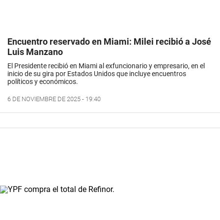
Encuentro reservado en Miami: Milei recibió a José
Luis Manzano
El Presidente recibió en Miami al exfuncionario y empresario, en el
inicio de su gira por Estados Unidos que incluye encuentros
políticos y económicos.
6 DE NOVIEMBRE DE 2025 - 19:40