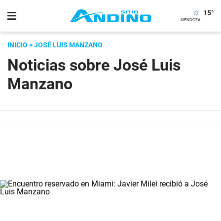
15
°
INICIO
> JOSÉ LUIS MANZANO
Noticias sobre José Luis
Manzano