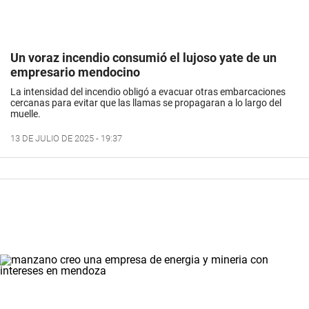
Un voraz incendio consumió el lujoso yate de un
empresario mendocino
La intensidad del incendio obligó a evacuar otras embarcaciones
cercanas para evitar que las llamas se propagaran a lo largo del
muelle.
13 DE JULIO DE 2025 - 19:37