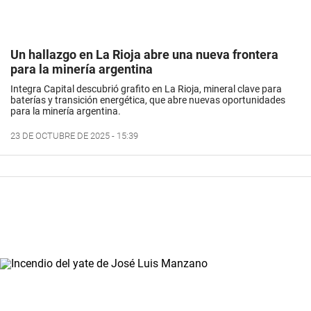
Un hallazgo en La Rioja abre una nueva frontera
para la minería argentina
Integra Capital descubrió grafito en La Rioja, mineral clave para
baterías y transición energética, que abre nuevas oportunidades
para la minería argentina.
23 DE OCTUBRE DE 2025 - 15:39