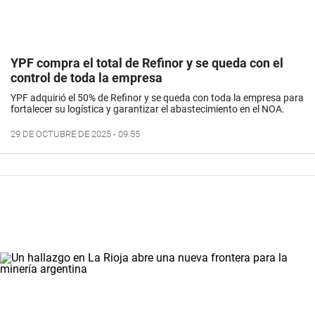
YPF compra el total de Refinor y se queda con el
control de toda la empresa
YPF adquirió el 50% de Refinor y se queda con toda la empresa para
fortalecer su logística y garantizar el abastecimiento en el NOA.
29 DE OCTUBRE DE 2025 - 09:55