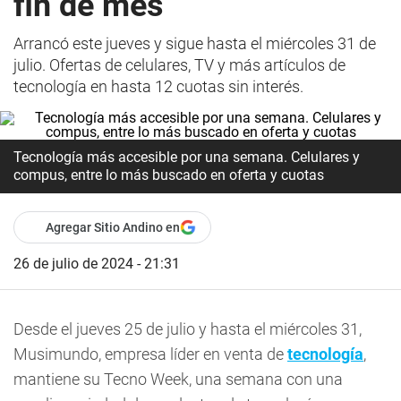
fin de mes
Arrancó este jueves y sigue hasta el miércoles 31 de
julio. Ofertas de celulares, TV y más artículos de
tecnología en hasta 12 cuotas sin interés.
Tecnología más accesible por una semana. Celulares y
compus, entre lo más buscado en oferta y cuotas
Agregar Sitio Andino en
26 de julio de 2024 - 21:31
Desde el jueves 25 de julio y hasta el miércoles 31,
Musimundo, empresa líder en venta de
tecnología
,
mantiene su Tecno Week, una semana con una