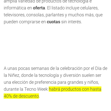
amplia variedad de productos de tecnología e
informática en
oferta
. El listado incluye celulares,
televisores, consolas, parlantes y muchos más, que
pueden comprarse en
cuotas
sin interés.
A unas pocas semanas de la celebración por el Día de
la Niñez, donde la tecnología y diversión suelen ser
una elección de preferencia para grandes y niños,
durante la Tecno Week
habrá productos con hasta
40% de descuento
.