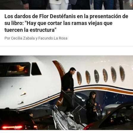
Los dardos de Flor Destéfanis en la presentación de
su libro: "Hay que cortar las ramas viejas que
tuercen la estructura"
Por Cecilia Zabala y Facundo La Rosa