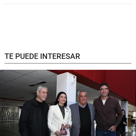
TE PUEDE INTERESAR