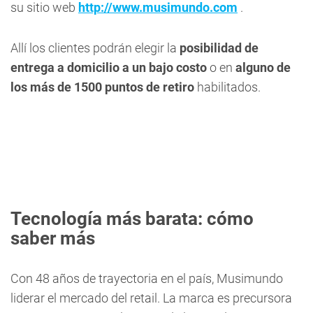
su sitio web
http://www.musimundo.com
.
Allí los clientes podrán elegir la
posibilidad de
entrega a domicilio a un bajo costo
o en
alguno de
los más de 1500 puntos de retiro
habilitados.
Tecnología más barata: cómo
saber más
Con 48 años de trayectoria en el país, Musimundo
liderar el mercado del retail. La marca es precursora