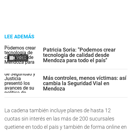
LEE ADEMÁS
Patricia Soria: "Podemos crear
tecnología de calidad desde
VIDEO
Mendoza para todo el país"
Más controles, menos víctimas: así
cambia la Seguridad Vial en
Mendoza
La cadena también incluye planes de hasta 12
cuotas sin interés en las más de 200 sucursales
quetiene en todo el país y también de forma online en