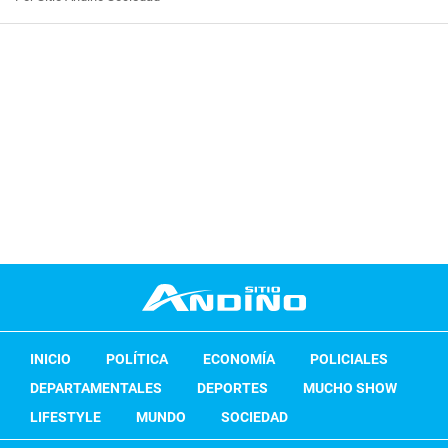
INICIO
POLÍTICA
ECONOMÍA
POLICIALES
DEPARTAMENTALES
DEPORTES
MUCHO SHOW
LIFESTYLE
MUNDO
SOCIEDAD