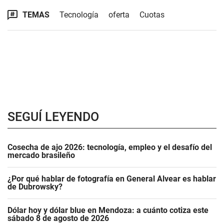
TEMAS
Tecnología
oferta
Cuotas
SEGUÍ LEYENDO
Cosecha de ajo 2026: tecnología, empleo y el desafío del
mercado brasileño
¿Por qué hablar de fotografía en General Alvear es hablar
de Dubrowsky?
Dólar hoy y dólar blue en Mendoza: a cuánto cotiza este
sábado 8 de agosto de 2026