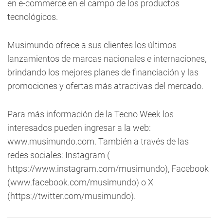
en e-commerce en el campo de los productos
tecnológicos.
Musimundo ofrece a sus clientes los últimos
lanzamientos de marcas nacionales e internaciones,
brindando los mejores planes de financiación y las
promociones y ofertas más atractivas del mercado.
Para más información de la Tecno Week los
interesados pueden ingresar a la web:
www.musimundo.com. También a través de las
redes sociales: Instagram (
https://www.instagram.com/musimundo), Facebook
(www.facebook.com/musimundo) o X
(https://twitter.com/musimundo).