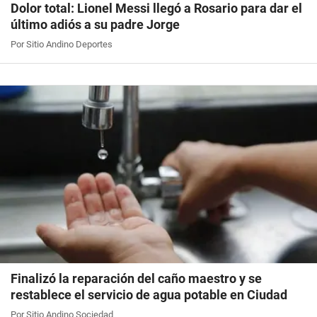
Dolor total: Lionel Messi llegó a Rosario para dar el
último adiós a su padre Jorge
Por Sitio Andino Deportes
Finalizó la reparación del caño maestro y se
restablece el servicio de agua potable en Ciudad
Por Sitio Andino Sociedad