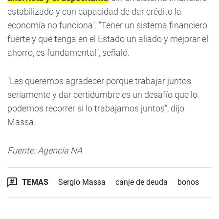
estabilizado y con capacidad de dar crédito la
economía no funciona". "Tener un sistema financiero
fuerte y que tenga en el Estado un aliado y mejorar el
ahorro, es fundamental", señaló.
"Les queremos agradecer porque trabajar juntos
seriamente y dar certidumbre es un desafío que lo
podemos recorrer si lo trabajamos juntos", dijo
Massa.
Fuente: Agencia NA
TEMAS
Sergio Massa
canje de deuda
bonos