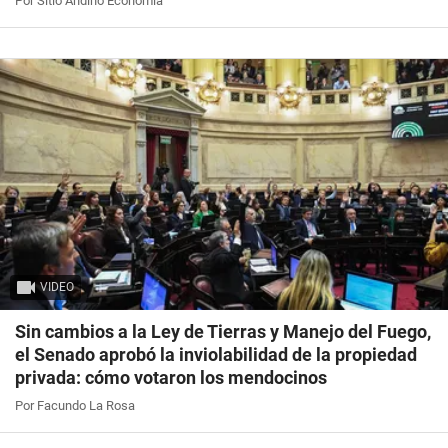
Por Sitio Andino Economía
VIDEO
Sin cambios a la Ley de Tierras y Manejo del Fuego,
el Senado aprobó la inviolabilidad de la propiedad
privada: cómo votaron los mendocinos
Por Facundo La Rosa