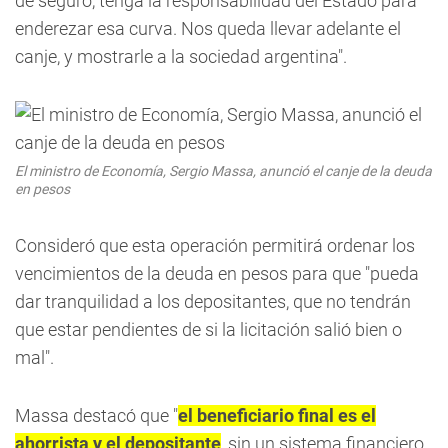
de seguro, tenga la responsabilidad del Estado para
enderezar esa curva. Nos queda llevar adelante el
canje, y mostrarle a la sociedad argentina".
El ministro de Economía, Sergio Massa, anunció el canje de la deuda
en pesos
Consideró que esta operación permitirá ordenar los
vencimientos de la deuda en pesos para que "pueda
dar tranquilidad a los depositantes, que no tendrán
que estar pendientes de si la licitación salió bien o
mal".
Massa destacó que "
el beneficiario final es el
ahorrista y el depositante
, sin un sistema financiero