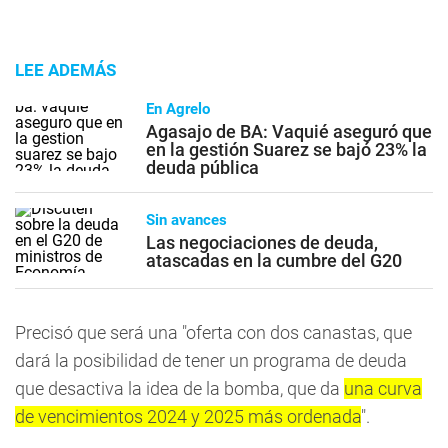
LEE ADEMÁS
En Agrelo
Agasajo de BA: Vaquié aseguró que
en la gestión Suarez se bajó 23% la
deuda pública
Sin avances
Las negociaciones de deuda,
atascadas en la cumbre del G20
Precisó que será una "oferta con dos canastas, que
dará la posibilidad de tener un programa de deuda
que desactiva la idea de la bomba, que da
una curva
de vencimientos 2024 y 2025 más ordenada
".