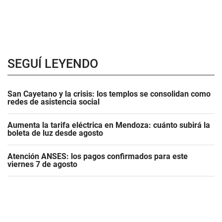
SEGUÍ LEYENDO
San Cayetano y la crisis: los templos se consolidan como
redes de asistencia social
Aumenta la tarifa eléctrica en Mendoza: cuánto subirá la
boleta de luz desde agosto
Atención ANSES: los pagos confirmados para este
viernes 7 de agosto