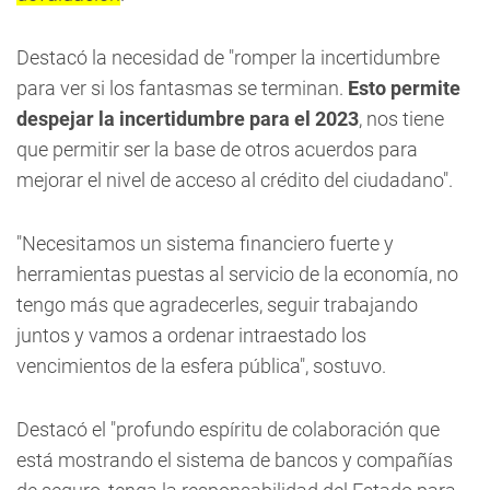
Destacó la necesidad de "romper la incertidumbre
para ver si los fantasmas se terminan.
Esto permite
despejar la incertidumbre para el 2023
, nos tiene
que permitir ser la base de otros acuerdos para
mejorar el nivel de acceso al crédito del ciudadano".
"Necesitamos un sistema financiero fuerte y
herramientas puestas al servicio de la economía, no
tengo más que agradecerles, seguir trabajando
juntos y vamos a ordenar intraestado los
vencimientos de la esfera pública", sostuvo.
Destacó el "profundo espíritu de colaboración que
está mostrando el sistema de bancos y compañías