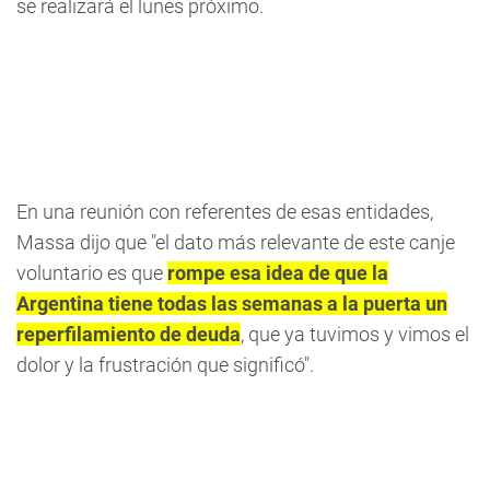
se realizará el lunes próximo.
En una reunión con referentes de esas entidades,
Massa dijo que "el dato más relevante de este canje
voluntario es que
rompe esa idea de que la
Argentina tiene todas las semanas a la puerta un
reperfilamiento de deuda
, que ya tuvimos y vimos el
dolor y la frustración que significó".