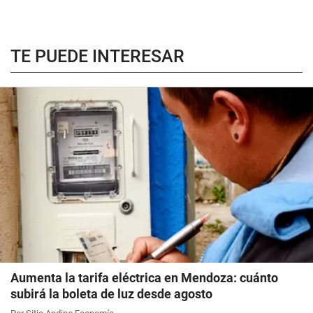
TE PUEDE INTERESAR
Aumenta la tarifa eléctrica en Mendoza: cuánto
subirá la boleta de luz desde agosto