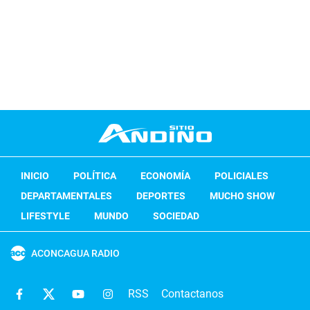
INICIO
POLÍTICA
ECONOMÍA
POLICIALES
DEPARTAMENTALES
DEPORTES
MUCHO SHOW
LIFESTYLE
MUNDO
SOCIEDAD
ACONCAGUA RADIO
RSS
Contactanos