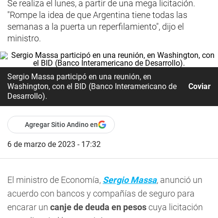
Se realiza el lunes, a partir de una mega licitación.
"Rompe la idea de que Argentina tiene todas las
semanas a la puerta un reperfilamiento", dijo el
ministro.
Sergio Massa participó en una reunión, en
Washington, con el BID (Banco Interamericano de
Coviar
Desarrollo).
Agregar Sitio Andino en
6 de marzo de 2023 - 17:32
El ministro de Economía,
Sergio Massa
, anunció un
acuerdo con bancos y compañías de seguro para
encarar un
canje de deuda en pesos
cuya licitación