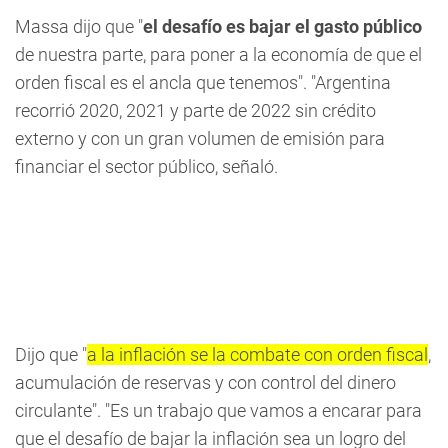
Massa dijo que "
el desafío es bajar el gasto público
de nuestra parte, para poner a la economía de que el
orden fiscal es el ancla que tenemos". "Argentina
recorrió 2020, 2021 y parte de 2022 sin crédito
externo y con un gran volumen de emisión para
financiar el sector público, señaló.
Dijo que "
a la inflación se la combate con orden fiscal
,
acumulación de reservas y con control del dinero
circulante". "Es un trabajo que vamos a encarar para
que el desafío de bajar la inflación sea un logro del