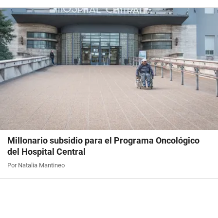
Millonario subsidio para el Programa Oncológico
del Hospital Central
Por Natalia Mantineo