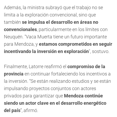
Además, la ministra subrayó que el trabajo no se
limita a la exploración convencional, sino que
también
se impulsa el desarrollo en áreas no
convencionales
, particularmente en los límites con
Neuquén. "Vaca Muerta tiene un futuro importante
para Mendoza, y
estamos comprometidos en seguir
incentivando la inversión en exploración
", sostuvo.
Finalmente, Latorre reafirmó el
compromiso de la
provincia
en continuar fortaleciendo los incentivos a
la inversión. “Se están realizando estudios y se están
impulsando proyectos conjuntos con actores
privados para garantizar que
Mendoza continúe
siendo un actor clave en el desarrollo energético
del país
”, afirmó.