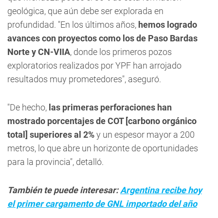
geológica, que aún debe ser explorada en
profundidad. "En los últimos años,
hemos logrado
avances con proyectos como los de Paso Bardas
Norte y CN-VIIA
, donde los primeros pozos
exploratorios realizados por YPF han arrojado
resultados muy prometedores", aseguró.
"De hecho,
las primeras perforaciones han
mostrado porcentajes de COT [carbono orgánico
total] superiores al 2%
y un espesor mayor a 200
metros, lo que abre un horizonte de oportunidades
para la provincia", detalló.
También te puede interesar:
Argentina recibe hoy
el primer cargamento de GNL importado del año