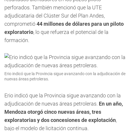
perforados. También mencionó que la UTE
adjudicataria del Clúster Sur del Plan Andes,
comprometió
44 millones de dólares para un piloto
exploratorio
, lo que refuerza el potencial de la
formación.
Erio indicó que la Provincia sigue avanzando con la adjudicación de
nuevas áreas petroleras.
Erio indicó que la Provincia sigue avanzando con la
adjudicación de nuevas áreas petroleras.
En un año,
Mendoza otorgó cinco nuevas áreas, tres
exploratorias y dos concesiones de explotación
,
bajo el modelo de licitación continua.