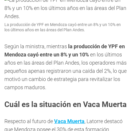
La producción de YPF en Mendoza cayó entre un 8% y un 10% en
los últimos años en las áreas del Plan Andes.
Según la ministra, mientras
la producción de YPF en
Mendoza cayó entre un 8% y un 10%
en los últimos
años en las áreas del Plan Andes, los operadores más
pequeños apenas registraron una caída del 2%, lo que
motivó un cambio de estrategia para revitalizar los
campos maduros.
Cuál es la situación en Vaca Muerta
Respecto al futuro de
Vaca Muerta
, Latorre destacó
que Mendoza posee el 30% de esta formación