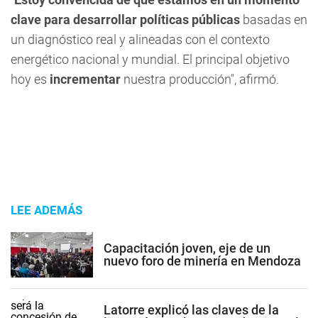
clave para desarrollar políticas públicas
basadas en
un diagnóstico real y alineadas con el contexto
energético nacional y mundial. El principal objetivo
hoy es
incrementar
nuestra producción", afirmó.
LEE ADEMÁS
Capacitación joven, eje de un
nuevo foro de minería en Mendoza
Latorre explicó las claves de la