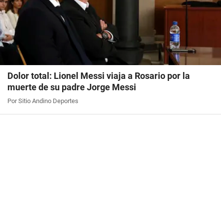
Dolor total: Lionel Messi viaja a Rosario por la
muerte de su padre Jorge Messi
Por Sitio Andino Deportes