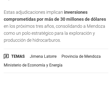
Estas adjudicaciones implican
inversiones
comprometidas por más de 30 millones de dólares
en los próximos tres años, consolidando a Mendoza
como un polo estratégico para la exploración y
producción de hidrocarburos.
TEMAS
Jimena Latorre
Provincia de Mendoza
Ministerio de Economía y Energía