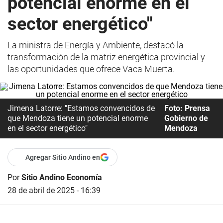
potencial enorme en el
sector energético"
La ministra de Energía y Ambiente, destacó la
transformación de la matriz energética provincial y
las oportunidades que ofrece Vaca Muerta.
Jimena Latorre: "Estamos convencidos de
Foto: Prensa
que Mendoza tiene un potencial enorme
Gobierno de
en el sector energético"
Mendoza
Agregar Sitio Andino en
Por
Sitio Andino Economía
28 de abril de 2025 - 16:39