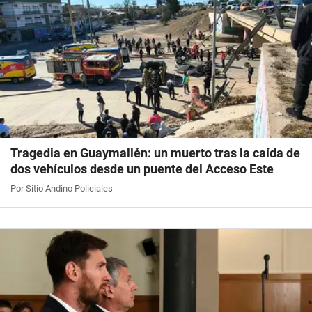
Tragedia en Guaymallén: un muerto tras la caída de
dos vehículos desde un puente del Acceso Este
Por Sitio Andino Policiales