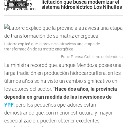
licitación que busca modernizar el
VIDEO
sistema hidroeléctrico Los Nihuiles
Latorre explicó que la provincia atraviesa una etapa de
transformación de su matriz energética.
Foto: Prensa Gobierno de Mendoza
La ministra recordó que, aunque Mendoza posee una
larga tradición en producción hidrocarburífera, en los
últimos años se ha visto un cambio significativo en
los actores del sector. "
Hace dos años, la provincia
dependía en gran medida de las inversiones de
YPF
, pero los pequeños operadores están
demostrando que, con menor estructura y mayor
especialización, pueden obtener excelentes