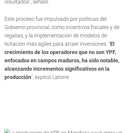
resultados", señaló.
Este proceso fue impulsado por políticas del
Gobierno provincial, como incentivos fiscales y de
regalías, y la implementación de modelos de
licitación más ágiles para atraer inversiones. "
El
crecimiento de los operadores que no son YPF,
enfocados en campos maduros, ha sido notable,
alcanzando incrementos significativos en la
producción
", explicó Latorre.