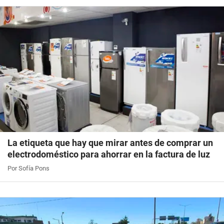
La etiqueta que hay que mirar antes de comprar un
electrodoméstico para ahorrar en la factura de luz
Por Sofía Pons