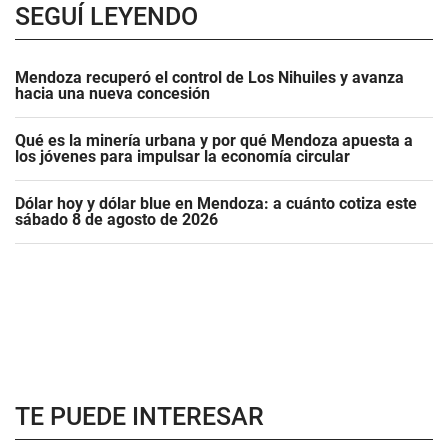
SEGUÍ LEYENDO
Mendoza recuperó el control de Los Nihuiles y avanza
hacia una nueva concesión
Qué es la minería urbana y por qué Mendoza apuesta a
los jóvenes para impulsar la economía circular
Dólar hoy y dólar blue en Mendoza: a cuánto cotiza este
sábado 8 de agosto de 2026
TE PUEDE INTERESAR