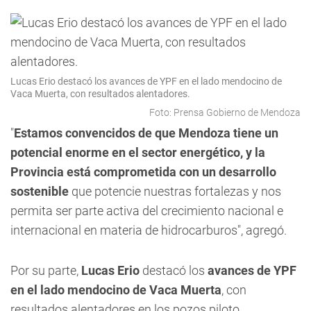
Lucas Erio destacó los avances de YPF en el lado mendocino de
Vaca Muerta, con resultados alentadores.
Foto: Prensa Gobierno de Mendoza
"
Estamos convencidos de que Mendoza tiene un
potencial enorme en el sector energético, y la
Provincia está comprometida con un desarrollo
sostenible
que potencie nuestras fortalezas y nos
permita ser parte activa del crecimiento nacional e
internacional en materia de hidrocarburos", agregó.
Por su parte,
Lucas Erio
destacó los
avances de YPF
en el lado mendocino de Vaca Muerta
, con
resultados alentadores en los pozos piloto