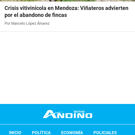
Crisis vitivinícola en Mendoza: Viñateros advierten
por el abandono de fincas
Por Marcelo López Álvarez
INICIO
POLÍTICA
ECONOMÍA
POLICIALES