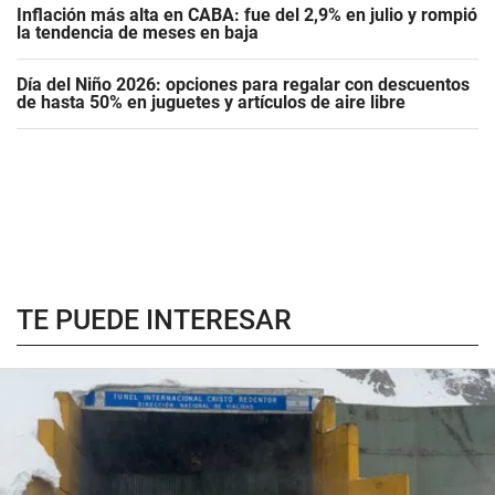
Inflación más alta en CABA: fue del 2,9% en julio y rompió
la tendencia de meses en baja
Día del Niño 2026: opciones para regalar con descuentos
de hasta 50% en juguetes y artículos de aire libre
TE PUEDE INTERESAR