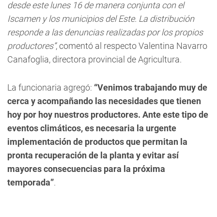
desde este lunes 16 de manera conjunta con el
Iscamen y los municipios del Este. La distribución
responde a las denuncias realizadas por los propios
productores”
, comentó al respecto Valentina Navarro
Canafoglia, directora provincial de Agricultura.
La funcionaria agregó:
“Venimos trabajando muy de
cerca y acompañando las necesidades que tienen
hoy por hoy nuestros productores. Ante este tipo de
eventos climáticos, es necesaria la urgente
implementación de productos que permitan la
pronta recuperación de la planta y evitar así
mayores consecuencias para la próxima
temporada”
.