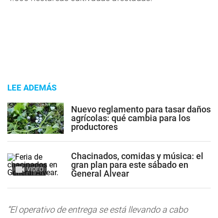
LEE ADEMÁS
Nuevo reglamento para tasar daños
agrícolas: qué cambia para los
productores
Chacinados, comidas y música: el
gran plan para este sábado en
VIDEO
General Alvear
“El operativo de entrega se está llevando a cabo