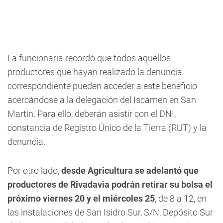
La funcionaria recordó que todos aquellos
productores que hayan realizado la denuncia
correspondiente pueden acceder a este beneficio
acercándose a la delegación del Iscamen en San
Martín. Para ello, deberán asistir con el DNI,
constancia de Registro Único de la Tierra (RUT) y la
denuncia.
Por otro lado,
desde Agricultura se adelantó que
productores de Rivadavia podrán retirar su bolsa el
próximo viernes 20 y el miércoles 25
, de 8 a 12, en
las instalaciones de San Isidro Sur, S/N, Depósito Sur