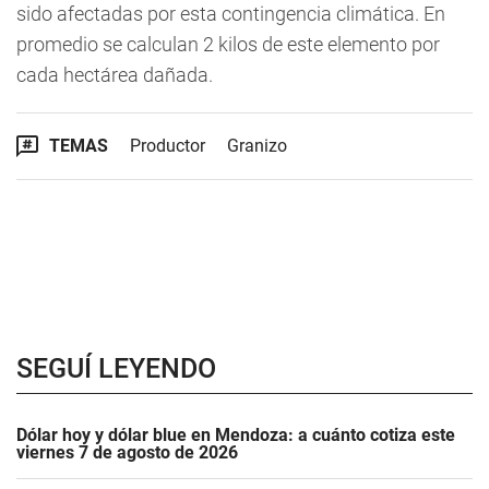
sido afectadas por esta contingencia climática. En
promedio se calculan 2 kilos de este elemento por
cada hectárea dañada.
TEMAS
Productor
Granizo
SEGUÍ LEYENDO
Dólar hoy y dólar blue en Mendoza: a cuánto cotiza este
viernes 7 de agosto de 2026