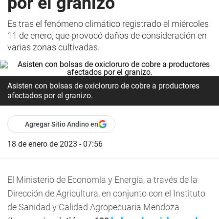
por el granizo
Es tras el fenómeno climático registrado el miércoles
11 de enero, que provocó daños de consideración en
varias zonas cultivadas.
Asisten con bolsas de oxicloruro de cobre a productores
afectados por el granizo.
Agregar Sitio Andino en
18 de enero de 2023 - 07:56
El Ministerio de Economía y Energía, a través de la
Dirección de Agricultura, en conjunto con el Instituto
de Sanidad y Calidad Agropecuaria Mendoza