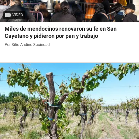
VIDEO
Miles de mendocinos renovaron su fe en San
Cayetano y pidieron por pan y trabajo
Por Sitio Andino Sociedad