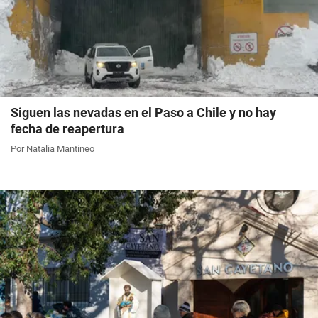
Siguen las nevadas en el Paso a Chile y no hay
fecha de reapertura
Por Natalia Mantineo