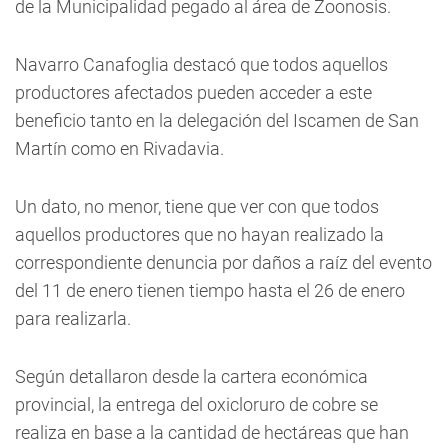
de la Municipalidad pegado al área de Zoonosis.
Navarro Canafoglia destacó que todos aquellos
productores afectados pueden acceder a este
beneficio tanto en la delegación del Iscamen de San
Martín como en Rivadavia.
Un dato, no menor, tiene que ver con que todos
aquellos productores que no hayan realizado la
correspondiente denuncia por daños a raíz del evento
del 11 de enero tienen tiempo hasta el 26 de enero
para realizarla.
Según detallaron desde la cartera económica
provincial, la entrega del oxicloruro de cobre se
realiza en base a la cantidad de hectáreas que han