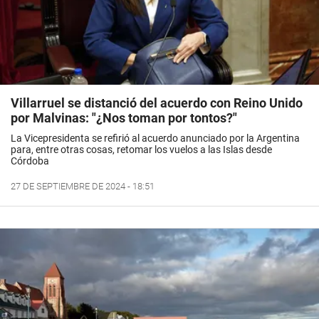
Villarruel se distanció del acuerdo con Reino Unido
por Malvinas: "¿Nos toman por tontos?"
La Vicepresidenta se refirió al acuerdo anunciado por la Argentina
para, entre otras cosas, retomar los vuelos a las Islas desde
Córdoba
27 DE SEPTIEMBRE DE 2024 - 18:51