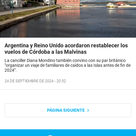
Argentina y Reino Unido acordaron restablecer los
vuelos de Córdoba a las Malvinas
La canciller Diana Mondino también convino con su par británico
"organizar un viaje de familiares de caídos a las Islas antes de fin de
2024".
24 DE SEPTIEMBRE DE 2024 - 20:52
PÁGINA SIGUIENTE