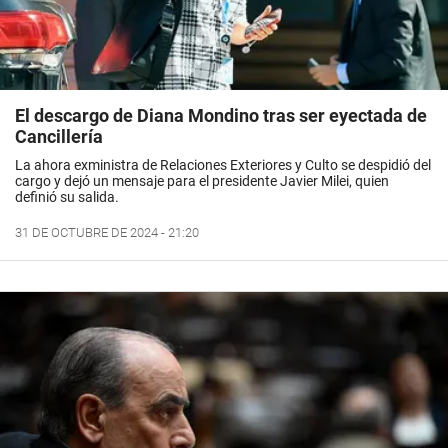
El descargo de Diana Mondino tras ser eyectada de
Cancillería
La ahora exministra de Relaciones Exteriores y Culto se despidió del
cargo y dejó un mensaje para el presidente Javier Milei, quien
definió su salida.
31 DE OCTUBRE DE 2024 - 21:20