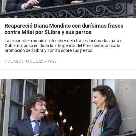
Reapareció Diana Mondino con durísimas frases
contra Milei por $Libra y sus perros
La excanciller rompió el silencio y dejó frases incómodas para el
Gobierno: puso en duda la inteligencia del Presidente, criticó la
promoción de $Libra y ironizó sobre sus perros.
7 DE AGOSTO DE 2025 - 19:23