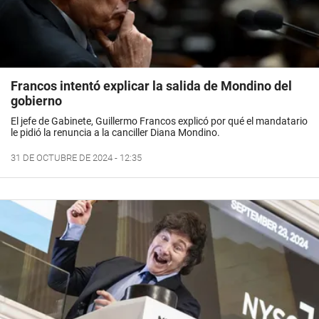
Francos intentó explicar la salida de Mondino del
gobierno
El jefe de Gabinete, Guillermo Francos explicó por qué el mandatario
le pidió la renuncia a la canciller Diana Mondino.
31 DE OCTUBRE DE 2024 - 12:35