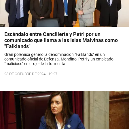
Escándalo entre Cancillería y Petri por un
comunicado que llama a las Islas Malvinas como
"Falklands"
Gran polémica generó la denominación "Falklands" en un
comunicado oficial de Defensa. Mondino, Petri y un empleado
"malicioso" en el ojo de la tormenta.
23 DE OCTUBRE DE 2024 - 19:27