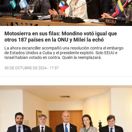
Motosierra en sus filas: Mondino votó igual que
otros 187 países en la ONU y Milei la echó
La ahora excanciller acompañó una resolución contra el embargo
de Estados Unidos a Cuba y el presidente explotó. Solo EEUU e
Israel habían votado en contra. Quién la reemplazará.
30 DE OCTUBRE DE 2024 - 17:37