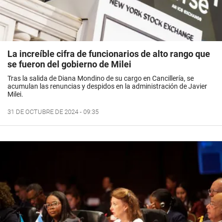
La increíble cifra de funcionarios de alto rango que
se fueron del gobierno de Milei
Tras la salida de Diana Mondino de su cargo en Cancillería, se
acumulan las renuncias y despidos en la administración de Javier
Milei.
31 DE OCTUBRE DE 2024 - 09:35