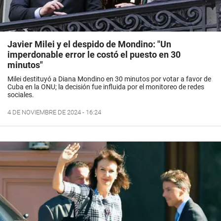
Javier Milei y el despido de Mondino: "Un
imperdonable error le costó el puesto en 30
minutos"
Milei destituyó a Diana Mondino en 30 minutos por votar a favor de
Cuba en la ONU; la decisión fue influida por el monitoreo de redes
sociales.
4 DE NOVIEMBRE DE 2024 - 16:24