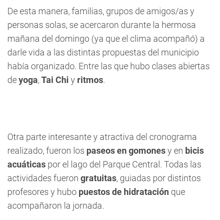
De esta manera, familias, grupos de amigos/as y
personas solas, se acercaron durante la hermosa
mañana del domingo (ya que el clima acompañó) a
darle vida a las distintas propuestas del municipio
había organizado. Entre las que hubo clases abiertas
de
yoga
,
Tai Chi
y
ritmos
.
Otra parte interesante y atractiva del cronograma
realizado, fueron los
paseos en gomones
y en
bicis
acuáticas
por el lago del Parque Central. Todas las
actividades fueron
gratuitas
, guiadas por distintos
profesores y hubo
puestos de hidratación
que
acompañaron la jornada.