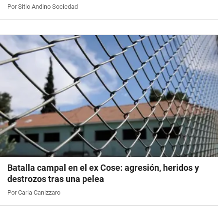
Por Sitio Andino Sociedad
Batalla campal en el ex Cose: agresión, heridos y
destrozos tras una pelea
Por Carla Canizzaro