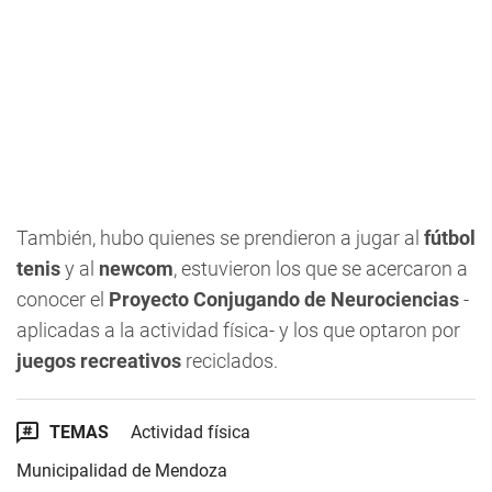
También, hubo quienes se prendieron a jugar al
fútbol
tenis
y al
newcom
, estuvieron los que se acercaron a
conocer el
Proyecto Conjugando de Neurociencias
-
aplicadas a la actividad física- y los que optaron por
juegos recreativos
reciclados.
TEMAS
Actividad física
Municipalidad de Mendoza