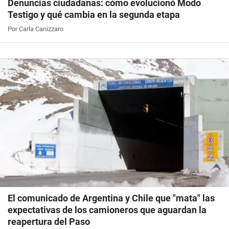
Denuncias ciudadanas: cómo evolucionó Modo
Testigo y qué cambia en la segunda etapa
Por Carla Canizzaro
El comunicado de Argentina y Chile que "mata" las
expectativas de los camioneros que aguardan la
reapertura del Paso