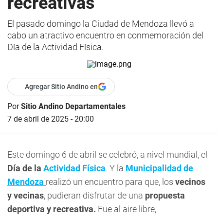
recreativas
El pasado domingo la Ciudad de Mendoza llevó a
cabo un atractivo encuentro en conmemoración del
Día de la Actividad Física.
Agregar Sitio Andino en
Por
Sitio Andino Departamentales
7 de abril de 2025 - 20:00
Este domingo 6 de abril se celebró, a nivel mundial, el
Día de la
Actividad Física
. Y la
Municipalidad de
Mendoza
realizó un encuentro para que, los
vecinos
y vecinas
, pudieran disfrutar de una
propuesta
deportiva y recreativa.
Fue al aire libre,