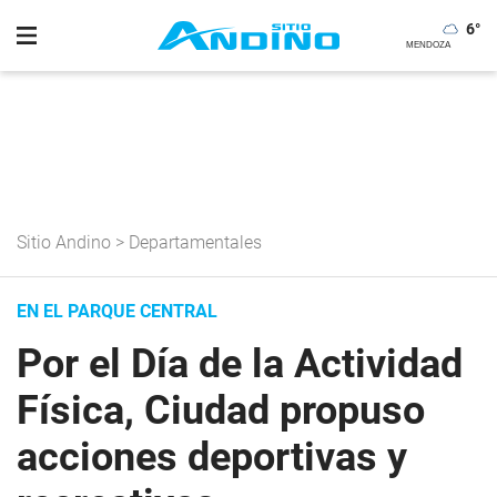
6
°
Sitio Andino
>
Departamentales
EN EL PARQUE CENTRAL
Por el Día de la Actividad
Física, Ciudad propuso
acciones deportivas y