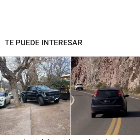
TE PUEDE INTERESAR