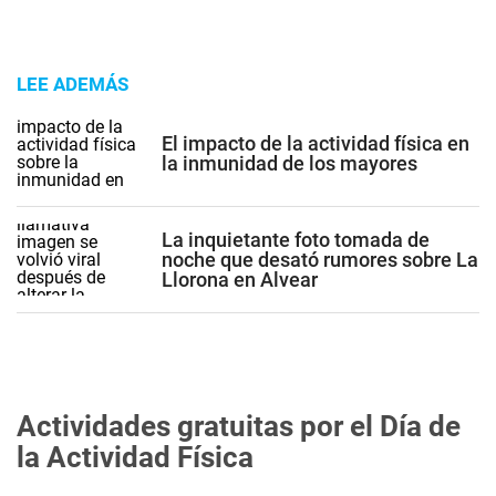
LEE ADEMÁS
El impacto de la actividad física en
la inmunidad de los mayores
La inquietante foto tomada de
noche que desató rumores sobre La
Llorona en Alvear
Actividades gratuitas por el Día de
la Actividad Física