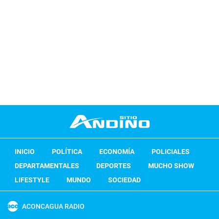
INICIO
POLÍTICA
ECONOMÍA
POLICIALES
DEPARTAMENTALES
DEPORTES
MUCHO SHOW
LIFESTYLE
MUNDO
SOCIEDAD
ACONCAGUA RADIO