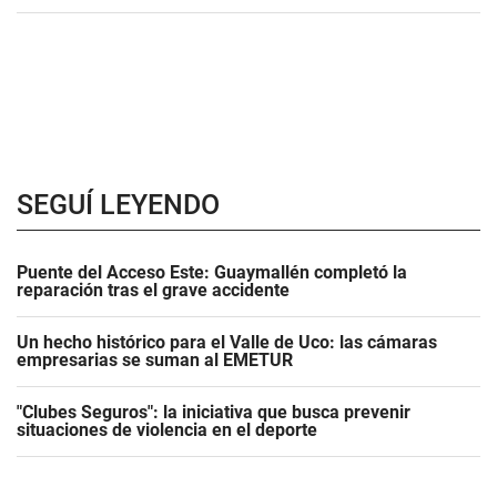
SEGUÍ LEYENDO
Puente del Acceso Este: Guaymallén completó la
reparación tras el grave accidente
Un hecho histórico para el Valle de Uco: las cámaras
empresarias se suman al EMETUR
"Clubes Seguros": la iniciativa que busca prevenir
situaciones de violencia en el deporte