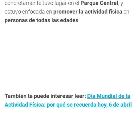
concretamente tuvo lugar en el
Parque Central
, y
estuvo enfocada en
promover la actividad física
en
personas de todas las edades
.
También te puede interesar leer:
Día Mundial de la
Actividad Física: por qué se recuerda hoy, 6 de abril