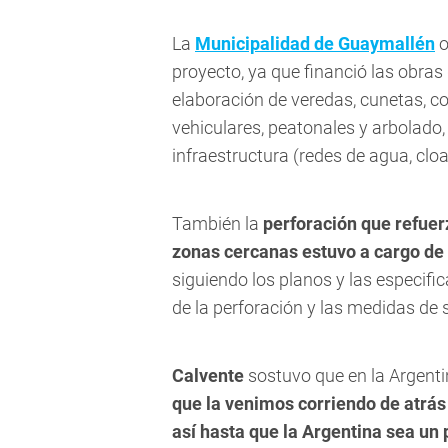
La
Municipalidad de Guaymallén
o
proyecto, ya que financió las obras
elaboración de veredas, cunetas, c
vehiculares, peatonales y arbolado
infraestructura (redes de agua, cloa
También la
perforación que refuer
zonas cercanas estuvo a cargo de
siguiendo los planos y las especifi
de la perforación y las medidas de 
Calvente
sostuvo que en la Argentin
que la venimos corriendo de atrás 
así hasta que la Argentina sea un 