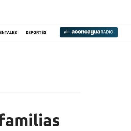
ENTALES
DEPORTES
familias