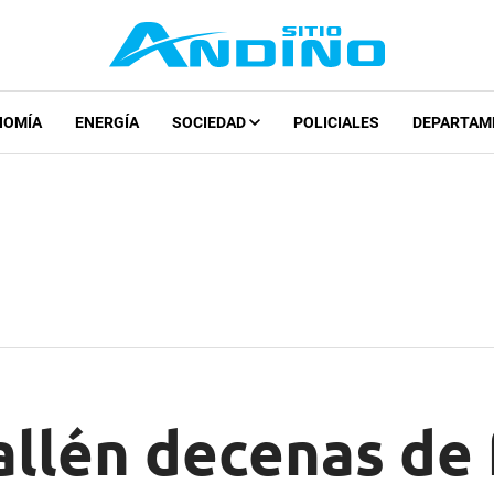
NOMÍA
ENERGÍA
SOCIEDAD
POLICIALES
DEPARTAM
llén decenas de 