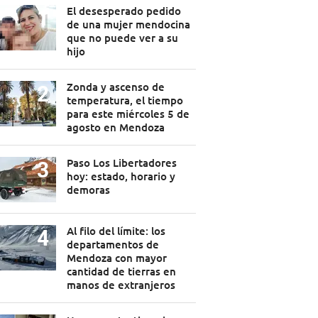
El desesperado pedido
de una mujer mendocina
que no puede ver a su
hijo
Zonda y ascenso de
temperatura, el tiempo
para este miércoles 5 de
agosto en Mendoza
Paso Los Libertadores
hoy: estado, horario y
demoras
Al filo del límite: los
departamentos de
Mendoza con mayor
cantidad de tierras en
manos de extranjeros