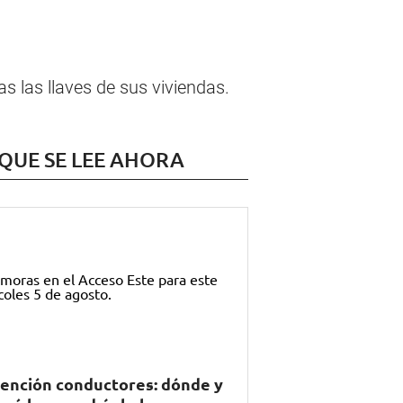
 las llaves de sus viviendas.
 QUE SE LEE AHORA
ención conductores: dónde y