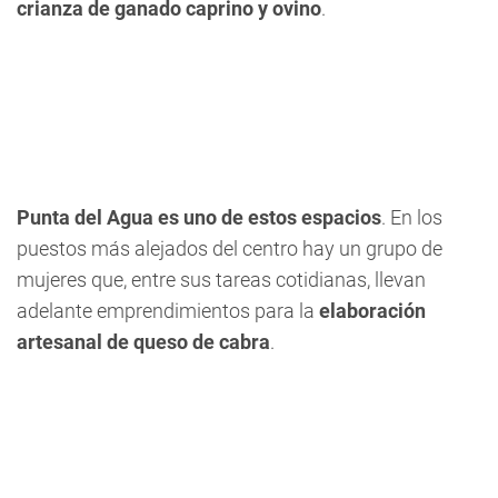
crianza de ganado caprino y ovino
.
Punta del Agua es uno de estos espacios
. En los
puestos más alejados del centro hay un grupo de
mujeres que, entre sus tareas cotidianas, llevan
adelante emprendimientos para la
elaboración
artesanal de queso de cabra
.