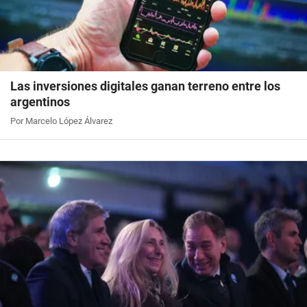
Las inversiones digitales ganan terreno entre los
argentinos
Por Marcelo López Álvarez