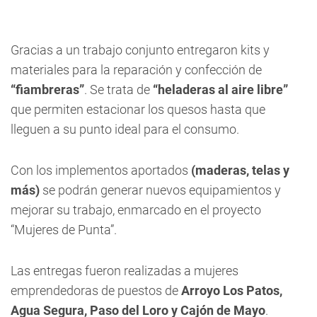
Gracias a un trabajo conjunto entregaron kits y
materiales para la reparación y confección de
“fiambreras”
. Se trata de
“heladeras al aire libre”
que permiten estacionar los quesos hasta que
lleguen a su punto ideal para el consumo.
Con los implementos aportados
(maderas, telas y
más)
se podrán generar nuevos equipamientos y
mejorar su trabajo, enmarcado en el proyecto
“Mujeres de Punta”.
Las entregas fueron realizadas a mujeres
emprendedoras de puestos de
Arroyo Los Patos,
Agua Segura, Paso del Loro y Cajón de Mayo
.