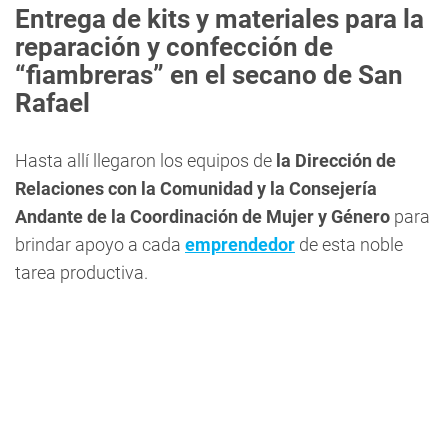
Entrega de kits y materiales para la
reparación y confección de
“fiambreras” en el secano de San
Rafael
Hasta allí llegaron los equipos de
la Dirección de
Relaciones con la Comunidad y la Consejería
Andante de la Coordinación de Mujer y Género
para
brindar apoyo a cada
emprendedor
de esta noble
tarea productiva.