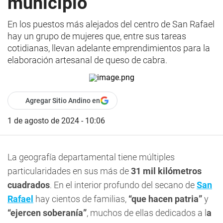
municipio
En los puestos más alejados del centro de San Rafael
hay un grupo de mujeres que, entre sus tareas
cotidianas, llevan adelante emprendimientos para la
elaboración artesanal de queso de cabra.
Agregar Sitio Andino en
1 de agosto de 2024 - 10:06
La geografía departamental tiene múltiples
particularidades en sus más de
31 mil kilómetros
cuadrados
. En el interior profundo del secano de
San
Rafael
hay cientos de familias,
“que hacen patria”
y
“ejercen soberanía”
, muchos de ellas dedicados a l
a