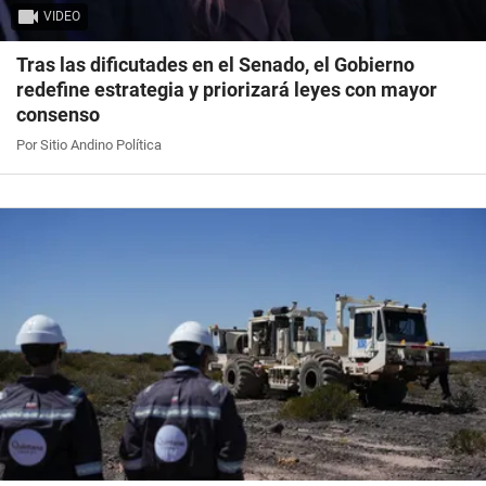
VIDEO
Tras las dificutades en el Senado, el Gobierno
redefine estrategia y priorizará leyes con mayor
consenso
Por Sitio Andino Política