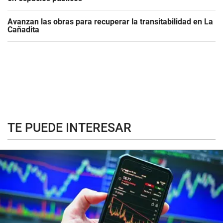
Avanzan las obras para recuperar la transitabilidad en La
Cañadita
TE PUEDE INTERESAR