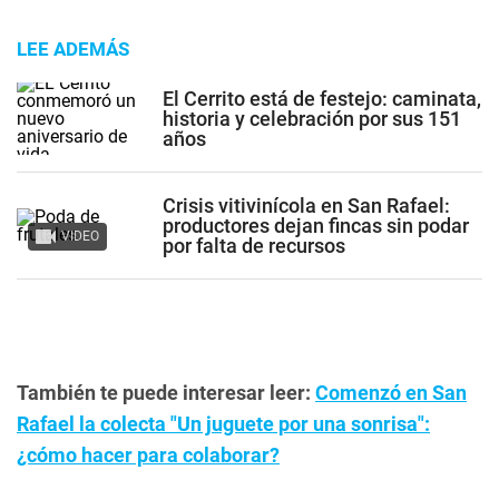
LEE ADEMÁS
El Cerrito está de festejo: caminata,
historia y celebración por sus 151
años
Crisis vitivinícola en San Rafael:
productores dejan fincas sin podar
VIDEO
por falta de recursos
También te puede interesar leer:
Comenzó en San
Rafael la colecta "Un juguete por una sonrisa":
¿cómo hacer para colaborar?