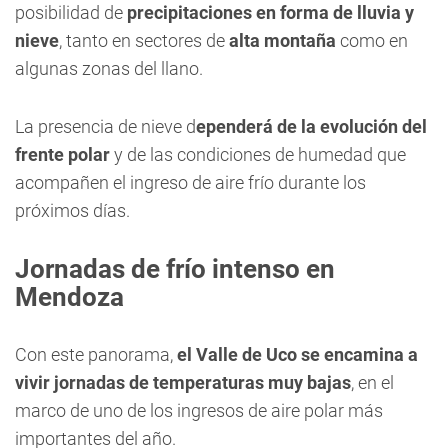
posibilidad de
precipitaciones en forma de lluvia y
nieve
, tanto en sectores de
alta montaña
como en
algunas zonas del llano.
La presencia de nieve d
ependerá de la evolución del
frente polar
y de las condiciones de humedad que
acompañen el ingreso de aire frío durante los
próximos días.
Jornadas de frío intenso en
Mendoza
Con este panorama,
el Valle de Uco se encamina a
vivir jornadas de temperaturas muy bajas
, en el
marco de uno de los ingresos de aire polar más
importantes del año.