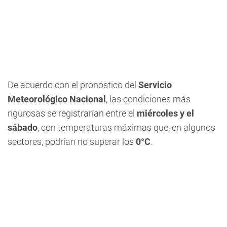
De acuerdo con el pronóstico del
Servicio
Meteorológico Nacional
, las condiciones más
rigurosas se registrarían entre el
miércoles y el
sábado
, con temperaturas máximas que, en algunos
sectores, podrían no superar los
0°C
.