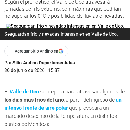
Según el pronóstico, el Valle de Uco atravesará
jornadas de frío extremo, con máximas que podrían
no superar los 0°C y posibilidad de lluvias o nevadas.
Seaguardan frío y nevadas intensas en en Valle de Uco.
Agregar Sitio Andino en
Por
Sitio Andino Departamentales
30 de junio de 2026 - 15:37
El
Valle de Uco
se prepara para atravesar algunos de
los días más fríos del año
, a partir del ingreso de
un
intenso frente de aire polar
que provocará un
marcado descenso de la temperatura en distintos
puntos de Mendoza.