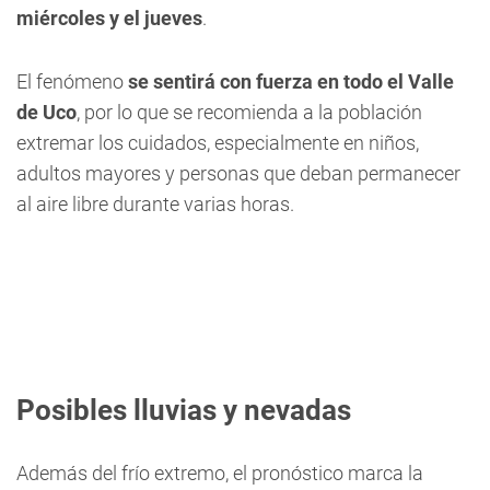
miércoles y el jueves
.
El fenómeno
se sentirá con fuerza en todo el Valle
de Uco
, por lo que se recomienda a la población
extremar los cuidados, especialmente en niños,
adultos mayores y personas que deban permanecer
al aire libre durante varias horas.
Posibles lluvias y nevadas
Además del frío extremo, el pronóstico marca la