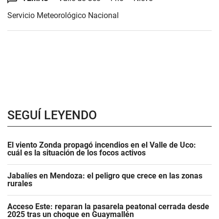
Servicio Meteorológico Nacional
SEGUÍ LEYENDO
El viento Zonda propagó incendios en el Valle de Uco:
cuál es la situación de los focos activos
Jabalíes en Mendoza: el peligro que crece en las zonas
rurales
Acceso Este: reparan la pasarela peatonal cerrada desde
2025 tras un choque en Guaymallén