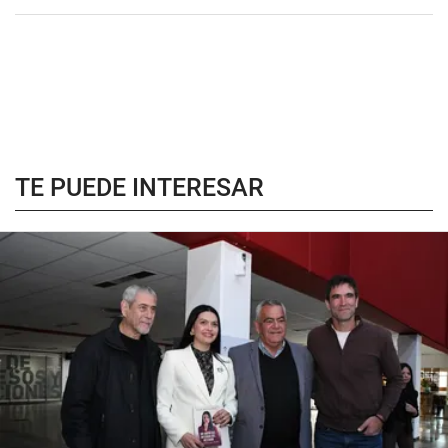
TE PUEDE INTERESAR