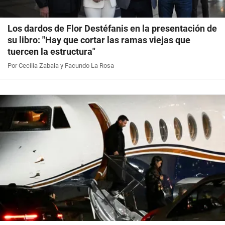
Los dardos de Flor Destéfanis en la presentación de
su libro: "Hay que cortar las ramas viejas que
tuercen la estructura"
Por Cecilia Zabala y Facundo La Rosa