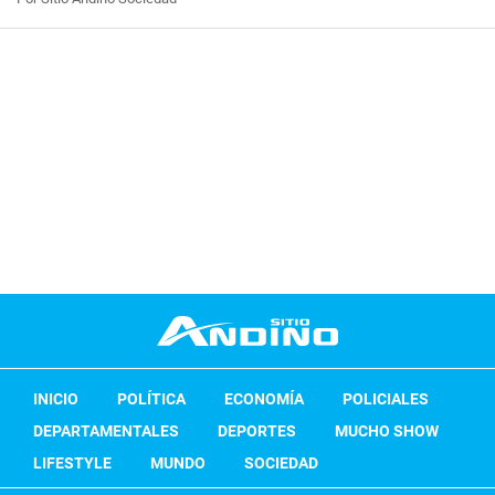
INICIO
POLÍTICA
ECONOMÍA
POLICIALES
DEPARTAMENTALES
DEPORTES
MUCHO SHOW
LIFESTYLE
MUNDO
SOCIEDAD