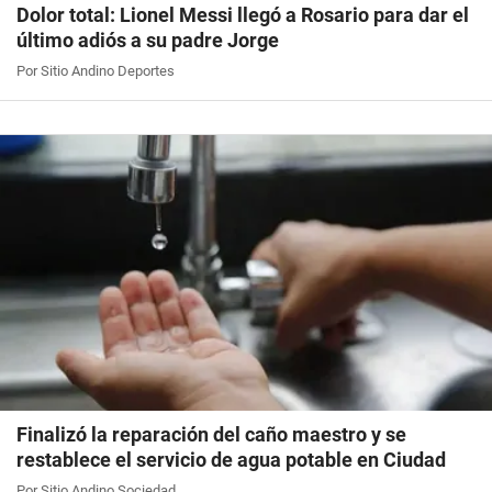
Dolor total: Lionel Messi llegó a Rosario para dar el
último adiós a su padre Jorge
Por Sitio Andino Deportes
Finalizó la reparación del caño maestro y se
restablece el servicio de agua potable en Ciudad
Por Sitio Andino Sociedad