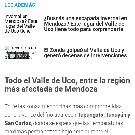
LEE ADEMÁS
¿Buscás una escapada invernal en
Mendoza? Este lugar del Valle de
Uco tiene todo para sorprenderte
El Zonda golpeó al Valle de Uco y
generó decenas de intervenciones
VIDEO
Todo el Valle de Uco, entre la región
más afectada de Mendoza
Entre las zonas mendocinas más comprometidas
por el avance del frío aparecen
Tupungato, Tunuyán y
San Carlos
, donde se espera que las temperaturas
máximas permanezcan bajo cero durante el