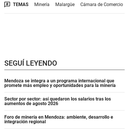
TEMAS
Minería
Malargüe
Cámara de Comercio
SEGUÍ LEYENDO
Mendoza se integra a un programa internacional que
promete más empleo y oportunidades para la minería
Sector por sector: así quedaron los salarios tras los
aumentos de agosto 2026
Foro de minería en Mendoza: ambiente, desarrollo e
integración regional