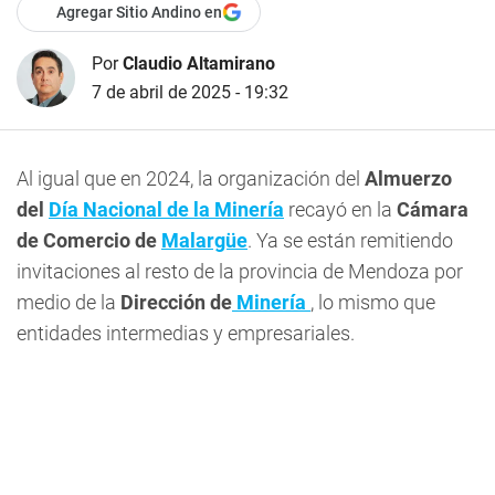
Agregar Sitio Andino en
Por
Claudio Altamirano
7 de abril de 2025 - 19:32
Al igual que en 2024, la organización del
Almuerzo
del
Día Nacional de la Minería
recayó en la
Cámara
de Comercio de
Malargüe
. Ya se están remitiendo
invitaciones al resto de la provincia de Mendoza por
medio de la
Dirección de
Minería
, lo mismo que
entidades intermedias y empresariales.