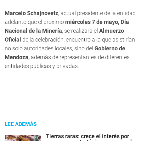
Marcelo Schajnovetz
, actual presidente de la entidad
adelantó que el próximo
miércoles 7 de mayo, Día
Nacional de la Minería
, se realizará el
Almuerzo
Oficial
de la celebración, encuentro a la que asistirían
no solo autoridades locales, sino del
Gobierno de
Mendoza,
además de representantes de diferentes
entidades públicas y privadas.
LEE ADEMÁS
Tierras raras: crece el interés por