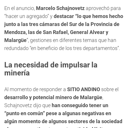
En el anuncio,
Marcelo Schajnovetz
aprovechó para
“hacer un agregado” y
destacar “lo que hemos hecho
junto a las tres cámaras del Sur de la Provincia de
Mendoza, las de San Rafael, General Alvear y
Malargüe
”, gestiones en diferentes temas que han
redundado “en beneficio de los tres departamentos”.
La necesidad de impulsar la
minería
Al momento de responder a
SITIO ANDINO
sobre el
desarrollo y potencial minero de Malargüe
,
Schajnovetz dijo que
han conseguido tener un
“punto en común” pese a algunas negativas en
algún momento de algunos sectores de la sociedad