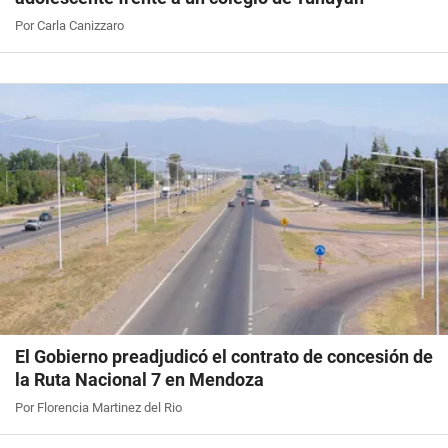
Por Carla Canizzaro
El Gobierno preadjudicó el contrato de concesión de
la Ruta Nacional 7 en Mendoza
Por Florencia Martinez del Rio