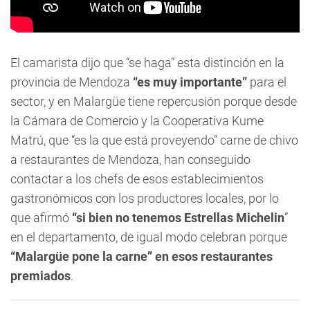
El camarista dijo que “se haga” esta distinción en la
provincia de Mendoza
“es muy importante”
para el
sector, y en Malargüe tiene repercusión porque desde
la Cámara de Comercio y la Cooperativa Kume
Matrú, que “es la que está proveyendo” carne de chivo
a restaurantes de Mendoza, han conseguido
contactar a los chefs de esos establecimientos
gastronómicos con los productores locales, por lo
que afirmó
“si bien no tenemos Estrellas Michelin
”
en el departamento, de igual modo celebran porque
“Malargüe pone la carne” en esos restaurantes
premiados
.