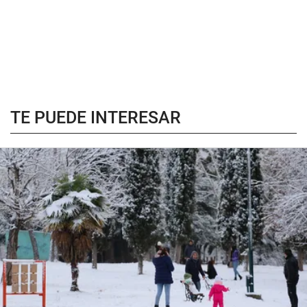
TE PUEDE INTERESAR