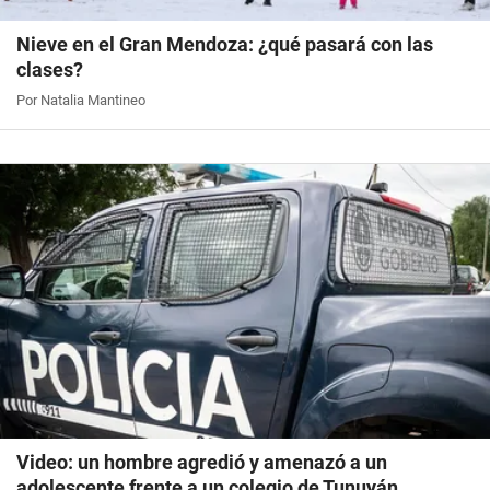
Nieve en el Gran Mendoza: ¿qué pasará con las
clases?
Por Natalia Mantineo
Video: un hombre agredió y amenazó a un
adolescente frente a un colegio de Tunuyán