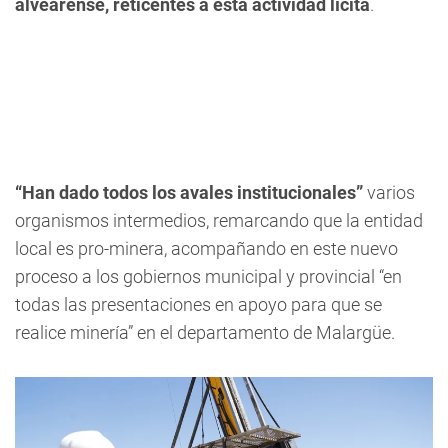
alvearense, reticentes a esta actividad lícita
.
“Han dado todos los avales institucionales”
varios
organismos intermedios, remarcando que la entidad
local es pro-minera, acompañando en este nuevo
proceso a los gobiernos municipal y provincial “en
todas las presentaciones en apoyo para que se
realice minería” en el departamento de Malargüe.