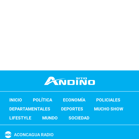
INICIO
POLÍTICA
ECONOMÍA
POLICIALES
DEPARTAMENTALES
DEPORTES
MUCHO SHOW
LIFESTYLE
MUNDO
SOCIEDAD
ACONCAGUA RADIO