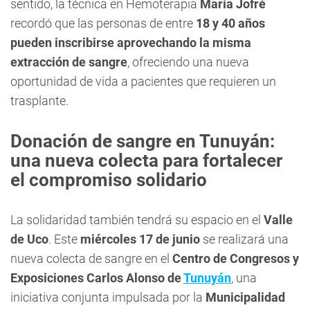
sentido, la técnica en Hemoterapia
María Jofré
recordó que las personas de entre
18 y 40 años
pueden inscribirse aprovechando la misma
extracción de sangre
, ofreciendo una nueva
oportunidad de vida a pacientes que requieren un
trasplante.
Donación de sangre en Tunuyán:
una nueva colecta para fortalecer
el compromiso solidario
La solidaridad también tendrá su espacio en el
Valle
de Uco
. Este
miércoles 17 de junio
se realizará una
nueva colecta de sangre en el
Centro de Congresos y
Exposiciones Carlos Alonso de
Tunuyán
, una
iniciativa conjunta impulsada por la
Municipalidad