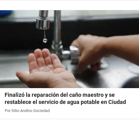
Finalizó la reparación del caño maestro y se
restablece el servicio de agua potable en Ciudad
Por Sitio Andino Sociedad