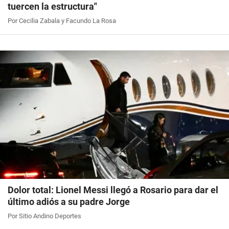
tuercen la estructura"
Por Cecilia Zabala y Facundo La Rosa
Dolor total: Lionel Messi llegó a Rosario para dar el
último adiós a su padre Jorge
Por Sitio Andino Deportes