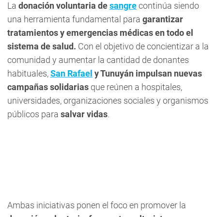
La
donación voluntaria de
sangre
continúa siendo
una herramienta fundamental para
garantizar
tratamientos y emergencias médicas en todo el
sistema de salud.
Con el objetivo de concientizar a la
comunidad y aumentar la cantidad de donantes
habituales,
San Rafael
y Tunuyán impulsan nuevas
campañas solidarias
que reúnen a hospitales,
universidades, organizaciones sociales y organismos
públicos para
salvar vidas
.
Ambas iniciativas ponen el foco en promover la