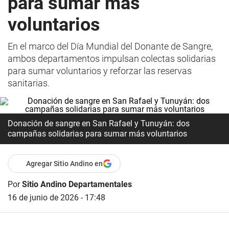
para sumar más
voluntarios
En el marco del Día Mundial del Donante de Sangre,
ambos departamentos impulsan colectas solidarias
para sumar voluntarios y reforzar las reservas
sanitarias.
Donación de sangre en San Rafael y Tunuyán: dos
campañas solidarias para sumar más voluntarios
Agregar Sitio Andino en
Por
Sitio Andino Departamentales
16 de junio de 2026 - 17:48