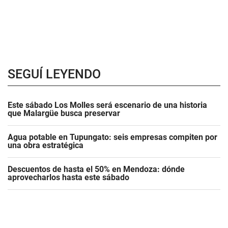
SEGUÍ LEYENDO
Este sábado Los Molles será escenario de una historia
que Malargüe busca preservar
Agua potable en Tupungato: seis empresas compiten por
una obra estratégica
Descuentos de hasta el 50% en Mendoza: dónde
aprovecharlos hasta este sábado