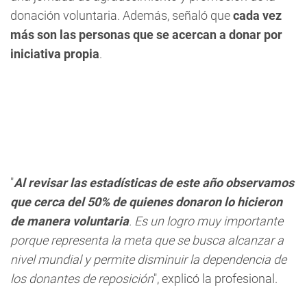
donación voluntaria. Además, señaló que
cada vez
más son las personas que se acercan a donar por
iniciativa propia
.
"
Al revisar las estadísticas de este año observamos
que cerca del 50% de quienes donaron lo hicieron
de manera voluntaria
. Es un logro muy importante
porque representa la meta que se busca alcanzar a
nivel mundial y permite disminuir la dependencia de
los donantes de reposición
", explicó la profesional.