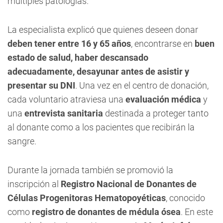
múltiples patologías.
La especialista explicó que quienes deseen donar
deben tener entre 16 y 65 años
, encontrarse en
buen
estado de salud, haber descansado
adecuadamente, desayunar antes de asistir y
presentar su DNI
. Una vez en el centro de donación,
cada voluntario atraviesa una
evaluación médica
y
una
entrevista sanitaria
destinada a proteger tanto
al donante como a los pacientes que recibirán la
sangre.
Durante la jornada también se promovió la
inscripción al
Registro Nacional de Donantes de
Células Progenitoras Hematopoyéticas
, conocido
como
registro de donantes de médula ósea
. En este