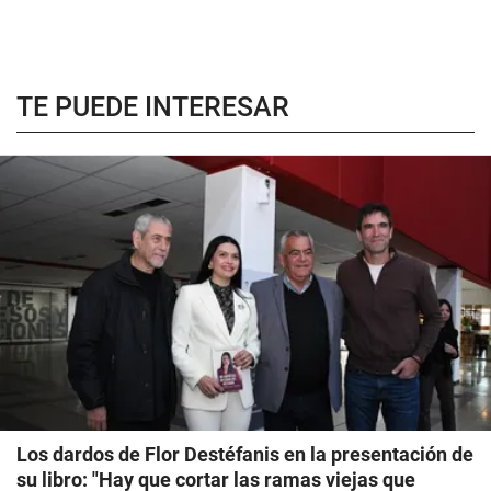
TE PUEDE INTERESAR
Los dardos de Flor Destéfanis en la presentación de
su libro: "Hay que cortar las ramas viejas que