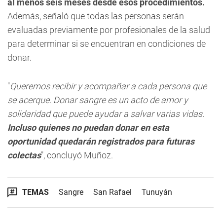
al menos seis meses desde esos procedimientos.
Además, señaló que todas las personas serán
evaluadas previamente por profesionales de la salud
para determinar si se encuentran en condiciones de
donar.
"
Queremos recibir y acompañar a cada persona que
se acerque. Donar sangre es un acto de amor y
solidaridad que puede ayudar a salvar varias vidas.
Incluso quienes no puedan donar en esta
oportunidad quedarán registrados para futuras
colectas
", concluyó Muñoz.
TEMAS
Sangre
San Rafael
Tunuyán