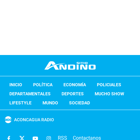
INICIO
POLÍTICA
ECONOMÍA
POLICIALES
DEPARTAMENTALES
DEPORTES
MUCHO SHOW
LIFESTYLE
MUNDO
SOCIEDAD
ACONCAGUA RADIO
RSS
Contactanos