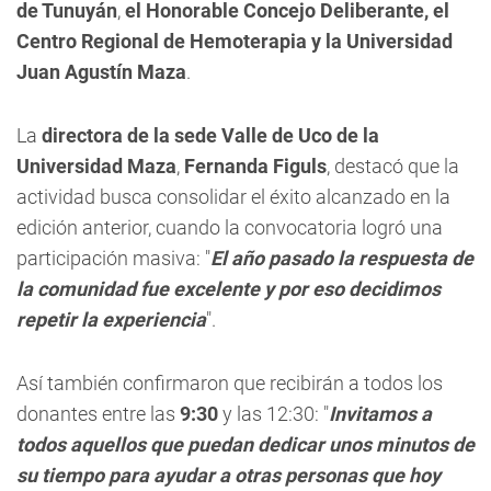
de Tunuyán
,
el Honorable Concejo Deliberante, el
Centro Regional de Hemoterapia y la Universidad
Juan Agustín Maza
.
La
directora de la sede Valle de Uco de la
Universidad Maza
,
Fernanda Figuls
, destacó que la
actividad busca consolidar el éxito alcanzado en la
edición anterior, cuando la convocatoria logró una
participación masiva: "
El año pasado la respuesta de
la comunidad fue excelente y por eso decidimos
repetir la experiencia
".
Así también confirmaron que recibirán a todos los
donantes entre las
9:30
y las 12:30: "
I
nvitamos
a
todos aquellos que puedan dedicar unos minutos de
su tiempo para ayudar a otras personas que hoy